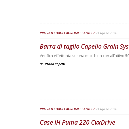
PROVATO DAGLI AGROMECCANICI
23 Aprile 2026
Barra di taglio Capello Grain S
Verifica effettuata su una macchina con all’attivo 50
Di
Ottavio Repetti
PROVATO DAGLI AGROMECCANICI
23 Aprile 2026
Case IH Puma 220 CvxDrive