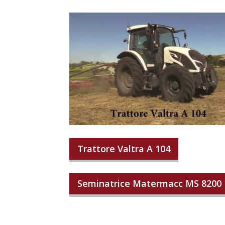
Trattore Valtra A 104
Seminatrice Matermacc MS 8200