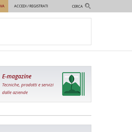
OVA
ACCEDI / REGISTRATI
E-magazine
Tecniche, prodotti e servizi
dalle aziende