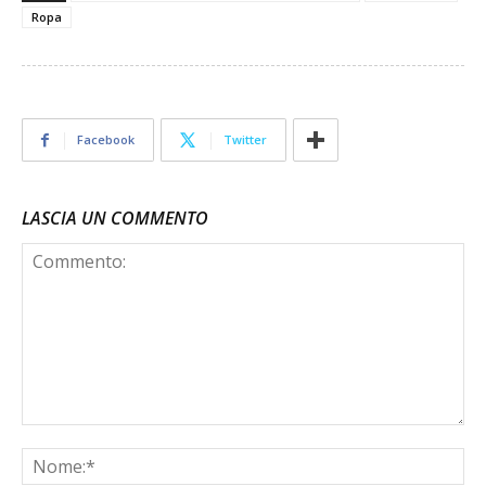
Ropa
Facebook
Twitter
LASCIA UN COMMENTO