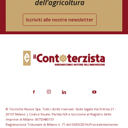
dell’agricoltura
Iscriviti alle nostre newsletter
© Tecniche Nuove Spa. Tutti i diritti riservati. Sede legale Via Eritrea 21 -
20157 Milano | Codice fiscale, Partita IVA e Iscrizione al Registro delle
imprese di Milano: 00753480151
Registrazione Tribunale di Milano n. 71 del 05/03/2014 (Precedentemente