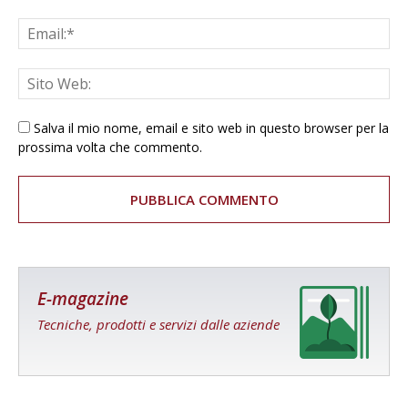
Salva il mio nome, email e sito web in questo browser per la
prossima volta che commento.
E-magazine
Tecniche, prodotti e servizi dalle aziende