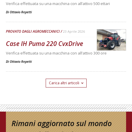
Verifica effettuata su una macchina con all’attivo 500 ettari
Di
Ottavio Repetti
PROVATO DAGLI AGROMECCANICI
23 Aprile 2026
Case IH Puma 220 CvxDrive
Verifica effettuata su una macchina con all’attivo 300 ore
Di
Ottavio Repetti
Carica altri articoli
Rimani aggiornato sul mondo