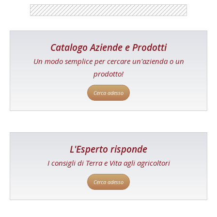
Catalogo Aziende e Prodotti
Un modo semplice per cercare un'azienda o un
prodotto!
Cerca adesso
L'Esperto risponde
I consigli di Terra e Vita agli agricoltori
Cerca adesso