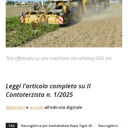
Test effettuato su una macchina con all’attivo 650 ore
Leggi l'articolo completo su Il
Contoterzista n. 1/2025
Abbonati
e
accedi
all’edicola digitale
TAG
Raccoglitrice per barbabietole Ropa Tiger 6S
Raccoglitrici