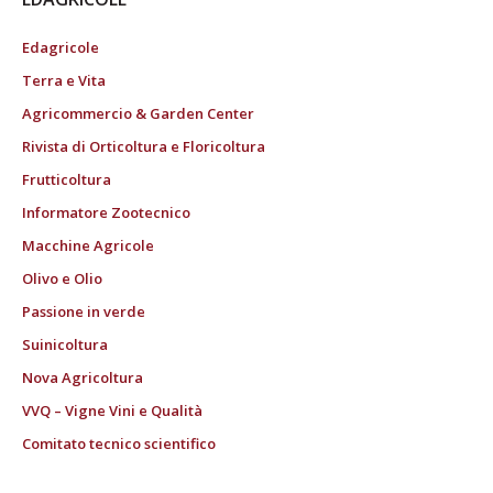
Edagricole
Terra e Vita
Agricommercio & Garden Center
Rivista di Orticoltura e Floricoltura
Frutticoltura
Informatore Zootecnico
Macchine Agricole
Olivo e Olio
Passione in verde
Suinicoltura
Nova Agricoltura
VVQ – Vigne Vini e Qualità
Comitato tecnico scientifico