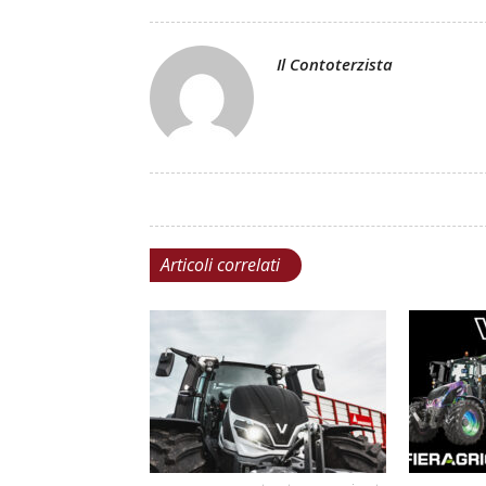
Il Contoterzista
Articoli correlati