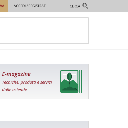
OVA
ACCEDI / REGISTRATI
E-magazine
Tecniche, prodotti e servizi
dalle aziende