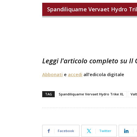
Spandiliquame Vervaet Hydro Tri
Leggi l'articolo completo su Il
Abbonati
e
accedi
all’edicola digitale
TAG
Spandiliquame Vervaet Hydro Trike XL
Val
Facebook
Twitter