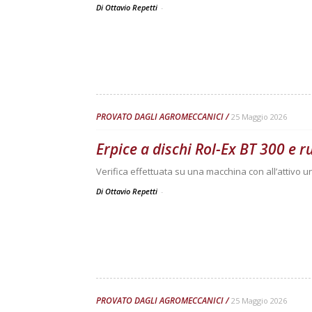
Di Ottavio Repetti
-
PROVATO DAGLI AGROMECCANICI
25 Maggio 2026
Erpice a dischi Rol-Ex BT 300 e 
Verifica effettuata su una macchina con all’attivo 
Di Ottavio Repetti
-
PROVATO DAGLI AGROMECCANICI
25 Maggio 2026