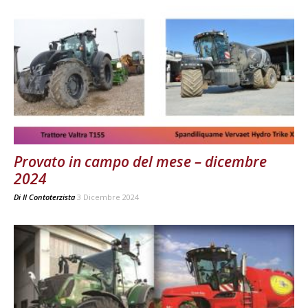
Provato in campo del mese – dicembre
2024
Di
Il Contoterzista
3 Dicembre 2024