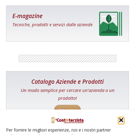
E-magazine
Tecniche, prodotti e servizi dalle aziende
Catalogo Aziende e Prodotti
Un modo semplice per cercare un'azienda o un
prodotto!
Cerca adesso
Per fornire le migliori esperienze, noi e i nostri partner