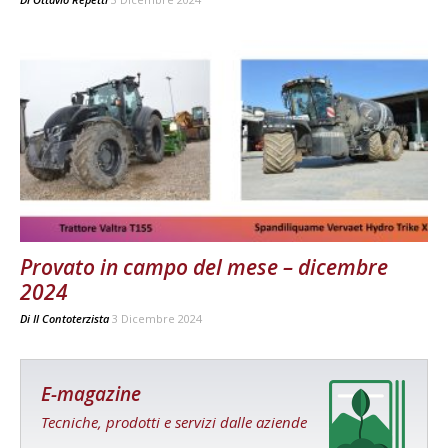
Provato in campo del mese – dicembre
2024
Di
Il Contoterzista
3 Dicembre 2024
E-magazine
Tecniche, prodotti e servizi dalle aziende