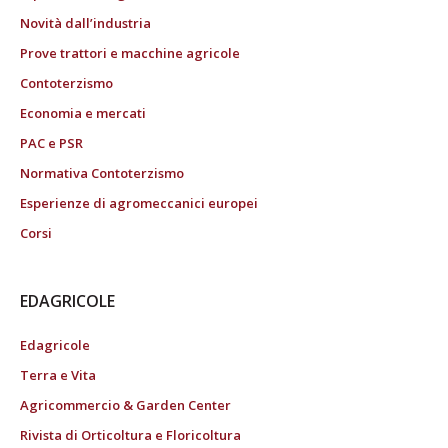
Novità dall’industria
Prove trattori e macchine agricole
Contoterzismo
Economia e mercati
PAC e PSR
Normativa Contoterzismo
Esperienze di agromeccanici europei
Corsi
EDAGRICOLE
Edagricole
Terra e Vita
Agricommercio & Garden Center
Rivista di Orticoltura e Floricoltura