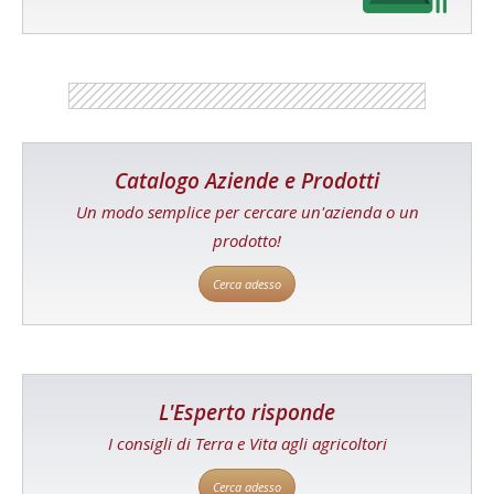
Catalogo Aziende e Prodotti
Un modo semplice per cercare un'azienda o un
prodotto!
Cerca adesso
L'Esperto risponde
I consigli di Terra e Vita agli agricoltori
Cerca adesso