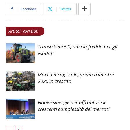
Facebook
Twitter
Articoli correlati
Transizione 5.0, doccia fredda per gli
esodati
Macchine agricole, primo trimestre
2026 in crescita
Nuove sinergie per affrontare le
crescenti complessità dei mercati