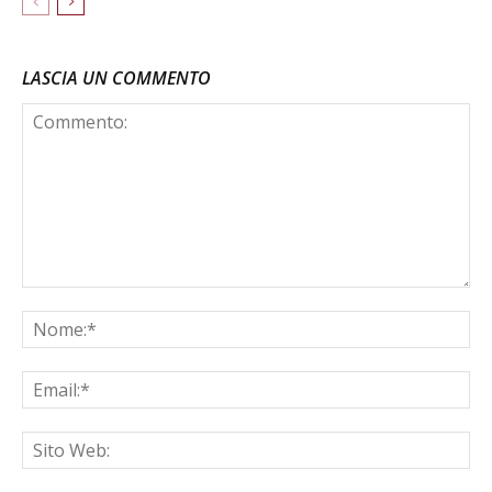
LASCIA UN COMMENTO