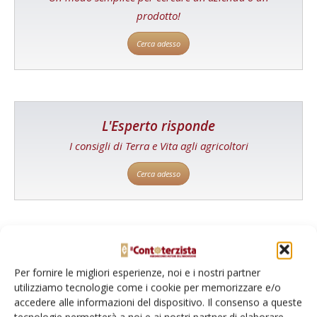
prodotto!
Cerca adesso
L'Esperto risponde
I consigli di Terra e Vita agli agricoltori
Cerca adesso
Per fornire le migliori esperienze, noi e i nostri partner
utilizziamo tecnologie come i cookie per memorizzare e/o
accedere alle informazioni del dispositivo. Il consenso a queste