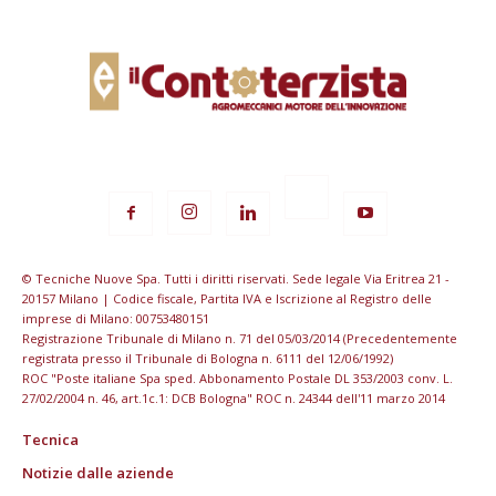
© Tecniche Nuove Spa. Tutti i diritti riservati. Sede legale Via Eritrea 21 -
20157 Milano | Codice fiscale, Partita IVA e Iscrizione al Registro delle
imprese di Milano: 00753480151
Registrazione Tribunale di Milano n. 71 del 05/03/2014 (Precedentemente
registrata presso il Tribunale di Bologna n. 6111 del 12/06/1992)
ROC "Poste italiane Spa sped. Abbonamento Postale DL 353/2003 conv. L.
27/02/2004 n. 46, art.1c.1: DCB Bologna" ROC n. 24344 dell'11 marzo 2014
Tecnica
Notizie dalle aziende