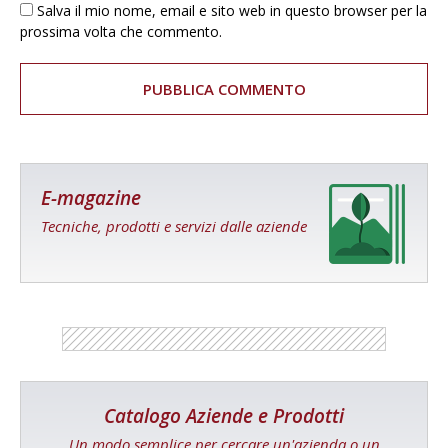
Salva il mio nome, email e sito web in questo browser per la
prossima volta che commento.
E-magazine
Tecniche, prodotti e servizi dalle aziende
Catalogo Aziende e Prodotti
Un modo semplice per cercare un'azienda o un