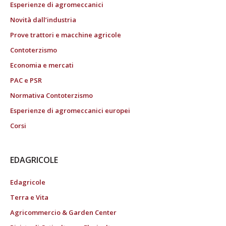
Esperienze di agromeccanici
Novità dall’industria
Prove trattori e macchine agricole
Contoterzismo
Economia e mercati
PAC e PSR
Normativa Contoterzismo
Esperienze di agromeccanici europei
Corsi
EDAGRICOLE
Edagricole
Terra e Vita
Agricommercio & Garden Center