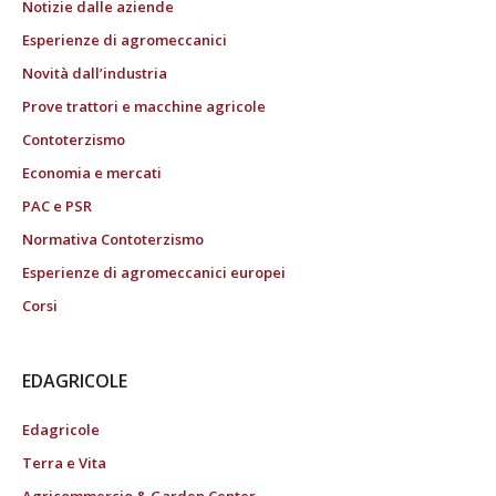
Notizie dalle aziende
Esperienze di agromeccanici
Novità dall’industria
Prove trattori e macchine agricole
Contoterzismo
Economia e mercati
PAC e PSR
Normativa Contoterzismo
Esperienze di agromeccanici europei
Corsi
EDAGRICOLE
Edagricole
Terra e Vita