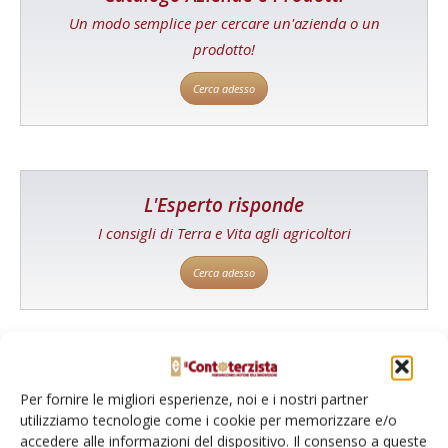
Un modo semplice per cercare un'azienda o un
prodotto!
Cerca adesso
L'Esperto risponde
I consigli di Terra e Vita agli agricoltori
Cerca adesso
Per fornire le migliori esperienze, noi e i nostri partner
utilizziamo tecnologie come i cookie per memorizzare e/o
accedere alle informazioni del dispositivo. Il consenso a queste