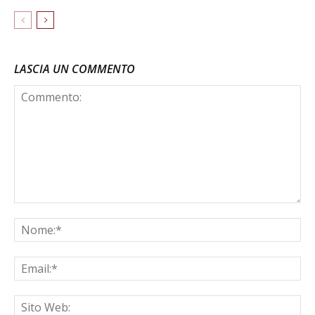
LASCIA UN COMMENTO