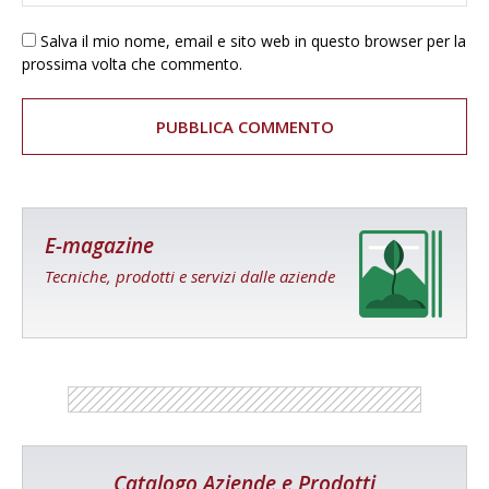
Salva il mio nome, email e sito web in questo browser per la
prossima volta che commento.
E-magazine
Tecniche, prodotti e servizi dalle aziende
Catalogo Aziende e Prodotti