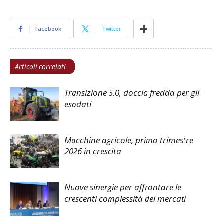
Facebook
Twitter
Articoli correlati
Transizione 5.0, doccia fredda per gli
esodati
Macchine agricole, primo trimestre
2026 in crescita
Nuove sinergie per affrontare le
crescenti complessità dei mercati