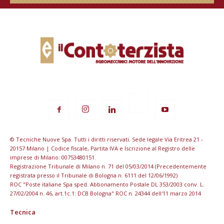
© Tecniche Nuove Spa. Tutti i diritti riservati. Sede legale Via Eritrea 21 -
20157 Milano | Codice fiscale, Partita IVA e Iscrizione al Registro delle
imprese di Milano: 00753480151
Registrazione Tribunale di Milano n. 71 del 05/03/2014 (Precedentemente
registrata presso il Tribunale di Bologna n. 6111 del 12/06/1992)
ROC "Poste italiane Spa sped. Abbonamento Postale DL 353/2003 conv. L.
27/02/2004 n. 46, art.1c.1: DCB Bologna" ROC n. 24344 dell'11 marzo 2014
Tecnica