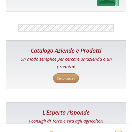
Catalogo Aziende e Prodotti
Un modo semplice per cercare un'azienda o un
prodotto!
Cerca adesso
L'Esperto risponde
I consigli di Terra e Vita agli agricoltori