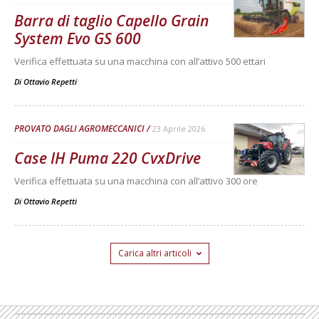
Barra di taglio Capello Grain
System Evo GS 600
Verifica effettuata su una macchina con all’attivo 500 ettari
Di
Ottavio Repetti
PROVATO DAGLI AGROMECCANICI
23 Aprile 2026
Case IH Puma 220 CvxDrive
Verifica effettuata su una macchina con all’attivo 300 ore
Di
Ottavio Repetti
Carica altri articoli