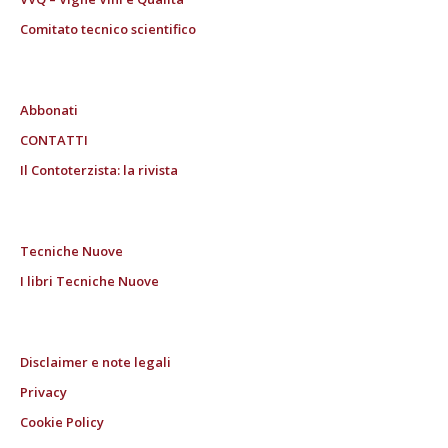
Comitato tecnico scientifico
Abbonati
CONTATTI
Il Contoterzista: la rivista
Tecniche Nuove
I libri Tecniche Nuove
Disclaimer e note legali
Privacy
Cookie Policy