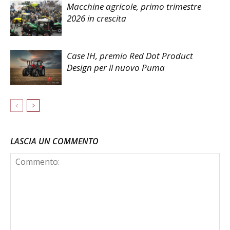
Macchine agricole, primo trimestre
2026 in crescita
Case IH, premio Red Dot Product
Design per il nuovo Puma
LASCIA UN COMMENTO