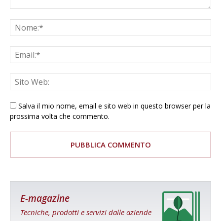
Salva il mio nome, email e sito web in questo browser per la
prossima volta che commento.
E-magazine
Tecniche, prodotti e servizi dalle aziende