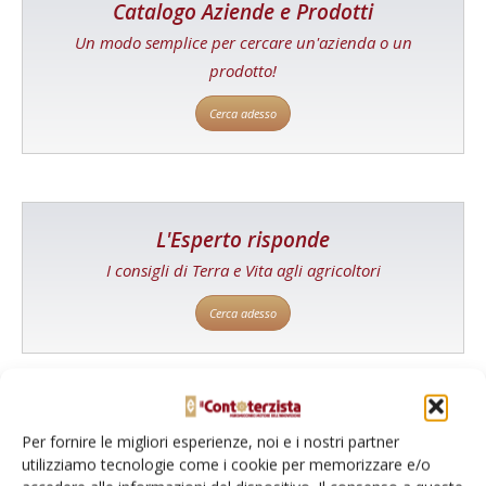
Catalogo Aziende e Prodotti
Un modo semplice per cercare un'azienda o un
prodotto!
Cerca adesso
L'Esperto risponde
I consigli di Terra e Vita agli agricoltori
Cerca adesso
Per fornire le migliori esperienze, noi e i nostri partner
utilizziamo tecnologie come i cookie per memorizzare e/o