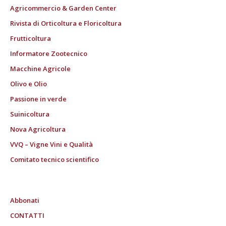
Agricommercio & Garden Center
Rivista di Orticoltura e Floricoltura
Frutticoltura
Informatore Zootecnico
Macchine Agricole
Olivo e Olio
Passione in verde
Suinicoltura
Nova Agricoltura
VVQ – Vigne Vini e Qualità
Comitato tecnico scientifico
Abbonati
CONTATTI