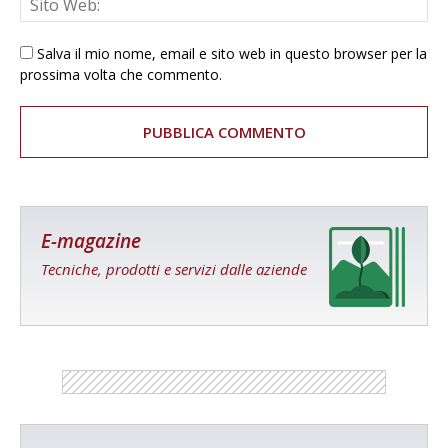
Salva il mio nome, email e sito web in questo browser per la
prossima volta che commento.
E-magazine
Tecniche, prodotti e servizi dalle aziende