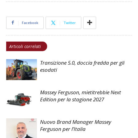
Facebook
Twitter
Articoli correlati
Transizione 5.0, doccia fredda per gli
esodati
Massey Ferguson, mietitrebbie Next
Edition per la stagione 2027
Nuovo Brand Manager Massey
Ferguson per l’Italia