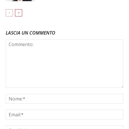
LASCIA UN COMMENTO