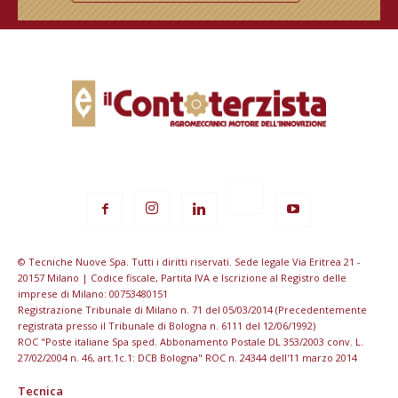
© Tecniche Nuove Spa. Tutti i diritti riservati. Sede legale Via Eritrea 21 -
20157 Milano | Codice fiscale, Partita IVA e Iscrizione al Registro delle
imprese di Milano: 00753480151
Registrazione Tribunale di Milano n. 71 del 05/03/2014 (Precedentemente
registrata presso il Tribunale di Bologna n. 6111 del 12/06/1992)
ROC "Poste italiane Spa sped. Abbonamento Postale DL 353/2003 conv. L.
27/02/2004 n. 46, art.1c.1: DCB Bologna" ROC n. 24344 dell'11 marzo 2014
Tecnica