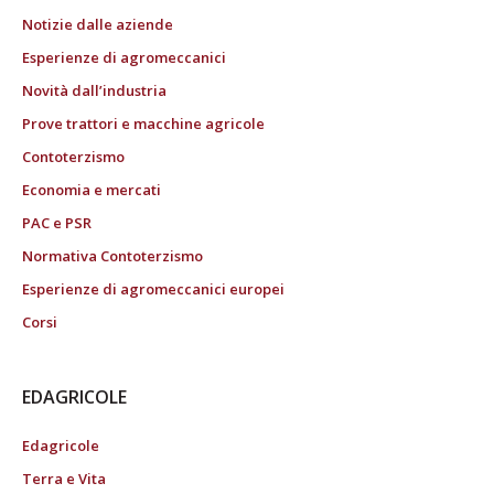
Notizie dalle aziende
Esperienze di agromeccanici
Novità dall’industria
Prove trattori e macchine agricole
Contoterzismo
Economia e mercati
PAC e PSR
Normativa Contoterzismo
Esperienze di agromeccanici europei
Corsi
EDAGRICOLE
Edagricole
Terra e Vita