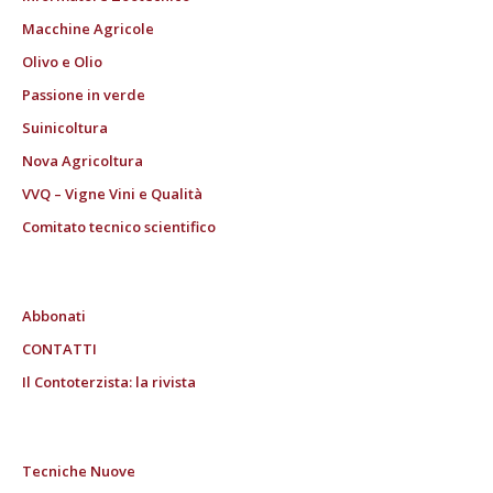
Macchine Agricole
Olivo e Olio
Passione in verde
Suinicoltura
Nova Agricoltura
VVQ – Vigne Vini e Qualità
Comitato tecnico scientifico
Abbonati
CONTATTI
Il Contoterzista: la rivista
Tecniche Nuove