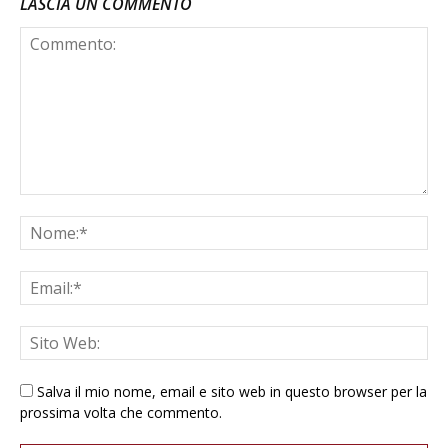
LASCIA UN COMMENTO
Salva il mio nome, email e sito web in questo browser per la
prossima volta che commento.