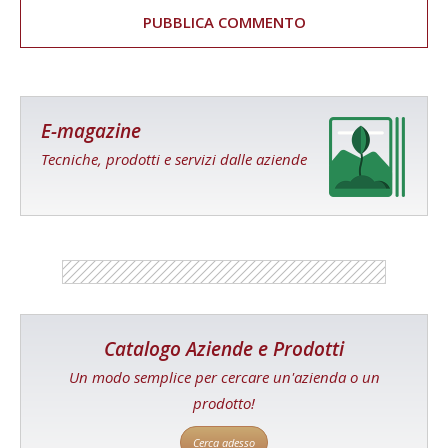
E-magazine
Tecniche, prodotti e servizi dalle aziende
Catalogo Aziende e Prodotti
Un modo semplice per cercare un'azienda o un
prodotto!
Cerca adesso