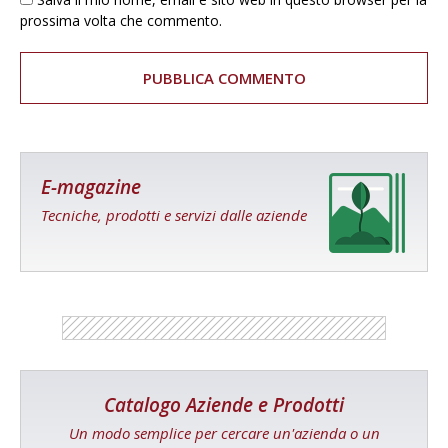
prossima volta che commento.
E-magazine
Tecniche, prodotti e servizi dalle aziende
Catalogo Aziende e Prodotti
Un modo semplice per cercare un'azienda o un