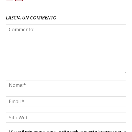
LASCIA UN COMMENTO
Salva il mio nome, email e sito web in questo browser per la