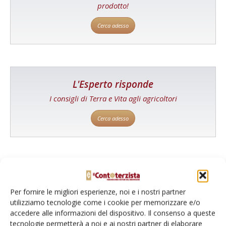
prodotto!
Cerca adesso
L'Esperto risponde
I consigli di Terra e Vita agli agricoltori
Cerca adesso
Per fornire le migliori esperienze, noi e i nostri partner
utilizziamo tecnologie come i cookie per memorizzare e/o
accedere alle informazioni del dispositivo. Il consenso a queste
tecnologie permetterà a noi e ai nostri partner di elaborare