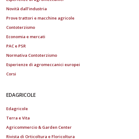
Novità dall’industria
Prove trattori e macchine agricole
Contoterzismo
Economia e mercati
PAC e PSR
Normativa Contoterzismo
Esperienze di agromeccanici europei
Corsi
EDAGRICOLE
Edagricole
Terra e Vita
Agricommercio & Garden Center
Rivista di Orticoltura e Floricoltura