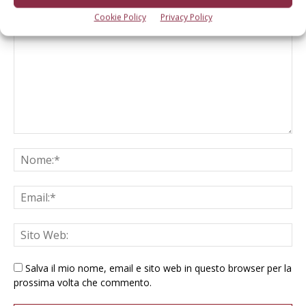
LASCIA UN COMMENTO
Cookie Policy
Privacy Policy
Salva il mio nome, email e sito web in questo browser per la
prossima volta che commento.