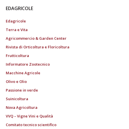
EDAGRICOLE
Edagricole
Terra e Vita
Agricommercio & Garden Center
Rivista di Orticoltura e Floricoltura
Frutticoltura
Informatore Zootecnico
Macchine Agricole
Olivo e Olio
Passione in verde
Suinicoltura
Nova Agricoltura
VVQ – Vigne Vini e Qualità
Comitato tecnico scientifico