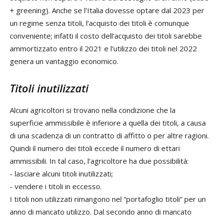
+ greening). Anche se l’Italia dovesse optare dal 2023 per
un regime senza titoli, l’acquisto dei titoli è comunque
conveniente; infatti il costo dell’acquisto dei titoli sarebbe
ammortizzato entro il 2021 e l’utilizzo dei titoli nel 2022
genera un vantaggio economico.
Titoli inutilizzati
Alcuni agricoltori si trovano nella condizione che la
superficie ammissibile è inferiore a quella dei titoli, a causa
di una scadenza di un contratto di affitto o per altre ragioni.
Quindi il numero dei titoli eccede il numero di ettari
ammissibili. In tal caso, l’agricoltore ha due possibilità:
- lasciare alcuni titoli inutilizzati;
- vendere i titoli in eccesso.
I titoli non utilizzati rimangono nel “portafoglio titoli” per un
anno di mancato utilizzo. Dal secondo anno di mancato