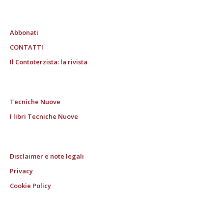
Abbonati
CONTATTI
Il Contoterzista: la rivista
Tecniche Nuove
I libri Tecniche Nuove
Disclaimer e note legali
Privacy
Cookie Policy