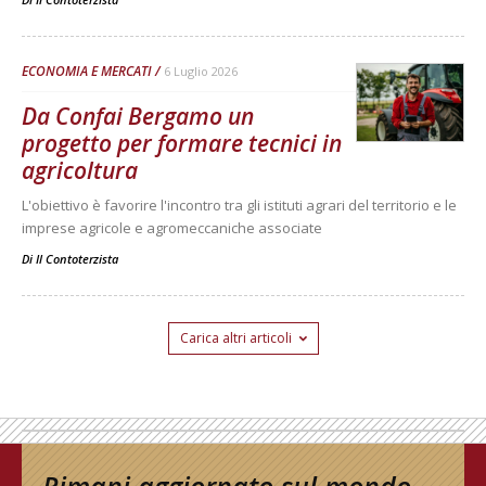
ECONOMIA E MERCATI
6 Luglio 2026
Da Confai Bergamo un
progetto per formare tecnici in
agricoltura
L'obiettivo è favorire l'incontro tra gli istituti agrari del territorio e le
imprese agricole e agromeccaniche associate
Di
Il Contoterzista
Carica altri articoli