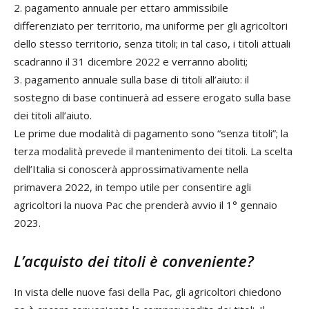
2. pagamento annuale per ettaro ammissibile
differenziato per territorio, ma uniforme per gli agricoltori
dello stesso territorio, senza titoli; in tal caso, i titoli attuali
scadranno il 31 dicembre 2022 e verranno aboliti;
3. pagamento annuale sulla base di titoli all’aiuto: il
sostegno di base continuerà ad essere erogato sulla base
dei titoli all’aiuto.
Le prime due modalità di pagamento sono “senza titoli”; la
terza modalità prevede il mantenimento dei titoli. La scelta
dell’Italia si conoscerà approssimativamente nella
primavera 2022, in tempo utile per consentire agli
agricoltori la nuova Pac che prenderà avvio il 1° gennaio
2023.
L’acquisto dei titoli è conveniente?
In vista delle nuove fasi della Pac, gli agricoltori chiedono