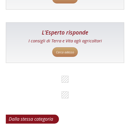
L'Esperto risponde
I consigli di Terra e Vita agli agricoltori
Cerca adesso
Dalla stessa categoria