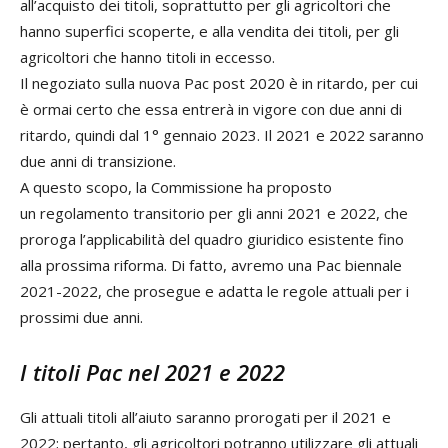
all’acquisto dei titoli, soprattutto per gli agricoltori che
hanno superfici scoperte, e alla vendita dei titoli, per gli
agricoltori che hanno titoli in eccesso.
Il negoziato sulla nuova Pac post 2020 è in ritardo, per cui
è ormai certo che essa entrerà in vigore con due anni di
ritardo, quindi dal 1° gennaio 2023. Il 2021 e 2022 saranno
due anni di transizione.
A questo scopo, la Commissione ha proposto
un regolamento transitorio per gli anni 2021 e 2022, che
proroga l’applicabilità del quadro giuridico esistente fino
alla prossima riforma. Di fatto, avremo una Pac biennale
2021-2022, che prosegue e adatta le regole attuali per i
prossimi due anni.
I titoli Pac nel 2021 e 2022
Gli attuali titoli all’aiuto saranno prorogati per il 2021 e
2022; pertanto, gli agricoltori potranno utilizzare gli attuali