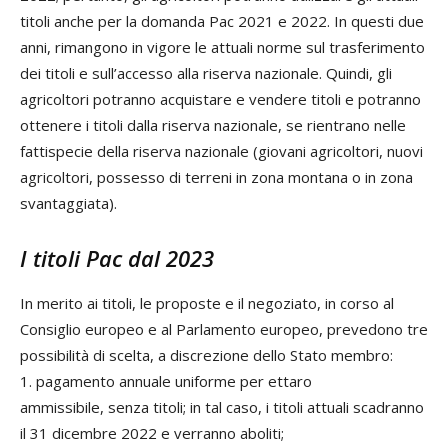
titoli anche per la domanda Pac 2021 e 2022. In questi due
anni, rimangono in vigore le attuali norme sul trasferimento
dei titoli e sull’accesso alla riserva nazionale. Quindi, gli
agricoltori potranno acquistare e vendere titoli e potranno
ottenere i titoli dalla riserva nazionale, se rientrano nelle
fattispecie della riserva nazionale (giovani agricoltori, nuovi
agricoltori, possesso di terreni in zona montana o in zona
svantaggiata).
I titoli Pac dal 2023
In merito ai titoli, le proposte e il negoziato, in corso al
Consiglio europeo e al Parlamento europeo, prevedono tre
possibilità di scelta, a discrezione dello Stato membro:
1. pagamento annuale uniforme per ettaro
ammissibile, senza titoli; in tal caso, i titoli attuali scadranno
il 31 dicembre 2022 e verranno aboliti;