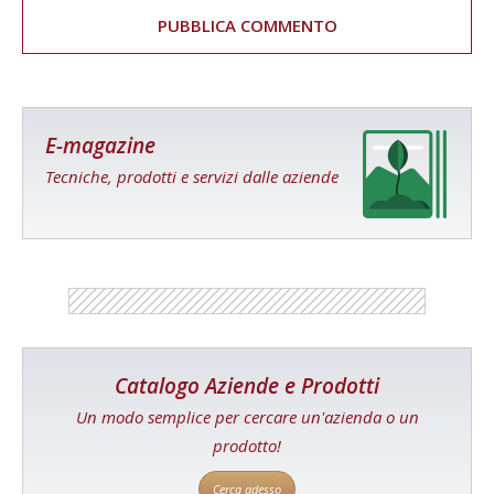
E-magazine
Tecniche, prodotti e servizi dalle aziende
Catalogo Aziende e Prodotti
Un modo semplice per cercare un'azienda o un
prodotto!
Cerca adesso