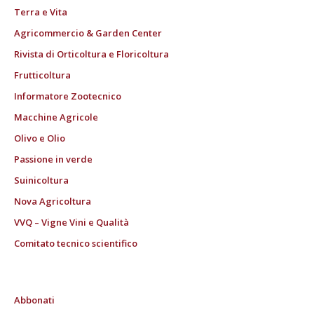
Terra e Vita
Agricommercio & Garden Center
Rivista di Orticoltura e Floricoltura
Frutticoltura
Informatore Zootecnico
Macchine Agricole
Olivo e Olio
Passione in verde
Suinicoltura
Nova Agricoltura
VVQ – Vigne Vini e Qualità
Comitato tecnico scientifico
Abbonati