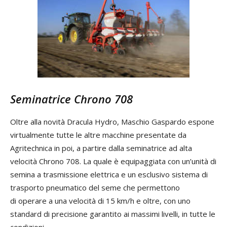
Seminatrice Chrono 708
Oltre alla novità Dracula Hydro, Maschio Gaspardo espone
virtualmente tutte le altre macchine presentate da
Agritechnica in poi, a partire dalla seminatrice ad alta
velocità Chrono 708. La quale è equipaggiata con un’unità di
semina a trasmissione elettrica e un esclusivo sistema di
trasporto pneumatico del seme che permettono
di operare a una velocità di 15 km/h e oltre, con uno
standard di precisione garantito ai massimi livelli, in tutte le
condizioni.