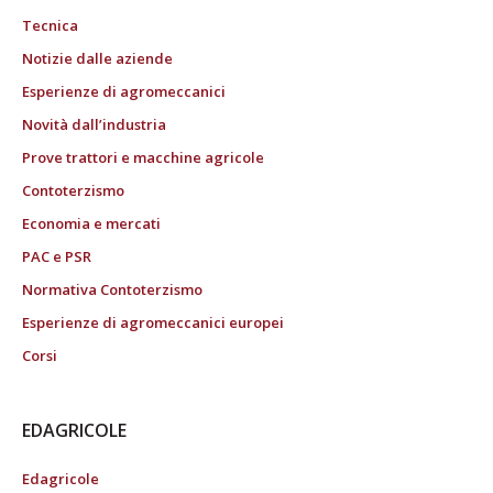
Tecnica
Notizie dalle aziende
Esperienze di agromeccanici
Novità dall’industria
Prove trattori e macchine agricole
Contoterzismo
Economia e mercati
PAC e PSR
Normativa Contoterzismo
Esperienze di agromeccanici europei
Corsi
EDAGRICOLE
Edagricole