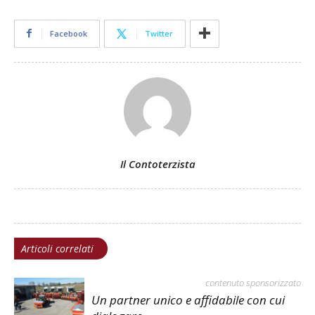
Facebook
Twitter
Il Contoterzista
Articoli correlati
contenuto sponsorizzato
Un partner unico e affidabile con cui