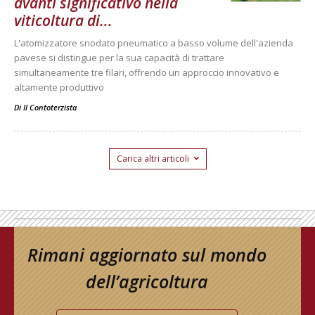
avanti significativo nella
viticoltura di...
L'atomizzatore snodato pneumatico a basso volume dell'azienda
pavese si distingue per la sua capacità di trattare
simultaneamente tre filari, offrendo un approccio innovativo e
altamente produttivo
Di
Il Contoterzista
Carica altri articoli
Rimani aggiornato sul mondo
dell’agricoltura