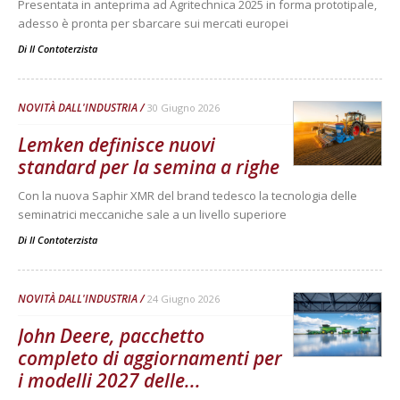
Presentata in anteprima ad Agritechnica 2025 in forma prototipale,
adesso è pronta per sbarcare sui mercati europei
Di
Il Contoterzista
NOVITÀ DALL'INDUSTRIA
30 Giugno 2026
Lemken definisce nuovi
standard per la semina a righe
Con la nuova Saphir XMR del brand tedesco la tecnologia delle
seminatrici meccaniche sale a un livello superiore
Di
Il Contoterzista
NOVITÀ DALL'INDUSTRIA
24 Giugno 2026
John Deere, pacchetto
completo di aggiornamenti per
i modelli 2027 delle...