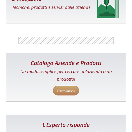
Tecniche, prodotti e servizi dalle aziende
Catalogo Aziende e Prodotti
Un modo semplice per cercare un'azienda o un
prodotto!
Cerca adesso
L'Esperto risponde