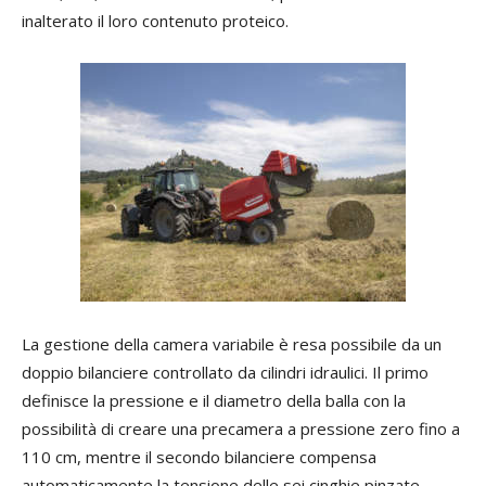
inalterato il loro contenuto proteico.
La gestione della camera variabile è resa possibile da un
doppio bilanciere controllato da cilindri idraulici. Il primo
definisce la pressione e il diametro della balla con la
possibilità di creare una precamera a pressione zero fino a
110 cm, mentre il secondo bilanciere compensa
automaticamente la tensione delle sei cinghie pinzate