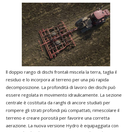
ll doppio rango di dischi frontali miscela la terra, taglia il
residuo e lo incorpora al terreno per una più rapida
decomposizione. La profondità di lavoro dei dischi può
essere regolata in movimento idraulicamente. La sezione
centrale è costituita da ranghi di ancore studiati per
rompere gli strati profondi più compattati, rimescolare il
terreno e creare porosità per favorire una corretta
aerazione. La nuova versione Hydro è equipaggiata con