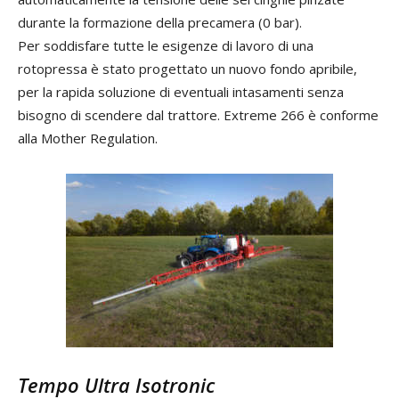
durante la formazione della precamera (0 bar).
Per soddisfare tutte le esigenze di lavoro di una
rotopressa è stato progettato un nuovo fondo apribile,
per la rapida soluzione di eventuali intasamenti senza
bisogno di scendere dal trattore. Extreme 266 è conforme
alla Mother Regulation.
Tempo Ultra Isotronic