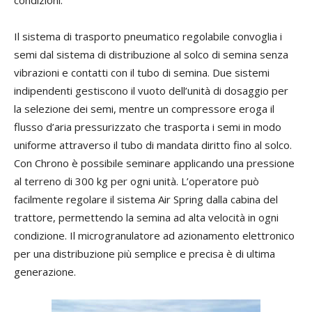
Il sistema di trasporto pneumatico regolabile convoglia i
semi dal sistema di distribuzione al solco di semina senza
vibrazioni e contatti con il tubo di semina. Due sistemi
indipendenti gestiscono il vuoto dell’unità di dosaggio per
la selezione dei semi, mentre un compressore eroga il
flusso d’aria pressurizzato che trasporta i semi in modo
uniforme attraverso il tubo di mandata diritto fino al solco.
Con Chrono è possibile seminare applicando una pressione
al terreno di 300 kg per ogni unità. L’operatore può
facilmente regolare il sistema Air Spring dalla cabina del
trattore, permettendo la semina ad alta velocità in ogni
condizione. Il microgranulatore ad azionamento elettronico
per una distribuzione più semplice e precisa è di ultima
generazione.