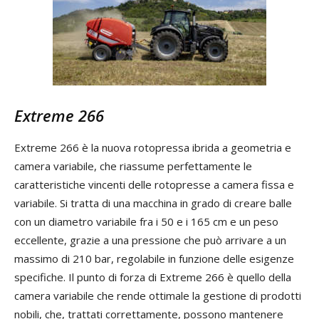
Extreme 266
Extreme 266 è la nuova rotopressa ibrida a geometria e
camera variabile, che riassume perfettamente le
caratteristiche vincenti delle rotopresse a camera fissa e
variabile. Si tratta di una macchina in grado di creare balle
con un diametro variabile fra i 50 e i 165 cm e un peso
eccellente, grazie a una pressione che può arrivare a un
massimo di 210 bar, regolabile in funzione delle esigenze
specifiche. Il punto di forza di Extreme 266 è quello della
camera variabile che rende ottimale la gestione di prodotti
nobili, che, trattati correttamente, possono mantenere