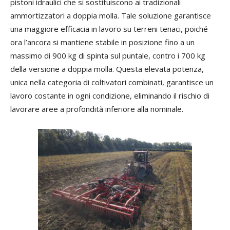
pistoni idraulici che si sostituiscono ai tradizionali
ammortizzatori a doppia molla. Tale soluzione garantisce
una maggiore efficacia in lavoro su terreni tenaci, poiché
ora l’ancora si mantiene stabile in posizione fino a un
massimo di 900 kg di spinta sul puntale, contro i 700 kg
della versione a doppia molla. Questa elevata potenza,
unica nella categoria di coltivatori combinati, garantisce un
lavoro costante in ogni condizione, eliminando il rischio di
lavorare aree a profondità inferiore alla nominale.