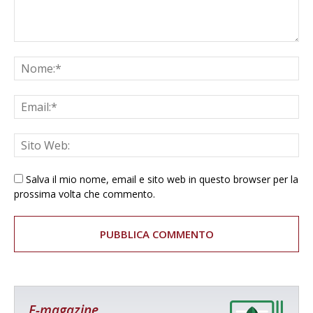
Salva il mio nome, email e sito web in questo browser per la
prossima volta che commento.
E-magazine