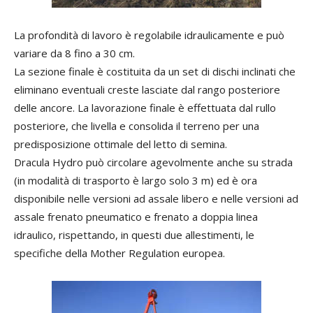
La profondità di lavoro è regolabile idraulicamente e può
variare da 8 fino a 30 cm.
La sezione finale è costituita da un set di dischi inclinati che
eliminano eventuali creste lasciate dal rango posteriore
delle ancore. La lavorazione finale è effettuata dal rullo
posteriore, che livella e consolida il terreno per una
predisposizione ottimale del letto di semina.
Dracula Hydro può circolare agevolmente anche su strada
(in modalità di trasporto è largo solo 3 m) ed è ora
disponibile nelle versioni ad assale libero e nelle versioni ad
assale frenato pneumatico e frenato a doppia linea
idraulico, rispettando, in questi due allestimenti, le
specifiche della Mother Regulation europea.