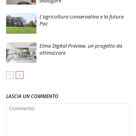
dialogare
L’agricoltura conservativa e la futura
Pac
Eima Digital Preview, un progetto da
ottimizzare
LASCIA UN COMMENTO