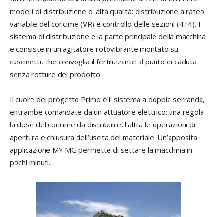
modelli di distribuzione di alta qualità: distribuzione a rateo
variabile del concime (VR) e controllo delle sezioni (4+4). Il
sistema di distribuzione è la parte principale della macchina
e consiste in un agitatore rotovibrante montato su
cuscinetti, che convoglia il fertilizzante al punto di caduta
senza rotture del prodotto.
Il cuore del progetto Primo è il sistema a doppia serranda,
entrambe comandate da un attuatore elettrico: una regola
la dose del concime da distribuire, l’altra le operazioni di
apertura e chiusura dell’uscita del materiale. Un’apposita
applicazione MY MG permette di settare la macchina in
pochi minuti.