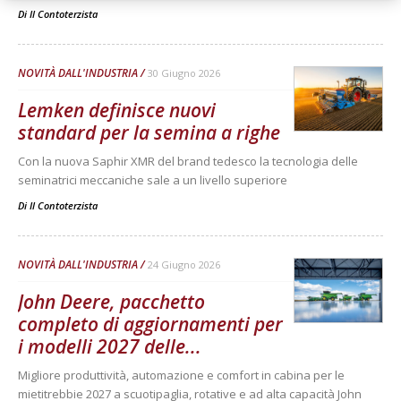
Di
Il Contoterzista
NOVITÀ DALL'INDUSTRIA
30 Giugno 2026
Lemken definisce nuovi
standard per la semina a righe
Con la nuova Saphir XMR del brand tedesco la tecnologia delle
seminatrici meccaniche sale a un livello superiore
Di
Il Contoterzista
NOVITÀ DALL'INDUSTRIA
24 Giugno 2026
John Deere, pacchetto
completo di aggiornamenti per
i modelli 2027 delle...
Migliore produttività, automazione e comfort in cabina per le
mietitrebbie 2027 a scuotipaglia, rotative e ad alta capacità John