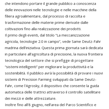
che intendono portare il grande pubblico a conoscenza
delle innovazioni nelle tecnologie e nelle macchine della
filiera agroalimentare, dal processo di raccolta e
trasformazione delle materie prime derivate dalle
coltivazioni fino alla realizzazione dei prodotti.
Il primo degli eventi, dal titolo “La meccanizzazione
agricola, tecnologie 2.0 in campo”, vede Same Deutz-Fahr
madrina dell’iniziativa. Questa prima giornata sarà dedicata
in particolare all’agricoltura di precisione, la nuova frontiera
tecnologica del settore che si prefigge di progettare
“sistemi intelligenti” per migliorare la produttività e la
sostenibilità. Il pubblico avrà la possibilità di provare i nuovi
sistemi di Precision Farming sviluppati da Same Deutz-
Fahr, come l’Agrosky, il dispositivo che consente la guida
automatica delle trattrici attraverso il controllo satellitare
dei mezzi e delle attrezzature.
Inoltre fino all’8 giugno, nell’area del Parco Scientifico e