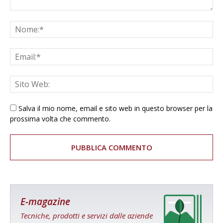
Salva il mio nome, email e sito web in questo browser per la
prossima volta che commento.
E-magazine
Tecniche, prodotti e servizi dalle aziende