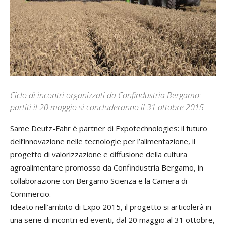
Ciclo di incontri organizzati da Confindustria Bergamo:
partiti il 20 maggio si concluderanno il 31 ottobre 2015
Same Deutz-Fahr è partner di Expotechnologies: il futuro
dell’innovazione nelle tecnologie per l’alimentazione, il
progetto di valorizzazione e diffusione della cultura
agroalimentare promosso da Confindustria Bergamo, in
collaborazione con Bergamo Scienza e la Camera di
Commercio.
Ideato nell’ambito di Expo 2015, il progetto si articolerà in
una serie di incontri ed eventi, dal 20 maggio al 31 ottobre,