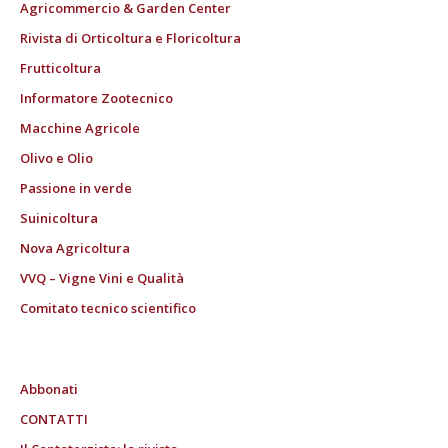
Agricommercio & Garden Center
Rivista di Orticoltura e Floricoltura
Frutticoltura
Informatore Zootecnico
Macchine Agricole
Olivo e Olio
Passione in verde
Suinicoltura
Nova Agricoltura
VVQ – Vigne Vini e Qualità
Comitato tecnico scientifico
Abbonati
CONTATTI