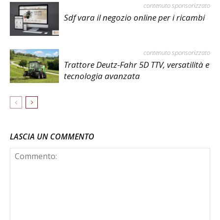
contenuto sponsorizzato
Sdf vara il negozio online per i ricambi
contenuto sponsorizzato
Trattore Deutz-Fahr 5D TTV, versatilità e
tecnologia avanzata
LASCIA UN COMMENTO