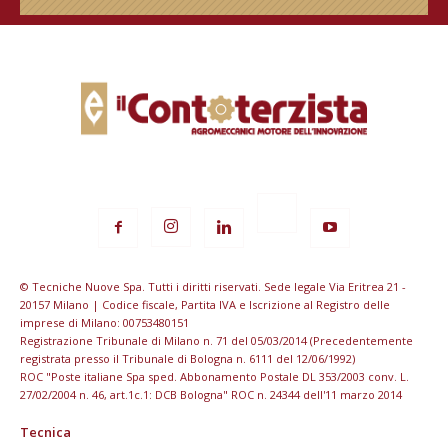
© Tecniche Nuove Spa. Tutti i diritti riservati. Sede legale Via Eritrea 21 -
20157 Milano | Codice fiscale, Partita IVA e Iscrizione al Registro delle
imprese di Milano: 00753480151
Registrazione Tribunale di Milano n. 71 del 05/03/2014 (Precedentemente
registrata presso il Tribunale di Bologna n. 6111 del 12/06/1992)
ROC "Poste italiane Spa sped. Abbonamento Postale DL 353/2003 conv. L.
27/02/2004 n. 46, art.1c.1: DCB Bologna" ROC n. 24344 dell'11 marzo 2014
Tecnica