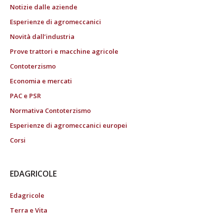
Notizie dalle aziende
Esperienze di agromeccanici
Novità dall’industria
Prove trattori e macchine agricole
Contoterzismo
Economia e mercati
PAC e PSR
Normativa Contoterzismo
Esperienze di agromeccanici europei
Corsi
EDAGRICOLE
Edagricole
Terra e Vita