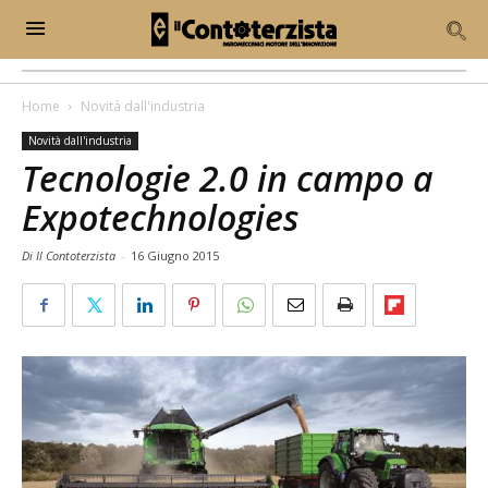
Home
Novità dall'industria
Novità dall'industria
Tecnologie 2.0 in campo a
Expotechnologies
Di Il Contoterzista
-
16 Giugno 2015