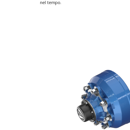
nel tempo.