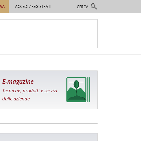
OVA
ACCEDI / REGISTRATI
E-magazine
Tecniche, prodotti e servizi
dalle aziende