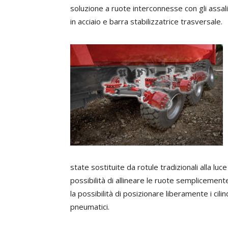
soluzione a ruote interconnesse con gli assali 
in acciaio e barra stabilizzatrice trasversale.
state sostituite da rotule tradizionali alla lu
possibilità di allineare le ruote semplicemente
la possibilità di posizionare liberamente i cili
pneumatici.