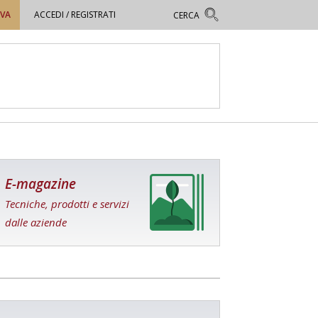
OVA
ACCEDI / REGISTRATI
E-magazine
Tecniche, prodotti e servizi
dalle aziende