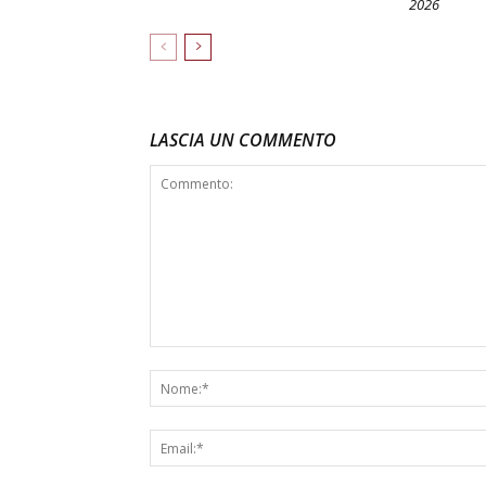
2026
LASCIA UN COMMENTO