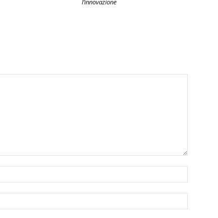
l’innovazione