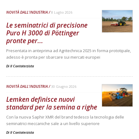
NOVITÀ DALL'INDUSTRIA
8 Luglio 2026
Le seminatrici di precisione
Puro H 3000 di Pöttinger
pronte per...
Presentata in anteprima ad Agritechnica 2025 in forma prototipale,
adesso è pronta per sbarcare sui mercati europei
Di
Il Contoterzista
NOVITÀ DALL'INDUSTRIA
30 Giugno 2026
Lemken definisce nuovi
standard per la semina a righe
Con la nuova Saphir XMR del brand tedesco la tecnologia delle
seminatrici meccaniche sale a un livello superiore
Di
Il Contoterzista