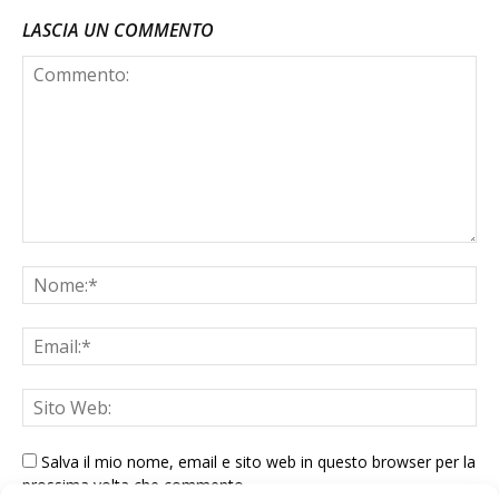
LASCIA UN COMMENTO
Salva il mio nome, email e sito web in questo browser per la
prossima volta che commento.