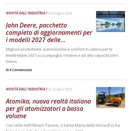
NOVITÀ DALL'INDUSTRIA
24 Giugno 2026
John Deere, pacchetto
completo di aggiornamenti per
i modelli 2027 delle...
Migliore produttività, automazione e comfort in cabina per le
mietitrebbie 2027 a scuotipaglia, rotative e ad alta capacità John
Deere
Di
Il Contoterzista
NOVITÀ DALL'INDUSTRIA
22 Giugno 2026
Atomika, nuova realtà italiana
per gli atomizzatori a basso
volume
Con sede nell’Oltrepò Pavese, a Santa Maria della Versa (Pv), ha