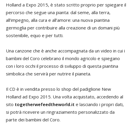
Holland a Expo 2015, è stato scritto proprio per spiegare il
percorso che segue una pianta: dal seme, alla terra,
all’impegno, alla cura e all’amore: una nuova piantina
germoglia per contribuire alla creazione di un domani più
sostenibile, equo e per tutti.
Una canzone che è anche accompagnata da un video in cui i
bambini del Coro celebrano il mondo agricolo e spiegano
con i loro occhi il processo di sviluppo di questa piantina
simbolica che servirà per nutrire il pianeta.
Il CD è in vendita presso lo shop del padiglione New
Holland ad Expo 2015. Una volta acquistato, accedendo al
sito
togetherwefeedtheworld.it
e lasciando i propri dati,
si potrà ricevere un ringraziamento personalizzato da
parte dei bambini del Coro.