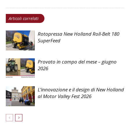
Articoli correlati
Rotopressa New Holland Roll-Belt 180
SuperFeed
Provato in campo del mese – giugno
2026
L’innovazione e il design di New Holland
al Motor Valley Fest 2026