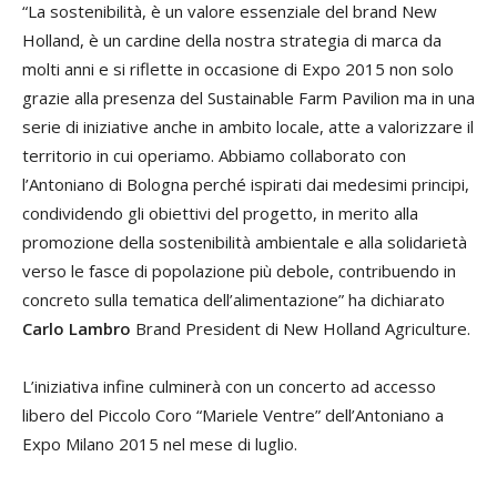
“La sostenibilità, è un valore essenziale del brand New
Holland, è un cardine della nostra strategia di marca da
molti anni e si riflette in occasione di Expo 2015 non solo
grazie alla presenza del Sustainable Farm Pavilion ma in una
serie di iniziative anche in ambito locale, atte a valorizzare il
territorio in cui operiamo. Abbiamo collaborato con
l’Antoniano di Bologna perché ispirati dai medesimi principi,
condividendo gli obiettivi del progetto, in merito alla
promozione della sostenibilità ambientale e alla solidarietà
verso le fasce di popolazione più debole, contribuendo in
concreto sulla tematica dell’alimentazione” ha dichiarato
Carlo Lambro
Brand President di New Holland Agriculture.
L’iniziativa infine culminerà con un concerto ad accesso
libero del Piccolo Coro “Mariele Ventre” dell’Antoniano a
Expo Milano 2015 nel mese di luglio.