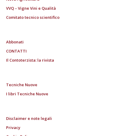
VVQ – Vigne Vini e Qualità
Comitato tecnico scientifico
Abbonati
CONTATTI
Il Contoterzista: la rivista
Tecniche Nuove
I libri Tecniche Nuove
Disclaimer e note legali
Privacy