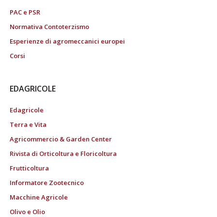
PAC e PSR
Normativa Contoterzismo
Esperienze di agromeccanici europei
Corsi
EDAGRICOLE
Edagricole
Terra e Vita
Agricommercio & Garden Center
Rivista di Orticoltura e Floricoltura
Frutticoltura
Informatore Zootecnico
Macchine Agricole
Olivo e Olio