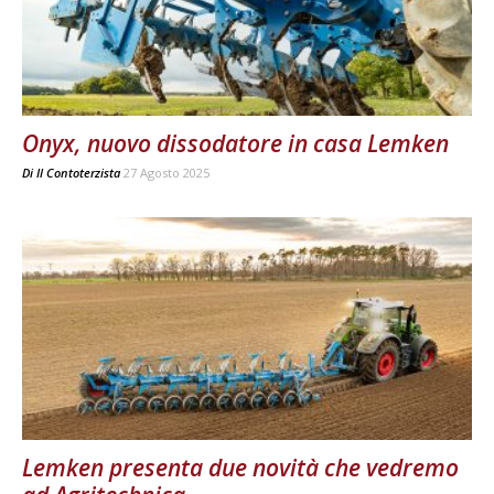
Onyx, nuovo dissodatore in casa Lemken
Di
Il Contoterzista
27 Agosto 2025
Lemken presenta due novità che vedremo