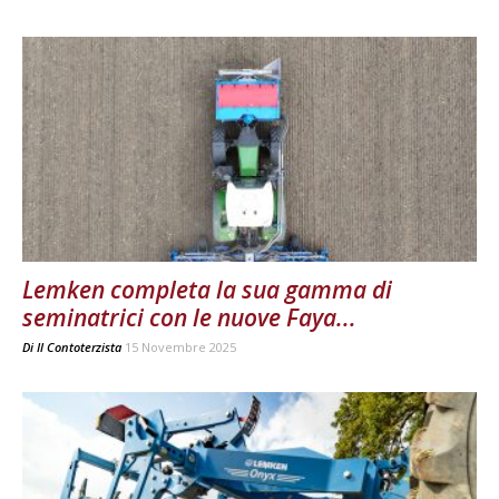
Lemken completa la sua gamma di
seminatrici con le nuove Faya...
Di
Il Contoterzista
15 Novembre 2025