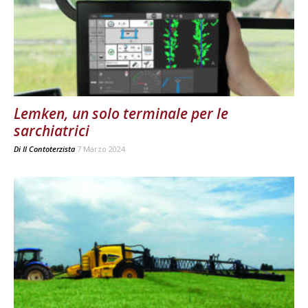
Lemken, un solo terminale per le
sarchiatrici
Di
Il Contoterzista
7 Marzo 2024