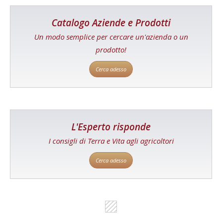
Catalogo Aziende e Prodotti
Un modo semplice per cercare un'azienda o un
prodotto!
Cerca adesso
L'Esperto risponde
I consigli di Terra e Vita agli agricoltori
Cerca adesso