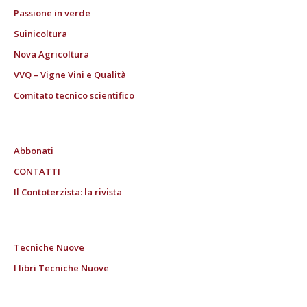
Passione in verde
Suinicoltura
Nova Agricoltura
VVQ – Vigne Vini e Qualità
Comitato tecnico scientifico
Abbonati
CONTATTI
Il Contoterzista: la rivista
Tecniche Nuove
I libri Tecniche Nuove