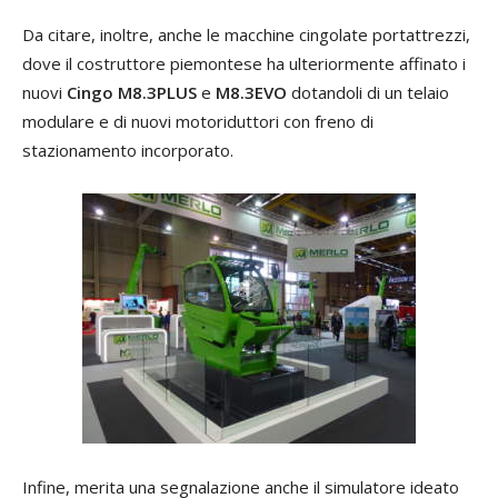
Da citare, inoltre, anche le macchine cingolate portattrezzi,
dove il costruttore piemontese ha ulteriormente affinato i
nuovi
Cingo M8.3PLUS
e
M8.3EVO
dotandoli di un telaio
modulare e di nuovi motoriduttori con freno di
stazionamento incorporato.
Infine, merita una segnalazione anche il simulatore ideato