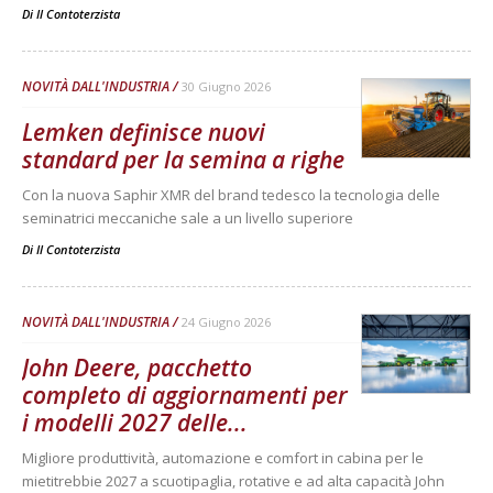
Di
Il Contoterzista
NOVITÀ DALL'INDUSTRIA
30 Giugno 2026
Lemken definisce nuovi
standard per la semina a righe
Con la nuova Saphir XMR del brand tedesco la tecnologia delle
seminatrici meccaniche sale a un livello superiore
Di
Il Contoterzista
NOVITÀ DALL'INDUSTRIA
24 Giugno 2026
John Deere, pacchetto
completo di aggiornamenti per
i modelli 2027 delle...
Migliore produttività, automazione e comfort in cabina per le
mietitrebbie 2027 a scuotipaglia, rotative e ad alta capacità John