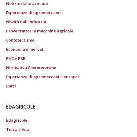
Notizie dalle aziende
Esperienze di agromeccanici
Novità dall’industria
Prove trattori e macchine agricole
Contoterzismo
Economia e mercati
PAC e PSR
Normativa Contoterzismo
Esperienze di agromeccanici europei
Corsi
EDAGRICOLE
Edagricole
Terra e Vita