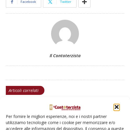
Facebook
Twitter
Il Contoterzista
Articoli correlati
Merlo, restyling Turbofarmer e non solo
Per fornire le migliori esperienze, noi e i nostri partner
utilizziamo tecnologie come i cookie per memorizzare e/o
accedere alle informazioni del dispositivo. Il consenso a queste