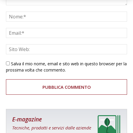
Salva il mio nome, email e sito web in questo browser per la
prossima volta che commento.
E-magazine
Tecniche, prodotti e servizi dalle aziende