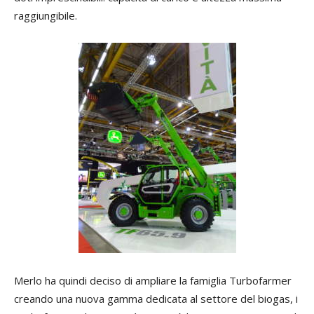
raggiungibile.
Merlo ha quindi deciso di ampliare la famiglia Turbofarmer
creando una nuova gamma dedicata al settore del biogas, i