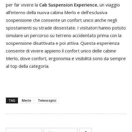
per far vivere la
Cab Suspension Experience
, un viaggio
all’interno della nuova cabina Merlo e dell’esclusiva
sospensione che consente un confort unico anche negli
spostamenti su strade dissestate. I visitatori hanno potuto
simulare un percorso su terreno accidentato prima con la
sospensione disattivata e poi attiva. Questa esperienza
consente di vivere appieno il confort unico delle cabine
Merlo, dove confort, ergonomia e visibilità sono da sempre
al top della categoria.
TAG
Merlo
Telescopici