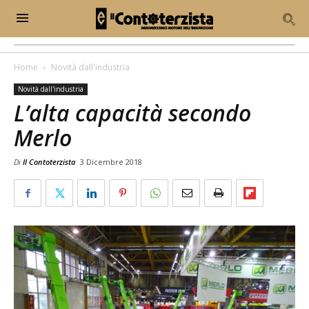
Home
Novità dall'industria
Novità dall'industria
L’alta capacità secondo
Merlo
Di
Il Contoterzista
3 Dicembre 2018