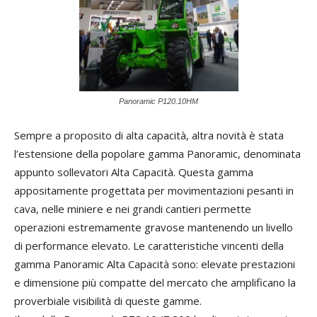
Panoramic P120.10HM
Sempre a proposito di alta capacità, altra novità è stata
l’estensione della popolare gamma Panoramic, denominata
appunto sollevatori Alta Capacità. Questa gamma
appositamente progettata per movimentazioni pesanti in
cava, nelle miniere e nei grandi cantieri permette
operazioni estremamente gravose mantenendo un livello
di performance elevato. Le caratteristiche vincenti della
gamma Panoramic Alta Capacità sono: elevate prestazioni
e dimensione più compatte del mercato che amplificano la
proverbiale visibilità di queste gamme.