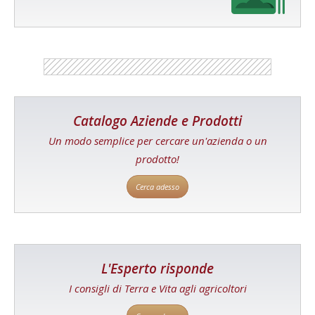
Catalogo Aziende e Prodotti
Un modo semplice per cercare un'azienda o un
prodotto!
Cerca adesso
L'Esperto risponde
I consigli di Terra e Vita agli agricoltori