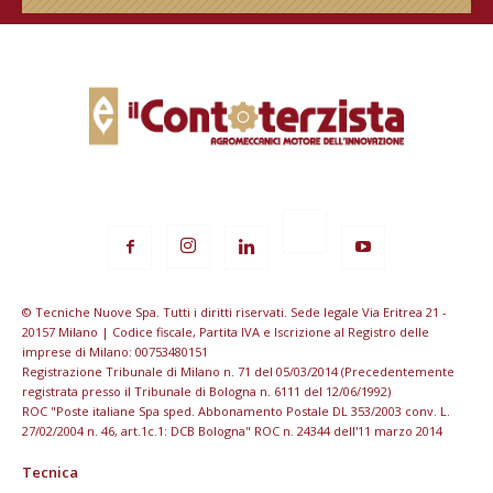
© Tecniche Nuove Spa. Tutti i diritti riservati. Sede legale Via Eritrea 21 -
20157 Milano | Codice fiscale, Partita IVA e Iscrizione al Registro delle
imprese di Milano: 00753480151
Registrazione Tribunale di Milano n. 71 del 05/03/2014 (Precedentemente
registrata presso il Tribunale di Bologna n. 6111 del 12/06/1992)
ROC "Poste italiane Spa sped. Abbonamento Postale DL 353/2003 conv. L.
27/02/2004 n. 46, art.1c.1: DCB Bologna" ROC n. 24344 dell'11 marzo 2014
Tecnica