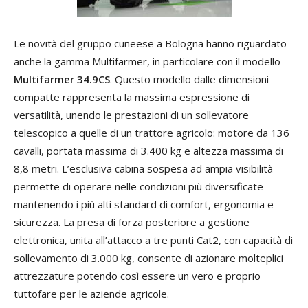
Le novità del gruppo cuneese a Bologna hanno riguardato
anche la gamma Multifarmer, in particolare con il modello
Multifarmer 34.9CS
. Questo modello dalle dimensioni
compatte rappresenta la massima espressione di
versatilità, unendo le prestazioni di un sollevatore
telescopico a quelle di un trattore agricolo: motore da 136
cavalli, portata massima di 3.400 kg e altezza massima di
8,8 metri. L’esclusiva cabina sospesa ad ampia visibilità
permette di operare nelle condizioni più diversificate
mantenendo i più alti standard di comfort, ergonomia e
sicurezza. La presa di forza posteriore a gestione
elettronica, unita all’attacco a tre punti Cat2, con capacità di
sollevamento di 3.000 kg, consente di azionare molteplici
attrezzature potendo così essere un vero e proprio
tuttofare per le aziende agricole.