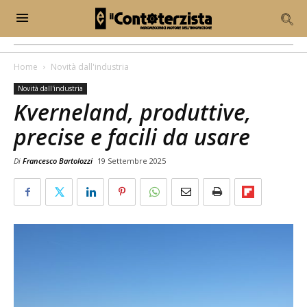
Home
Novità dall'industria
Novità dall'industria
Kverneland, produttive,
precise e facili da usare
Di
Francesco Bartolozzi
19 Settembre 2025