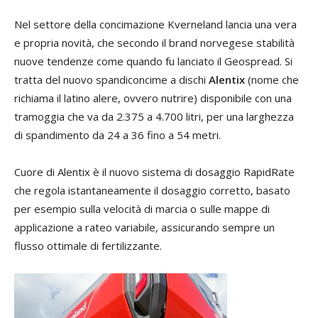
Nel settore della concimazione Kverneland lancia una vera
e propria novità, che secondo il brand norvegese stabilità
nuove tendenze come quando fu lanciato il Geospread. Si
tratta del nuovo spandiconcime a dischi
Alentix
(nome che
richiama il latino alere, ovvero nutrire) disponibile con una
tramoggia che va da 2.375 a 4.700 litri, per una larghezza
di spandimento da 24 a 36 fino a 54 metri.
Cuore di Alentix è il nuovo sistema di dosaggio RapidRate
che regola istantaneamente il dosaggio corretto, basato
per esempio sulla velocità di marcia o sulle mappe di
applicazione a rateo variabile, assicurando sempre un
flusso ottimale di fertilizzante.