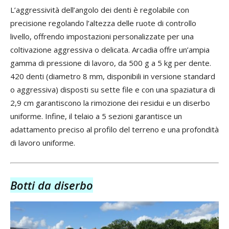
L’aggressività dell’angolo dei denti è regolabile con
precisione regolando l’altezza delle ruote di controllo
livello, offrendo impostazioni personalizzate per una
coltivazione aggressiva o delicata. Arcadia offre un’ampia
gamma di pressione di lavoro, da 500 g a 5 kg per dente.
420 denti (diametro 8 mm, disponibili in versione standard
o aggressiva) disposti su sette file e con una spaziatura di
2,9 cm garantiscono la rimozione dei residui e un diserbo
uniforme. Infine, il telaio a 5 sezioni garantisce un
adattamento preciso al profilo del terreno e una profondità
di lavoro uniforme.
Botti da diserbo