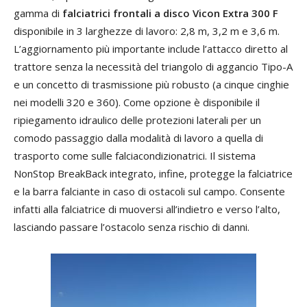
gamma di
falciatrici frontali a disco Vicon Extra 300 F
disponibile in 3 larghezze di lavoro: 2,8 m, 3,2 m e 3,6 m.
L’aggiornamento più importante include l’attacco diretto al
trattore senza la necessità del triangolo di aggancio Tipo-A
e un concetto di trasmissione più robusto (a cinque cinghie
nei modelli 320 e 360). Come opzione è disponibile il
ripiegamento idraulico delle protezioni laterali per un
comodo passaggio dalla modalità di lavoro a quella di
trasporto come sulle falciacondizionatrici. Il sistema
NonStop BreakBack integrato, infine, protegge la falciatrice
e la barra falciante in caso di ostacoli sul campo. Consente
infatti alla falciatrice di muoversi all’indietro e verso l’alto,
lasciando passare l’ostacolo senza rischio di danni.