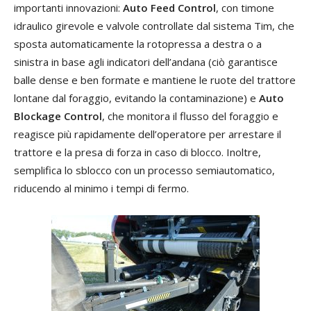
importanti innovazioni:
Auto Feed Control
, con timone
idraulico girevole e valvole controllate dal sistema Tim, che
sposta automaticamente la rotopressa a destra o a
sinistra in base agli indicatori dell’andana (ciò garantisce
balle dense e ben formate e mantiene le ruote del trattore
lontane dal foraggio, evitando la contaminazione) e
Auto
Blockage Control
, che monitora il flusso del foraggio e
reagisce più rapidamente dell’operatore per arrestare il
trattore e la presa di forza in caso di blocco. Inoltre,
semplifica lo sblocco con un processo semiautomatico,
riducendo al minimo i tempi di fermo.