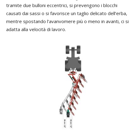
tramite due bulloni eccentrici, si prevengono i blocchi
causati dai sassi o si favorisce un taglio delicato dell’erba,
mentre spostando l’avanvomere più o meno in avanti, ci si
adatta alla velocità di lavoro.