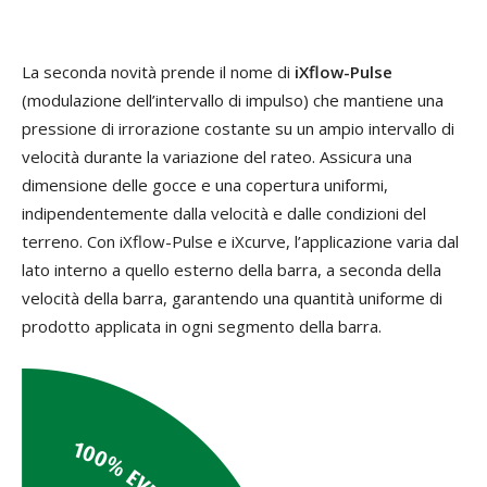
La seconda novità prende il nome di
iXflow-Pulse
(modulazione dell’intervallo di impulso) che mantiene una
pressione di irrorazione costante su un ampio intervallo di
velocità durante la variazione del rateo. Assicura una
dimensione delle gocce e una copertura uniformi,
indipendentemente dalla velocità e dalle condizioni del
terreno. Con iXflow-Pulse e iXcurve, l’applicazione varia dal
lato interno a quello esterno della barra, a seconda della
velocità della barra, garantendo una quantità uniforme di
prodotto applicata in ogni segmento della barra.