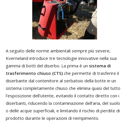
A seguito delle norme ambientali sempre più severe,
Kverneland introduce tre tecnologie innovative nella sua
gamma di botti del diserbo. La prima è un
sistema di
trasferimento chiuso (CTS)
che permette di trasferire il
diserbante dal contenitore al serbatoio della botte in un
sistema completamente chiuso che elimina quasi del tutto
l'esposizione dell'utente, evitando il contatto diretto con i
diserbanti, riducendo la contaminazione dell’aria, del suolo
o delle acque superficiali, e limitando il rischio di perdite di
prodotto durante le operazioni di riempimento.