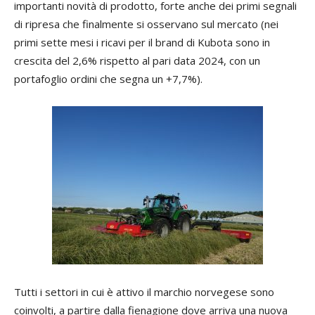
importanti novità di prodotto, forte anche dei primi segnali
di ripresa che finalmente si osservano sul mercato (nei
primi sette mesi i ricavi per il brand di Kubota sono in
crescita del 2,6% rispetto al pari data 2024, con un
portafoglio ordini che segna un +7,7%).
Tutti i settori in cui è attivo il marchio norvegese sono
coinvolti, a partire dalla fienagione dove arriva una nuova