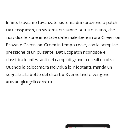
Infine, troviamo l’avanzato sistema di irrorazione a patch
Dat Ecopatch
, un sistema di visione IA tutto in uno, che
individua le zone infestate dalle malerbe e irrora Green-on-
Brown e Green-on-Green in tempo reale, con la semplice
pressione di un pulsante. Dat Ecopatch riconosce e
classifica le infestanti nei campi di grano, cereali e colza.
Quando la telecamera individua le infestanti, manda un
segnale alla botte del diserbo Kverneland e vengono
attivati gli ugelli corretti.