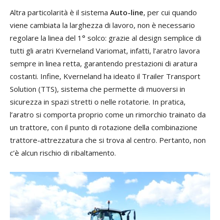
Altra particolarità è il sistema
Auto-line
, per cui quando
viene cambiata la larghezza di lavoro, non è necessario
regolare la linea del 1° solco: grazie al design semplice di
tutti gli aratri Kverneland Variomat, infatti, l’aratro lavora
sempre in linea retta, garantendo prestazioni di aratura
costanti. Infine, Kverneland ha ideato il Trailer Transport
Solution (TTS), sistema che permette di muoversi in
sicurezza in spazi stretti o nelle rotatorie. In pratica,
l’aratro si comporta proprio come un rimorchio trainato da
un trattore, con il punto di rotazione della combinazione
trattore-attrezzatura che si trova al centro. Pertanto, non
c’è alcun rischio di ribaltamento.