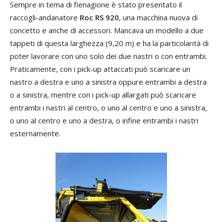
Sempre in tema di fienagione è stato presentato il
raccogli-andanatore
Roc RS 920
, una macchina nuova di
concetto e anche di accessori. Mancava un modello a due
tappeti di questa larghezza (9,20 m) e ha la particolarità di
poter lavorare con uno solo dei due nastri o con entrambi.
Praticamente, con i pick-up attaccati può scaricare un
nastro a destra e uno a sinistra oppure entrambi a destra
o a sinistra, mentre con i pick-up allargati può scaricare
entrambi i nastri al centro, o uno al centro e uno a sinistra,
o uno al centro e uno a destra, o infine entrambi i nastri
esternamente.