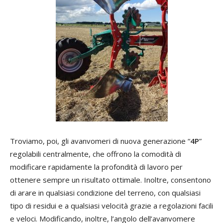
Troviamo, poi, gli avanvomeri di nuova generazione “
4P
”
regolabili centralmente, che offrono la comodità di
modificare rapidamente la profondità di lavoro per
ottenere sempre un risultato ottimale. Inoltre, consentono
di arare in qualsiasi condizione del terreno, con qualsiasi
tipo di residui e a qualsiasi velocità grazie a regolazioni facili
e veloci. Modificando, inoltre, l’angolo dell’avanvomere