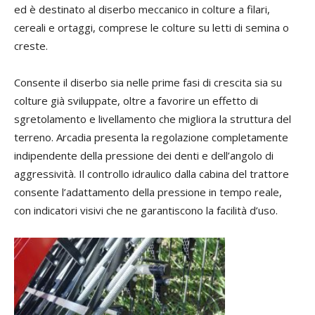
ed è destinato al diserbo meccanico in colture a filari,
cereali e ortaggi, comprese le colture su letti di semina o
creste.
Consente il diserbo sia nelle prime fasi di crescita sia su
colture già sviluppate, oltre a favorire un effetto di
sgretolamento e livellamento che migliora la struttura del
terreno. Arcadia presenta la regolazione completamente
indipendente della pressione dei denti e dell’angolo di
aggressività. Il controllo idraulico dalla cabina del trattore
consente l’adattamento della pressione in tempo reale,
con indicatori visivi che ne garantiscono la facilità d’uso.