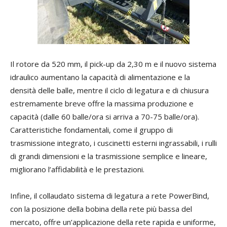
Il rotore da 520 mm, il pick-up da 2,30 m e il nuovo sistema
idraulico aumentano la capacità di alimentazione e la
densità delle balle, mentre il ciclo di legatura e di chiusura
estremamente breve offre la massima produzione e
capacità (dalle 60 balle/ora si arriva a 70-75 balle/ora).
Caratteristiche fondamentali, come il gruppo di
trasmissione integrato, i cuscinetti esterni ingrassabili, i rulli
di grandi dimensioni e la trasmissione semplice e lineare,
migliorano l’affidabilità e le prestazioni.
Infine, il collaudato sistema di legatura a rete PowerBind,
con la posizione della bobina della rete più bassa del
mercato, offre un’applicazione della rete rapida e uniforme,