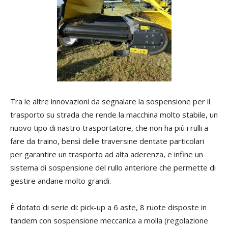
Tra le altre innovazioni da segnalare la sospensione per il
trasporto su strada che rende la macchina molto stabile, un
nuovo tipo di nastro trasportatore, che non ha più i rulli a
fare da traino, bensì delle traversine dentate particolari
per garantire un trasporto ad alta aderenza, e infine un
sistema di sospensione del rullo anteriore che permette di
gestire andane molto grandi.
È dotato di serie di: pick-up a 6 aste, 8 ruote disposte in
tandem con sospensione meccanica a molla (regolazione