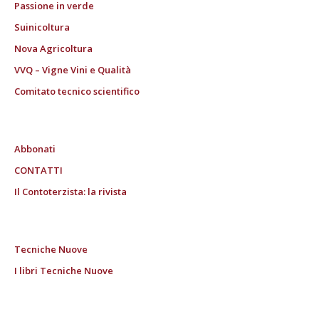
Passione in verde
Suinicoltura
Nova Agricoltura
VVQ – Vigne Vini e Qualità
Comitato tecnico scientifico
Abbonati
CONTATTI
Il Contoterzista: la rivista
Tecniche Nuove
I libri Tecniche Nuove