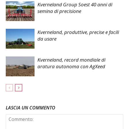
Kverneland Group Soest 40 anni di
semina di precisione
Kverneland, produttive, precise e facili
da usare
Kverneland, record mondiale di
aratura autonoma con AgXeed
LASCIA UN COMMENTO