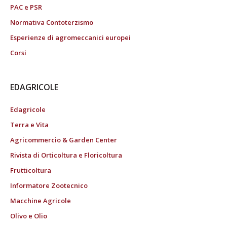
PAC e PSR
Normativa Contoterzismo
Esperienze di agromeccanici europei
Corsi
EDAGRICOLE
Edagricole
Terra e Vita
Agricommercio & Garden Center
Rivista di Orticoltura e Floricoltura
Frutticoltura
Informatore Zootecnico
Macchine Agricole
Olivo e Olio