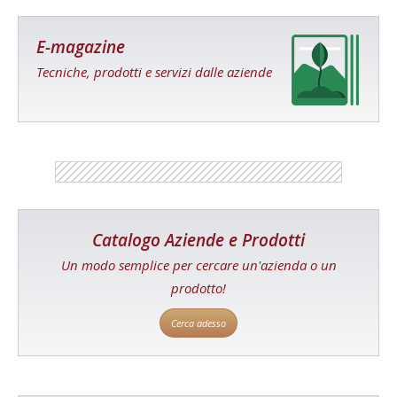
E-magazine
Tecniche, prodotti e servizi dalle aziende
Catalogo Aziende e Prodotti
Un modo semplice per cercare un'azienda o un
prodotto!
Cerca adesso