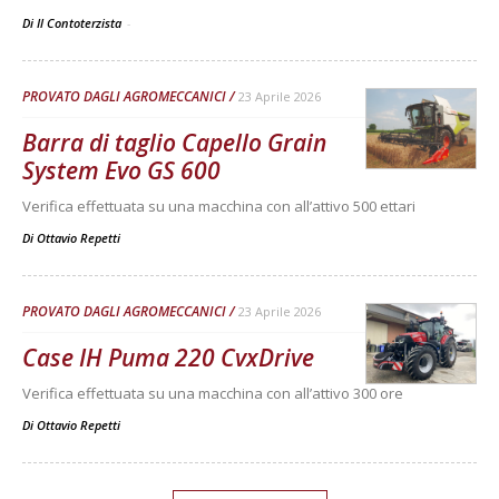
Di Il Contoterzista
-
PROVATO DAGLI AGROMECCANICI
23 Aprile 2026
Barra di taglio Capello Grain
System Evo GS 600
Verifica effettuata su una macchina con all’attivo 500 ettari
Di
Ottavio Repetti
PROVATO DAGLI AGROMECCANICI
23 Aprile 2026
Case IH Puma 220 CvxDrive
Verifica effettuata su una macchina con all’attivo 300 ore
Di
Ottavio Repetti