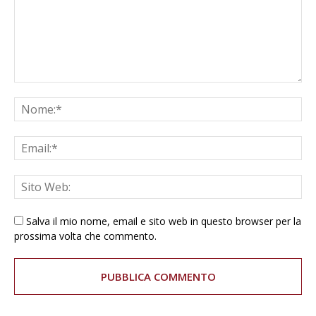
Salva il mio nome, email e sito web in questo browser per la
prossima volta che commento.