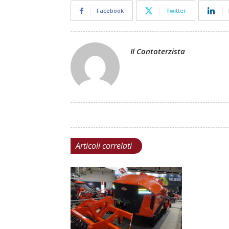
Facebook
Twitter
Il Contoterzista
Articoli correlati