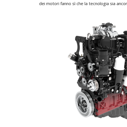
dei motori fanno sì che la tecnologia sia anco