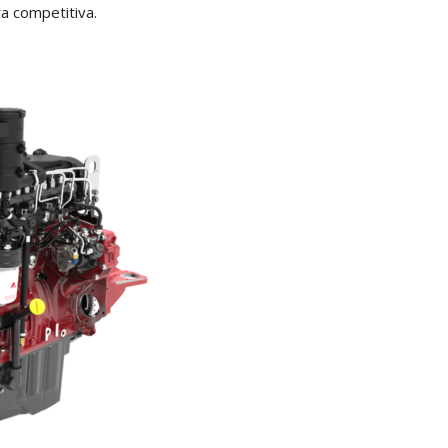
ra competitiva.