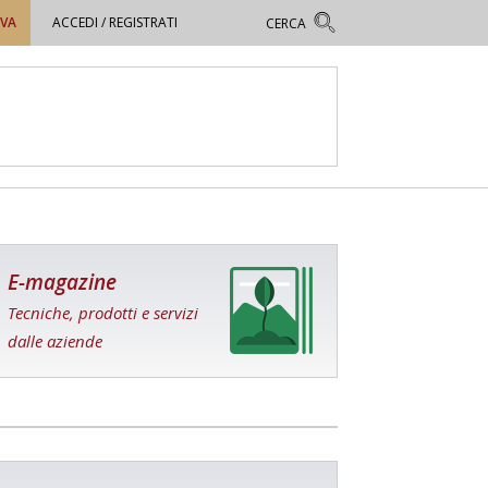
OVA
ACCEDI / REGISTRATI
E-magazine
Tecniche, prodotti e servizi
dalle aziende