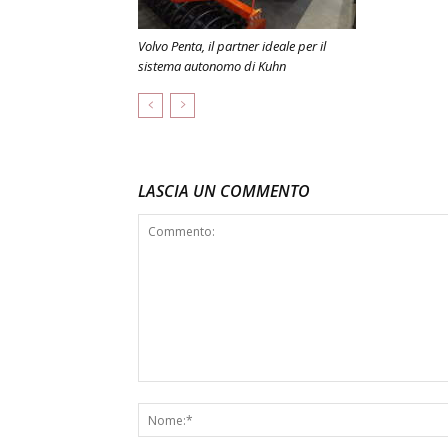
Volvo Penta, il partner ideale per il
sistema autonomo di Kuhn
LASCIA UN COMMENTO