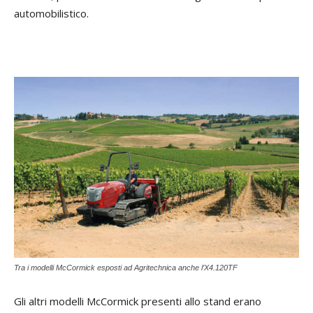
automobilistico.
Tra i modelli McCormick esposti ad Agritechnica anche l’X4.120TF
Gli altri modelli McCormick presenti allo stand erano