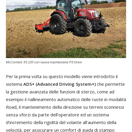
McCormick X5.120 con nuova trasmissione P3-Drive
Per la prima volta su questo modello viene introdotto il
sistema
ADS+ (Advanced Driving System+)
che permette
la gestione avanzata delle funzioni di sterzo, come ad
esempio il riallineamento automatico delle ruote in modalità
Road, il mantenimento della direzione su terreni sconnessi
senza sforzi da parte dell’operatore ed un sistema
d’incremento della rigidità del volante all’aumento della
velocità, per assicurare un comfort di guida di stampo