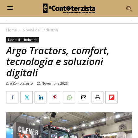
Home
Novità dall'industria
Novità dall'industria
Argo Tractors, comfort,
tecnologia e soluzioni
digitali
Di Il Contoterzista
-
22 Novembre 2023