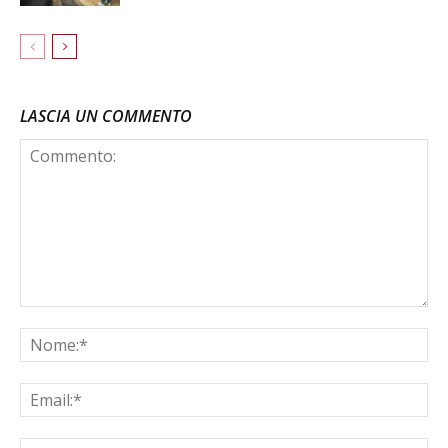
LASCIA UN COMMENTO