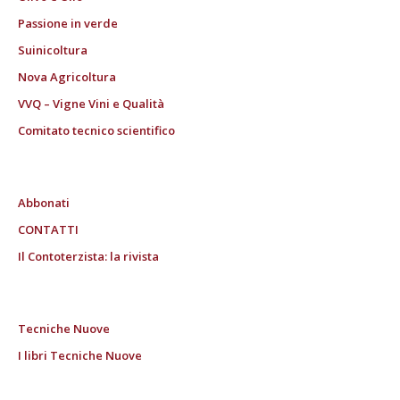
Passione in verde
Suinicoltura
Nova Agricoltura
VVQ – Vigne Vini e Qualità
Comitato tecnico scientifico
Abbonati
CONTATTI
Il Contoterzista: la rivista
Tecniche Nuove
I libri Tecniche Nuove