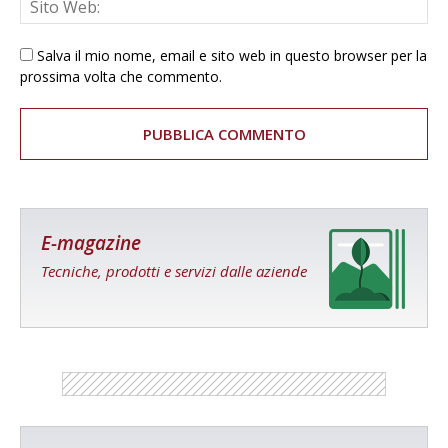
Salva il mio nome, email e sito web in questo browser per la
prossima volta che commento.
E-magazine
Tecniche, prodotti e servizi dalle aziende