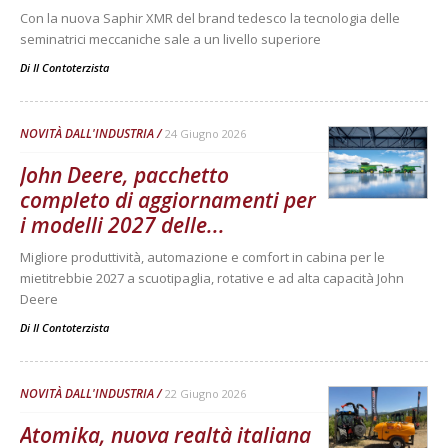
Con la nuova Saphir XMR del brand tedesco la tecnologia delle
seminatrici meccaniche sale a un livello superiore
Di
Il Contoterzista
NOVITÀ DALL'INDUSTRIA
24 Giugno 2026
John Deere, pacchetto
completo di aggiornamenti per
i modelli 2027 delle...
Migliore produttività, automazione e comfort in cabina per le
mietitrebbie 2027 a scuotipaglia, rotative e ad alta capacità John
Deere
Di
Il Contoterzista
NOVITÀ DALL'INDUSTRIA
22 Giugno 2026
Atomika, nuova realtà italiana