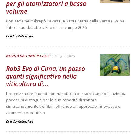
per gli atomizzatori a basso
volume
Con sede nell’Oltrepò Pavese, a Santa Maria della Versa (Pv), ha
fatto il suo debutto a Enovitis in campo 2026
Di
Il Contoterzista
NOVITÀ DALL'INDUSTRIA
18 Giugno 2026
Rob3 Evo di Cima, un passo
avanti significativo nella
viticoltura di...
L'atomizzatore snodato pneumatico a basso volume dell'azienda
pavese si distingue per la sua capacità di trattare
simultaneamente tre filari, offrendo un approccio innovativo e
altamente produttivo
Di
Il Contoterzista