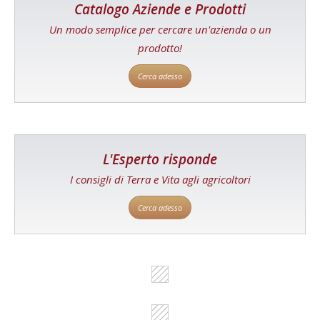
Catalogo Aziende e Prodotti
Un modo semplice per cercare un'azienda o un
prodotto!
Cerca adesso
L'Esperto risponde
I consigli di Terra e Vita agli agricoltori
Cerca adesso