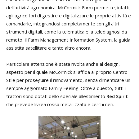
dell’attività agronomica. McCormick Farm permette, infatti,
agli agricoltori di gestire e digitalizzare le proprie attività e
comandarle, integrandosi completamente con gli altri
strumenti digitali, come la telematica e la telediagnosi da
remoto, il Farm Management Information System, la guida
assistita satellitare e tanto altro ancora.
Particolare attenzione è stata rivolta anche al design,
aspetto per il quale McCormick si affida al proprio Centro
Stile per proseguire il rinnovamento, senza dimenticare un
sempre aggiornato Family Feeling. Oltre a questo, tutti i
trattori sono dotati dello speciale allestimento
Red Spirit
che prevede livrea rossa metallizzata e cerchi neri.