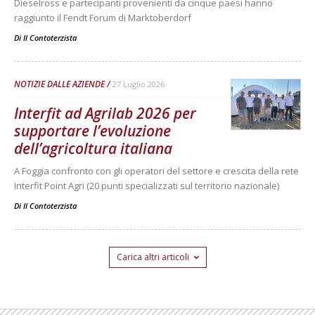
Dieselross e partecipanti provenienti da cinque paesi hanno
raggiunto il Fendt Forum di Marktoberdorf
Di
Il Contoterzista
NOTIZIE DALLE AZIENDE
27 Luglio 2026
Interfit ad Agrilab 2026 per
supportare l’evoluzione
dell’agricoltura italiana
A Foggia confronto con gli operatori del settore e crescita della rete
Interfit Point Agri (20 punti specializzati sul territorio nazionale)
Di
Il Contoterzista
Carica altri articoli