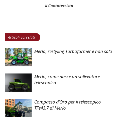
Il Contoterzista
Articoli correlati
Merlo, restyling Turbofarmer e non solo
Merlo, come nasce un sollevatore
telescopico
Compasso d’Oro per il telescopico
TFe43.7 di Merlo