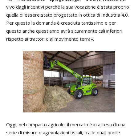
vivo dagli incentivi perché la sua vocazione è stata proprio
quella di essere stato progettato in ottica di Industria 4.0.
Per questo la domanda è cresciuta tantissimo e per
questo anche quest'anno avrà sicuramente cali inferiori
rispetto ai trattori o al movimento terra».
Oggi, nel comparto agricolo, il mercato è in attesa di una
serie di misure e agevolazioni fiscali, tra le quali quelle