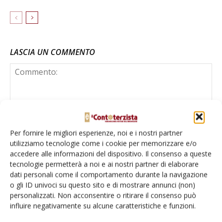
LASCIA UN COMMENTO
Per fornire le migliori esperienze, noi e i nostri partner
utilizziamo tecnologie come i cookie per memorizzare e/o
accedere alle informazioni del dispositivo. Il consenso a queste
tecnologie permetterà a noi e ai nostri partner di elaborare
dati personali come il comportamento durante la navigazione
o gli ID univoci su questo sito e di mostrare annunci (non)
personalizzati. Non acconsentire o ritirare il consenso può
influire negativamente su alcune caratteristiche e funzioni.