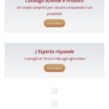
Catalogo Aziende e Prodotti
Un modo semplice per cercare un'azienda o un
prodotto!
Cerca adesso
L'Esperto risponde
I consigli di Terra e Vita agli agricoltori
Cerca adesso