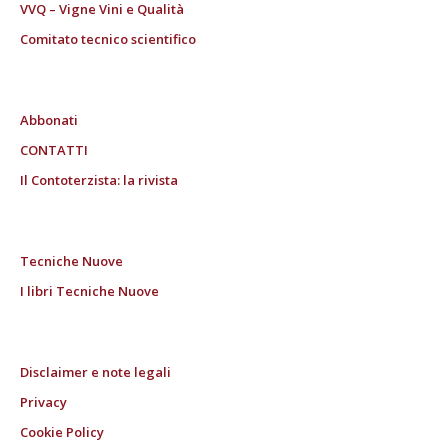
VVQ – Vigne Vini e Qualità
Comitato tecnico scientifico
Abbonati
CONTATTI
Il Contoterzista: la rivista
Tecniche Nuove
I libri Tecniche Nuove
Disclaimer e note legali
Privacy
Cookie Policy