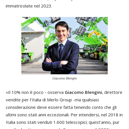
immatricolate nel 2023.
Giacomo Blengini
«Il 10% non è poco - osserva
Giacomo Blengini
, direttore
vendite per l'Italia di Merlo Group -ma qualsiasi
considerazione deve essere fatta tenendo conto che gli
ultimi sono stati anni eccezionali. Per intendersi, nel 2018 in
Italia sono stati venduti 1.600 telescopici; quest'anno, pur