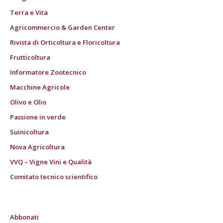
Terra e Vita
Agricommercio & Garden Center
Rivista di Orticoltura e Floricoltura
Frutticoltura
Informatore Zootecnico
Macchine Agricole
Olivo e Olio
Passione in verde
Suinicoltura
Nova Agricoltura
VVQ – Vigne Vini e Qualità
Comitato tecnico scientifico
Abbonati