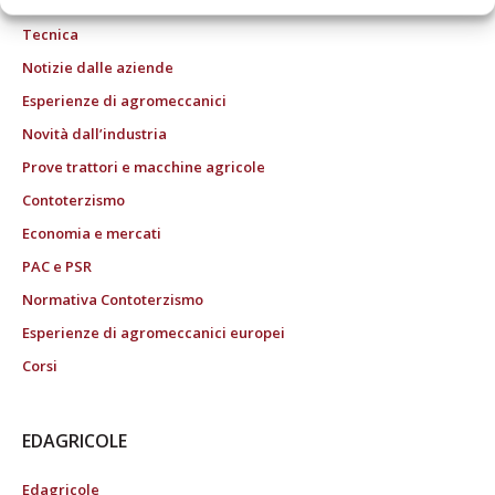
Tecnica
Notizie dalle aziende
Esperienze di agromeccanici
Novità dall’industria
Prove trattori e macchine agricole
Contoterzismo
Economia e mercati
PAC e PSR
Normativa Contoterzismo
Esperienze di agromeccanici europei
Corsi
EDAGRICOLE
Edagricole