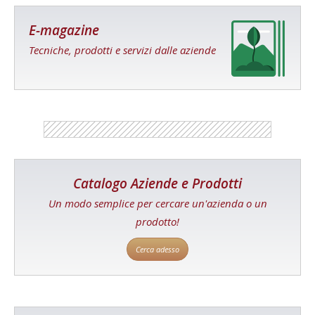
E-magazine
Tecniche, prodotti e servizi dalle aziende
Catalogo Aziende e Prodotti
Un modo semplice per cercare un'azienda o un
prodotto!
Cerca adesso