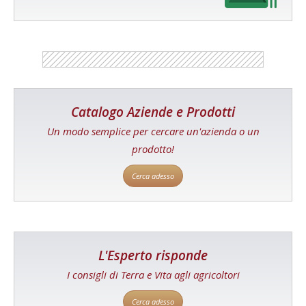
Catalogo Aziende e Prodotti
Un modo semplice per cercare un'azienda o un
prodotto!
Cerca adesso
L'Esperto risponde
I consigli di Terra e Vita agli agricoltori
Cerca adesso