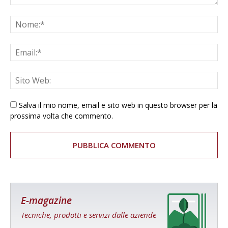
Salva il mio nome, email e sito web in questo browser per la
prossima volta che commento.
E-magazine
Tecniche, prodotti e servizi dalle aziende