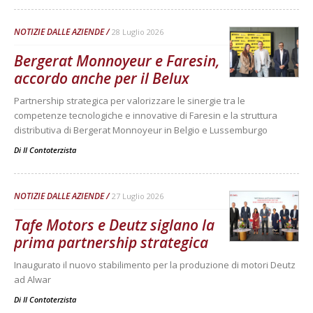
NOTIZIE DALLE AZIENDE
28 Luglio 2026
Bergerat Monnoyeur e Faresin,
accordo anche per il Belux
Partnership strategica per valorizzare le sinergie tra le
competenze tecnologiche e innovative di Faresin e la struttura
distributiva di Bergerat Monnoyeur in Belgio e Lussemburgo
Di
Il Contoterzista
NOTIZIE DALLE AZIENDE
27 Luglio 2026
Tafe Motors e Deutz siglano la
prima partnership strategica
Inaugurato il nuovo stabilimento per la produzione di motori Deutz
ad Alwar
Di
Il Contoterzista