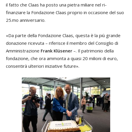
il fatto che Claas ha posto una pietra miliare nel ri-
finanziare la Fondazione Claas proprio in occasione del suo
25.mo anniversario.
«Da parte della Fondazione Claas, questa è la più grande
donazione ricevuta – riferisce il membro del Consiglio di
Amministrazione
Frank Klüsener
–. Il patrimonio della
fondazione, che ora ammonta a quasi 20 milioni di euro,
consentirà ulteriori iniziative future».