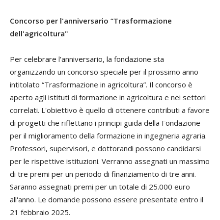
Concorso per l'anniversario “Trasformazione
dell'agricoltura"
Per celebrare l'anniversario, la fondazione sta
organizzando un concorso speciale per il prossimo anno
intitolato “Trasformazione in agricoltura”. Il concorso è
aperto agli istituti di formazione in agricoltura e nei settori
correlati. L'obiettivo è quello di ottenere contributi a favore
di progetti che riflettano i principi guida della Fondazione
per il miglioramento della formazione in ingegneria agraria.
Professori, supervisori, e dottorandi possono candidarsi
per le rispettive istituzioni. Verranno assegnati un massimo
di tre premi per un periodo di finanziamento di tre anni.
Saranno assegnati premi per un totale di 25.000 euro
all'anno. Le domande possono essere presentate entro il
21 febbraio 2025.