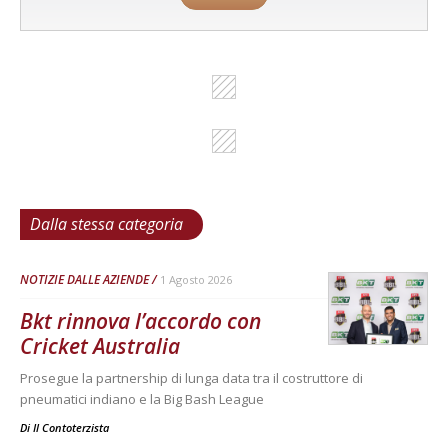
Dalla stessa categoria
NOTIZIE DALLE AZIENDE
1 Agosto 2026
Bkt rinnova l’accordo con
Cricket Australia
Prosegue la partnership di lunga data tra il costruttore di
pneumatici indiano e la Big Bash League
Di
Il Contoterzista