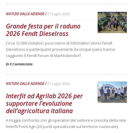
NOTIZIE DALLE AZIENDE
27 Luglio 2026
Grande festa per il raduno
2026 Fendt Dieselross
Circa 12.000 visitatori, poco meno di 500 trattori storici Fendt
Dieselross e partecipanti provenienti da cinque paesi hanno
raggiunto il Fendt Forum di Marktoberdorf
Di
Il Contoterzista
NOTIZIE DALLE AZIENDE
27 Luglio 2026
Interfit ad Agrilab 2026 per
supportare l’evoluzione
dell’agricoltura italiana
A Foggia confronto con gli operatori del settore e crescita della rete
Interfit Point Agri (20 punti specializzati sul territorio nazionale)