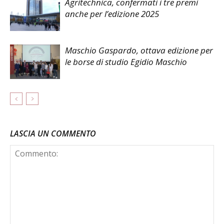
Agritechnica, confermati i tre premi
anche per l’edizione 2025
Maschio Gaspardo, ottava edizione per
le borse di studio Egidio Maschio
LASCIA UN COMMENTO