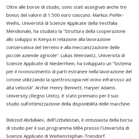
Oltre alle borse di studio, sono stati assegnati anche tre
bonus del valore di 1.500 euro ciascuno. Markus Peifer-
Weihs, Università di Scienze Applicate della Vestfalia
Meridionale, ha studiato la “Struttura della cooperazione
allo sviluppo in Kenya in relazione alla lavorazione
conservativa del terreno e alla meccanizzazione delle
piccole aziende agricole”. Lukas Weirowitz, Università di
Scienze Applicate di Niederrhein, ha sviluppato un “Sistema
per il riconoscimento di parti estranee nella lavorazione del
cotone utilizzando la spettroscopia nel vicino infrarosso ad
alta velocità”. Archie Henry Bennett, Harper Adams
University (Regno Unito), è stato premiato per il suo
studio sull'ottimizzazione della disponibilità delle macchine.
Bekzod Abdullaev, dell'Uzbekistan, è entusiasta della borsa
di studio per il suo programma MBA presso l'Università di
Scienze Applicate di Weihenstephan-Triesdorf.