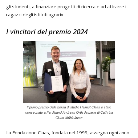
gli studenti, a finanziare progetti di ricerca e ad attrarre i
ragazzi degli istituti agrari».
I vincitori del premio 2024
Il primo premio della borsa di studio Helmut Claas è stato
consegnato a Ferdinand Andreas Orth da parte di Cathrina
Claas-Mühlhäuser
La Fondazione Claas, fondata nel 1999, assegna ogni anno