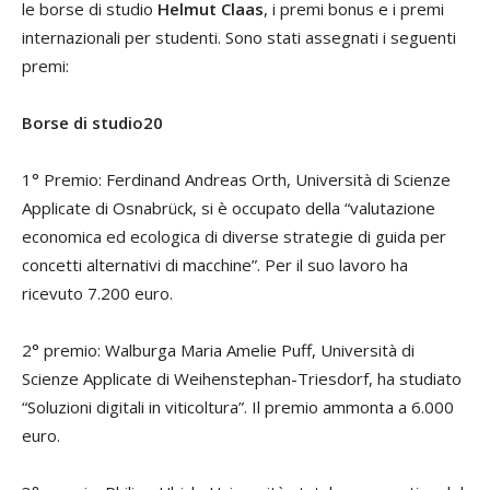
le borse di studio
Helmut Claas
, i premi bonus e i premi
internazionali per studenti. Sono stati assegnati i seguenti
premi:
Borse di studio20
1° Premio: Ferdinand Andreas Orth, Università di Scienze
Applicate di Osnabrück, si è occupato della “valutazione
economica ed ecologica di diverse strategie di guida per
concetti alternativi di macchine”. Per il suo lavoro ha
ricevuto 7.200 euro.
2° premio: Walburga Maria Amelie Puff, Università di
Scienze Applicate di Weihenstephan-Triesdorf, ha studiato
“Soluzioni digitali in viticoltura”. Il premio ammonta a 6.000
euro.