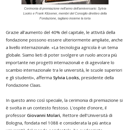
Cerimonia di premiazione nell'anno dell'anniversario: Sylvia
Looks e Frank Klüsener, membri del Consiglio direttivo della
Fondazione, tagliano insieme la torta
Grazie all'aumento del 40% del capitale, le attività della
fondazione possono essere ulteriormente ampliate, anche
a livello internazionale. «La tecnologia agricola è un tema
globale. Siamo lieti di poter svolgere un ruolo ancora più
importante nei progetti internazionali e di agevolare lo
scambio internazionale tra le università, le scuole superiori
e gli studenti», afferma
Sylvia Looks
, presidente della
Fondazione Claas.
In questo anno così speciale, la cerimonia di premiazione si
è svolta in un contesto festoso. L'ospite d'onore, il
professor
Giovanni Molari
, Rettore dell'Università di
Bologna, fondata nel 1088 e considerata la più antica