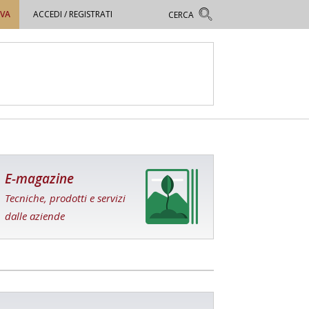
OVA
ACCEDI / REGISTRATI
E-magazine
Tecniche, prodotti e servizi
dalle aziende