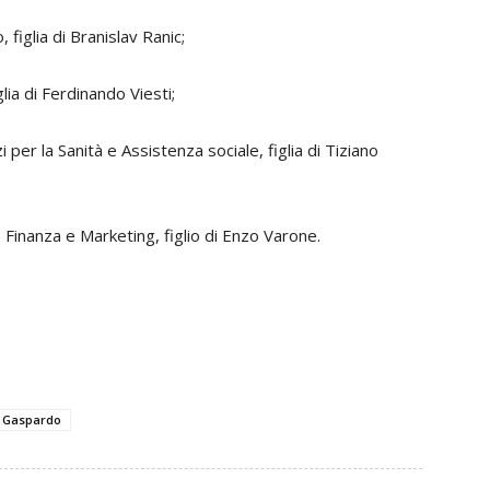
, figlia di Branislav Ranic;
lia di Ferdinando Viesti;
 per la Sanità e Assistenza sociale, figlia di Tiziano
 Finanza e Marketing, figlio di Enzo Varone.
 Gaspardo