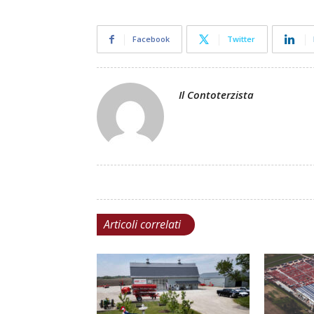
Facebook
Twitter
Il Contoterzista
Articoli correlati