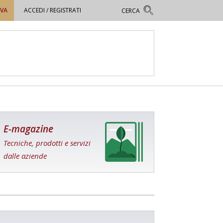
OVA
ACCEDI / REGISTRATI
E-magazine
Tecniche, prodotti e servizi
dalle aziende