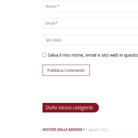
Salva il mio nome, email e sito web in ques
Dalla stessa categoria
NOTIZIE DALLE AZIENDE
1 Agosto 2026