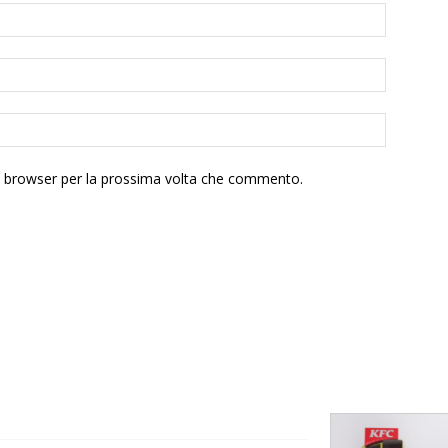
to browser per la prossima volta che commento.