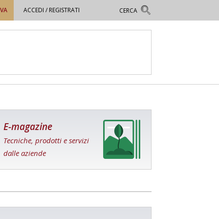
OVA
ACCEDI / REGISTRATI
E-magazine
Tecniche, prodotti e servizi
dalle aziende