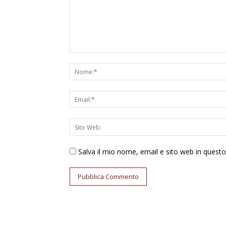
Salva il mio nome, email e sito web in ques