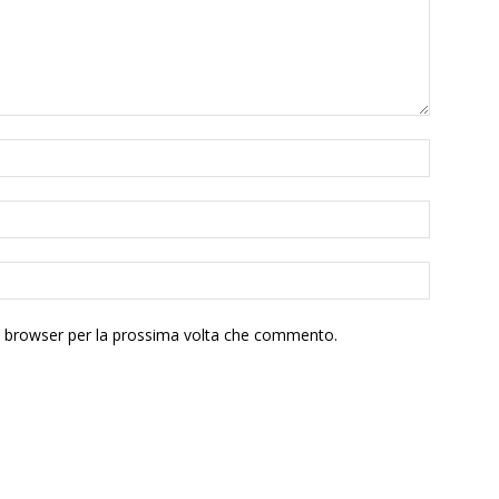
to browser per la prossima volta che commento.