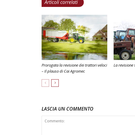
Articoli correlati
Prorogata la revisione dei trattori veloci
La revisione 
– Il plauso di Cai Agromec
LASCIA UN COMMENTO