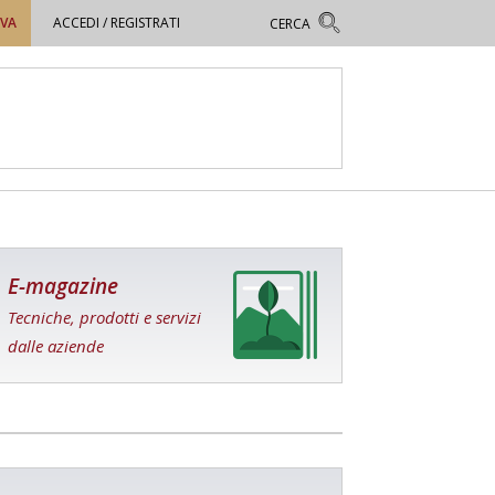
OVA
ACCEDI / REGISTRATI
E-magazine
Tecniche, prodotti e servizi
dalle aziende