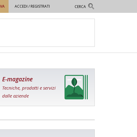
OVA
ACCEDI / REGISTRATI
E-magazine
Tecniche, prodotti e servizi
dalle aziende