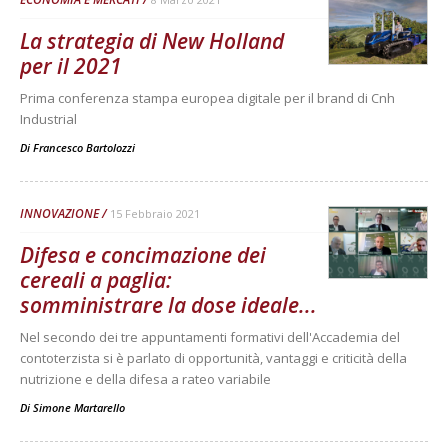
La strategia di New Holland
per il 2021
Prima conferenza stampa europea digitale per il brand di Cnh
Industrial
Di
Francesco Bartolozzi
INNOVAZIONE
15 Febbraio 2021
Difesa e concimazione dei
cereali a paglia:
somministrare la dose ideale...
Nel secondo dei tre appuntamenti formativi dell'Accademia del
contoterzista si è parlato di opportunità, vantaggi e criticità della
nutrizione e della difesa a rateo variabile
Di
Simone Martarello