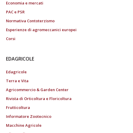
Economia e mercati
PAC e PSR
Normativa Contoterzismo
Esperienze di agromeccanici europei
Corsi
EDAGRICOLE
Edagricole
Terra e Vita
Agricommercio & Garden Center
Rivista di Orticoltura e Floricoltura
Frutticoltura
Informatore Zootecnico
Macchine Agricole