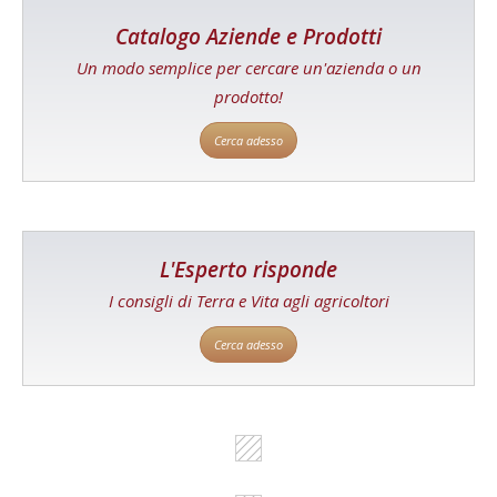
Catalogo Aziende e Prodotti
Un modo semplice per cercare un'azienda o un
prodotto!
Cerca adesso
L'Esperto risponde
I consigli di Terra e Vita agli agricoltori
Cerca adesso