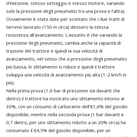
d'iniezione, stesso settaggio e stesso motore, variando
solo la pressione degli pneumatici tra una prova e l'altra).
Ovviamente è stato dato per scontato che i due tratti di
terreno lavorato (150 m circa) dessero la stessa
resistenza all'avanzamento. L'assunto è che variando la
pressione degli pneumatici, cambia anche la capacità di
trazione del trattore e quindi la sua velocità di
avanzamento, nel senso che a pressione degli pneumatici
più bassa, lo slittamento si riduce e quindi il trattore
sviluppa una velocità di avanzamento più alta (1-2 km/h in
più).
Nella prima prova (1,6 bar di pressione sia davanti che
dietro) il trattore ha mostrato uno slittamento intorno al
30%, con un consumo di carburante dell'81,6% del gasolio
disponibile, mentre nella seconda prova (1 bar davanti e
0,7 dietro, per uno slittamento ridotto a un 20% circa) ha
consumato il 64,5% del gasolio disponibile, per un