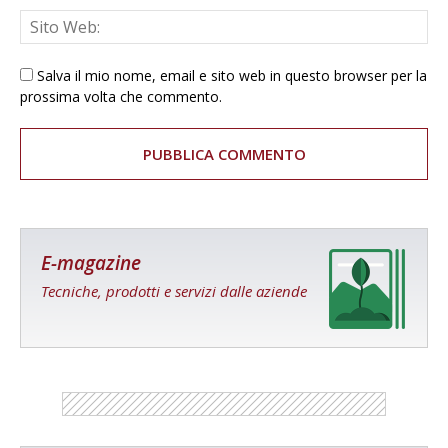
Salva il mio nome, email e sito web in questo browser per la
prossima volta che commento.
E-magazine
Tecniche, prodotti e servizi dalle aziende