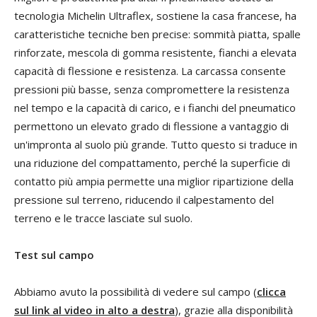
tecnologia Michelin Ultraflex, sostiene la casa francese, ha
caratteristiche tecniche ben precise: sommità piatta, spalle
rinforzate, mescola di gomma resistente, fianchi a elevata
capacità di flessione e resistenza. La carcassa consente
pressioni più basse, senza compromettere la resistenza
nel tempo e la capacità di carico, e i fianchi del pneumatico
permettono un elevato grado di flessione a vantaggio di
un'impronta al suolo più grande. Tutto questo si traduce in
una riduzione del compattamento, perché la superficie di
contatto più ampia permette una miglior ripartizione della
pressione sul terreno, riducendo il calpestamento del
terreno e le tracce lasciate sul suolo.
Test sul campo
Abbiamo avuto la possibilità di vedere sul campo (
clicca
sul link al video in alto a destra
), grazie alla disponibilità