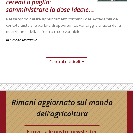
cereali a paglia:
somministrare la dose ideale...
Nel secondo dei tre appuntamenti formativi dell'Accademia del
contoterzista si è parlato di opportunità, vantaggi e criticità della
nutrizione e della difesa a rateo variabile
Di
Simone Martarello
Carica altri articoli
Rimani aggiornato sul mondo
dell’agricoltura
Iscriviti alle nostre newsletter