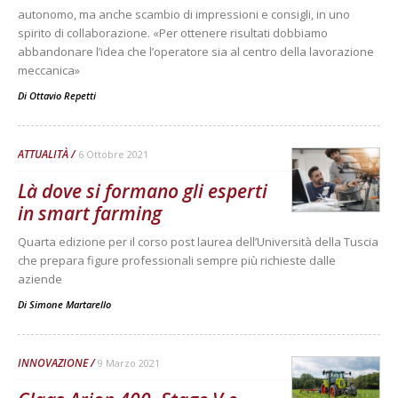
autonomo, ma anche scambio di impressioni e consigli, in uno
spirito di collaborazione. «Per ottenere risultati dobbiamo
abbandonare l’idea che l’operatore sia al centro della lavorazione
meccanica»
Di
Ottavio Repetti
ATTUALITÀ
6 Ottobre 2021
Là dove si formano gli esperti
in smart farming
Quarta edizione per il corso post laurea dell’Università della Tuscia
che prepara figure professionali sempre più richieste dalle
aziende
Di
Simone Martarello
INNOVAZIONE
9 Marzo 2021