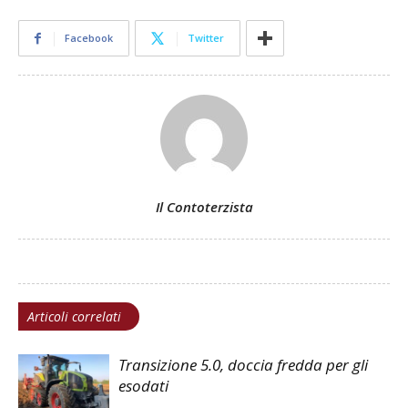
Facebook
Twitter
Il Contoterzista
Articoli correlati
Transizione 5.0, doccia fredda per gli
esodati