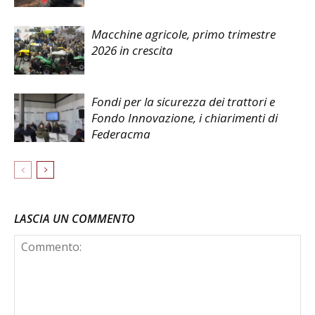
Macchine agricole, primo trimestre
2026 in crescita
Fondi per la sicurezza dei trattori e
Fondo Innovazione, i chiarimenti di
Federacma
LASCIA UN COMMENTO