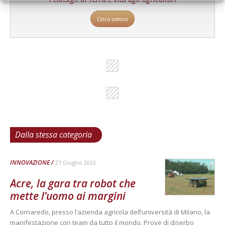
Cerca adesso
Dalla stessa categoria
INNOVAZIONE
27 Giugno 2023
Acre, la gara tra robot che
mette l’uomo ai margini
A Cornaredo, presso l’azienda agricola dell’università di Milano, la
manifestazione con team da tutto il mondo. Prove di diserbo