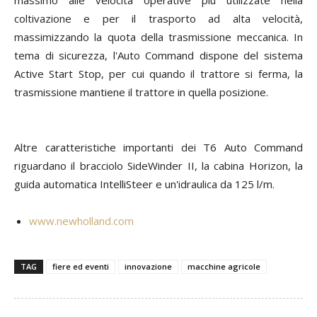
coltivazione e per il trasporto ad alta velocità,
massimizzando la quota della trasmissione meccanica. In
tema di sicurezza, l'Auto Command dispone del sistema
Active Start Stop, per cui quando il trattore si ferma, la
trasmissione mantiene il trattore in quella posizione.
Altre caratteristiche importanti dei T6 Auto Command
riguardano il bracciolo SideWinder II, la cabina Horizon, la
guida automatica IntelliSteer e un'idraulica da 125 l/m.
www.newholland.com
TAG
fiere ed eventi
innovazione
macchine agricole