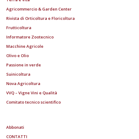
Agricommercio & Garden Center
Rivista di Orticoltura e Floricoltura
Frutticoltura
Informatore Zootecnico
Macchine Agricole
Olivo e Olio
Passione in verde
Suinicoltura
Nova Agricoltura
VVQ – Vigne Vini e Qualità
Comitato tecnico scientifico
Abbonati
CONTATTI