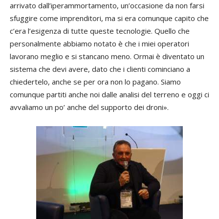
arrivato dall’iperammortamento, un’occasione da non farsi
sfuggire come imprenditori, ma si era comunque capito che
c’era l’esigenza di tutte queste tecnologie. Quello che
personalmente abbiamo notato è che i miei operatori
lavorano meglio e si stancano meno. Ormai è diventato un
sistema che devi avere, dato che i clienti cominciano a
chiedertelo, anche se per ora non lo pagano. Siamo
comunque partiti anche noi dalle analisi del terreno e oggi ci
avvaliamo un po’ anche del supporto dei droni».