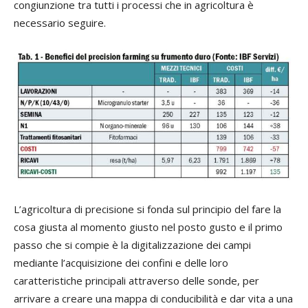
congiunzione tra tutti i processi che in agricoltura è
necessario seguire.
L’agricoltura di precisione si fonda sul principio del fare la
cosa giusta al momento giusto nel posto gusto e il primo
passo che si compie è la digitalizzazione dei campi
mediante l’acquisizione dei confini e delle loro
caratteristiche principali attraverso delle sonde, per
arrivare a creare una mappa di conducibilità e dar vita a una