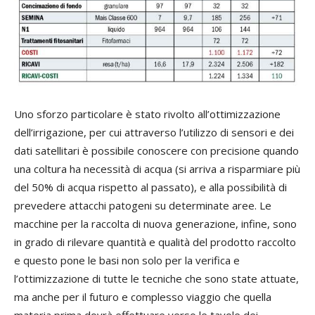
Uno sforzo particolare è stato rivolto all’ottimizzazione
dell’irrigazione, per cui attraverso l’utilizzo di sensori e dei
dati satellitari è possibile conoscere con precisione quando
una coltura ha necessità di acqua (si arriva a risparmiare più
del 50% di acqua rispetto al passato), e alla possibilità di
prevedere attacchi patogeni su determinate aree. Le
macchine per la raccolta di nuova generazione, infine, sono
in grado di rilevare quantità e qualità del prodotto raccolto
e questo pone le basi non solo per la verifica e
l’ottimizzazione di tutte le tecniche che sono state attuate,
ma anche per il futuro e complesso viaggio che quella