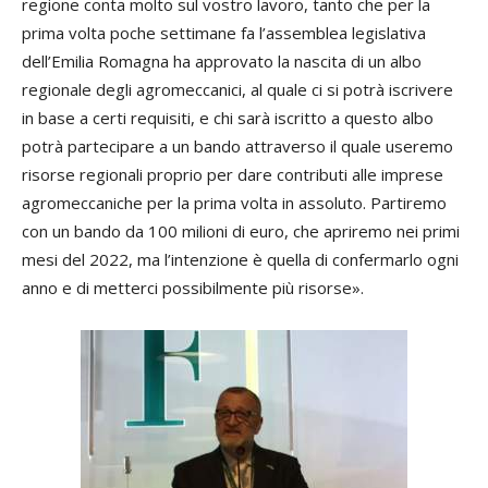
regione conta molto sul vostro lavoro, tanto che per la
prima volta poche settimane fa l’assemblea legislativa
dell’Emilia Romagna ha approvato la nascita di un albo
regionale degli agromeccanici, al quale ci si potrà iscrivere
in base a certi requisiti, e chi sarà iscritto a questo albo
potrà partecipare a un bando attraverso il quale useremo
risorse regionali proprio per dare contributi alle imprese
agromeccaniche per la prima volta in assoluto. Partiremo
con un bando da 100 milioni di euro, che apriremo nei primi
mesi del 2022, ma l’intenzione è quella di confermarlo ogni
anno e di metterci possibilmente più risorse».