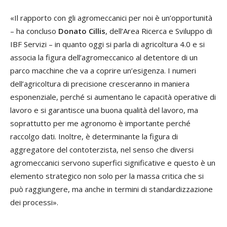
«Il rapporto con gli agromeccanici per noi è un’opportunità
– ha concluso
Donato Cillis
, dell’Area Ricerca e Sviluppo di
IBF Servizi – in quanto oggi si parla di agricoltura 4.0 e si
associa la figura dell’agromeccanico al detentore di un
parco macchine che va a coprire un’esigenza. I numeri
dell’agricoltura di precisione cresceranno in maniera
esponenziale, perché si aumentano le capacità operative di
lavoro e si garantisce una buona qualità del lavoro, ma
soprattutto per me agronomo è importante perché
raccolgo dati. Inoltre, è determinante la figura di
aggregatore del contoterzista, nel senso che diversi
agromeccanici servono superfici significative e questo è un
elemento strategico non solo per la massa critica che si
può raggiungere, ma anche in termini di standardizzazione
dei processi».