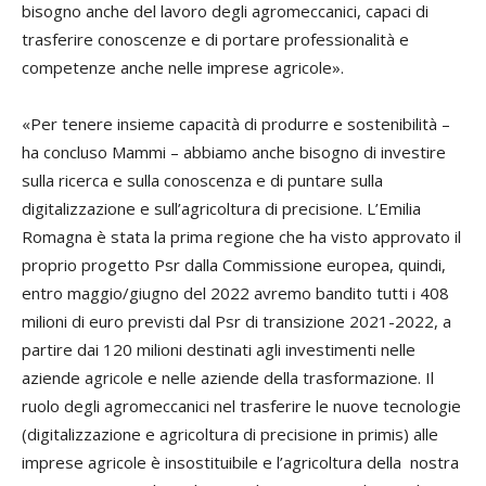
bisogno anche del lavoro degli agromeccanici, capaci di
trasferire conoscenze e di portare professionalità e
competenze anche nelle imprese agricole».
«Per tenere insieme capacità di produrre e sostenibilità –
ha concluso Mammi – abbiamo anche bisogno di investire
sulla ricerca e sulla conoscenza e di puntare sulla
digitalizzazione e sull’agricoltura di precisione. L’Emilia
Romagna è stata la prima regione che ha visto approvato il
proprio progetto Psr dalla Commissione europea, quindi,
entro maggio/giugno del 2022 avremo bandito tutti i 408
milioni di euro previsti dal Psr di transizione 2021-2022, a
partire dai 120 milioni destinati agli investimenti nelle
aziende agricole e nelle aziende della trasformazione. Il
ruolo degli agromeccanici nel trasferire le nuove tecnologie
(digitalizzazione e agricoltura di precisione in primis) alle
imprese agricole è insostituibile e l’agricoltura della nostra