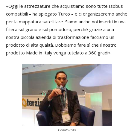
«Oggi le attrezzature che acquistiamo sono tutte Isobus
compatibili – ha spiegato Turco – e ci organizzeremo anche
per la mappatura satellitare. Siamo anche noi inseriti in una
filiera sul grano e sul pomodoro, perchè grazie a una
nostra piccola azienda di trasformazione facciamo un
prodotto di alta qualità. Dobbiamo fare sì che il nostro
prodotto Made in Italy venga tutelato a 360 gradi».
Donato Cillis