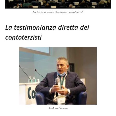
La testimonianza diretta dei contoterzisti
La testimonianza diretta dei
contoterzisti
Andrea Bonora