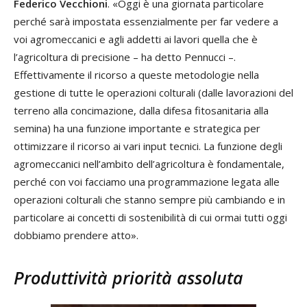
Federico Vecchioni
. «Oggi è una giornata particolare
perché sarà impostata essenzialmente per far vedere a
voi agromeccanici e agli addetti ai lavori quella che è
l’agricoltura di precisione – ha detto Pennucci –.
Effettivamente il ricorso a queste metodologie nella
gestione di tutte le operazioni colturali (dalle lavorazioni del
terreno alla concimazione, dalla difesa fitosanitaria alla
semina) ha una funzione importante e strategica per
ottimizzare il ricorso ai vari input tecnici. La funzione degli
agromeccanici nell’ambito dell’agricoltura è fondamentale,
perché con voi facciamo una programmazione legata alle
operazioni colturali che stanno sempre più cambiando e in
particolare ai concetti di sostenibilità di cui ormai tutti oggi
dobbiamo prendere atto».
Produttività priorità assoluta