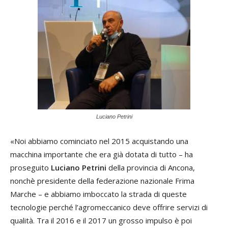
Luciano Petrini
«Noi abbiamo cominciato nel 2015 acquistando una
macchina importante che era già dotata di tutto – ha
proseguito
Luciano Petrini
della provincia di Ancona,
nonchè presidente della federazione nazionale Frima
Marche – e abbiamo imboccato la strada di queste
tecnologie perché l’agromeccanico deve offrire servizi di
qualità. Tra il 2016 e il 2017 un grosso impulso è poi