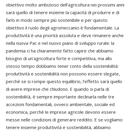
obiettivo molto ambizioso dell’agricoltura nei prossimi anni
sarà quello di tenere insieme la capacità di produrre e di
farlo in modo sempre più sostenibile e per questo
obiettivo il ruolo degli agromeccanici è fondamentale. La
produttività è una priorità assoluta e deve rimanere anche
nella nuova Pac e nel nuovo piano di sviluppo rurale: la
pandemia ci ha chiaramente fatto capire che abbiamo
bisogno di un’agricoltura forte e competitiva, ma allo
stesso tempo dobbiamo tener conto della sostenibilità:
produttività e sostenibilità non possono essere slegate,
perché se si rompe questo equilibrio, l’effetto sarà quello
di avere imprese che chiudono. E quando si parla di
sostenibilità, è sempre importante declinarla nelle tre
accezioni fondamentali, ovvero ambientale, sociale ed
economica, perchè le imprese agricole devono essere
messe nelle condizioni di generare reddito. E se vogliamo
tenere insieme produttività e sostenibilità, abbiamo