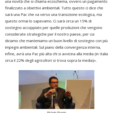
una novità che si chiama ecoschema, ovvero un pagamento
finalizzato a obiettivi ambientali. Tutto questo ci dice che
sarà una Pac che va verso una transizione ecologica, ma
questo ormai lo sapevamo. Ci sarà circa un 15% di
sostegno accoppiato per quelle produzioni che vengono
considerate strategiche per il nostro paese, per cui
diciamo che manteniamo un buon livello di sostegno con più
impegni ambientali. Sul piano della convergenza interna,
infine, avrà una Pac più alta chi si avvicina alla media (in Italia
circa il 22% degli agricoltori si trova sopra la media)».
Michele Pisante