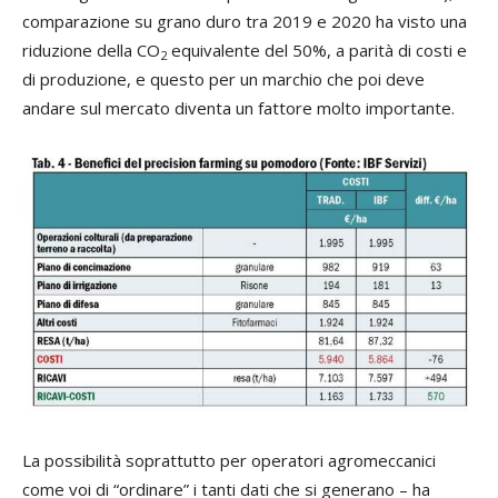
comparazione su grano duro tra 2019 e 2020 ha visto una
riduzione della CO
equivalente del 50%, a parità di costi e
2
di produzione, e questo per un marchio che poi deve
andare sul mercato diventa un fattore molto importante.
La possibilità soprattutto per operatori agromeccanici
come voi di “ordinare” i tanti dati che si generano – ha