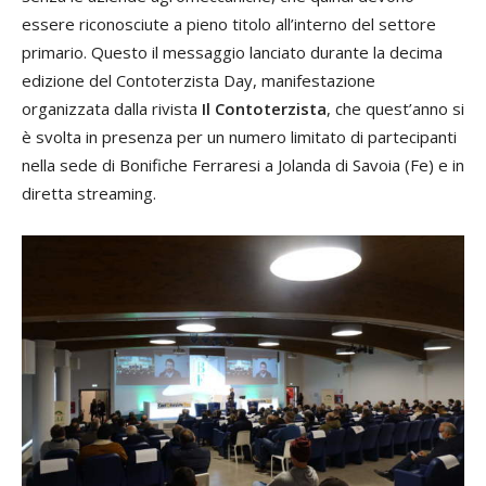
essere riconosciute a pieno titolo all’interno del settore
primario. Questo il messaggio lanciato durante la decima
edizione del Contoterzista Day, manifestazione
organizzata dalla rivista
Il Contoterzista
, che quest’anno si
è svolta in presenza per un numero limitato di partecipanti
nella sede di Bonifiche Ferraresi a Jolanda di Savoia (Fe) e in
diretta streaming.