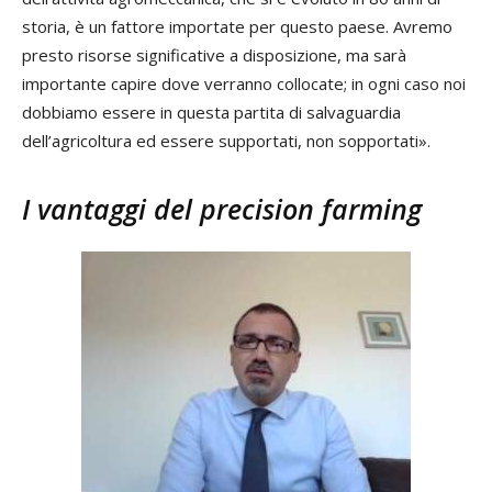
storia, è un fattore importate per questo paese. Avremo
presto risorse significative a disposizione, ma sarà
importante capire dove verranno collocate; in ogni caso noi
dobbiamo essere in questa partita di salvaguardia
dell’agricoltura ed essere supportati, non sopportati».
I vantaggi del precision farming