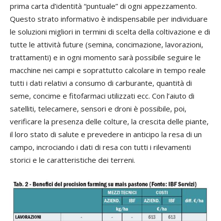
prima carta d’identità “puntuale” di ogni appezzamento.
Questo strato informativo è indispensabile per individuare
le soluzioni migliori in termini di scelta della coltivazione e di
tutte le attività future (semina, concimazione, lavorazioni,
trattamenti) e in ogni momento sarà possibile seguire le
macchine nei campi e soprattutto calcolare in tempo reale
tutti i dati relativi a consumo di carburante, quantità di
seme, concime e fitofarmaci utilizzati ecc. Con l’aiuto di
satelliti, telecamere, sensori e droni è possibile, poi,
verificare la presenza delle colture, la crescita delle piante,
il loro stato di salute e prevedere in anticipo la resa di un
campo, incrociando i dati di resa con tutti i rilevamenti
storici e le caratteristiche dei terreni.