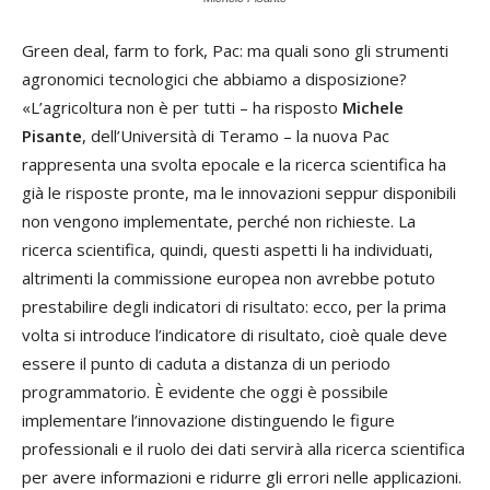
Green deal, farm to fork, Pac: ma quali sono gli strumenti
agronomici tecnologici che abbiamo a disposizione?
«L’agricoltura non è per tutti – ha risposto
Michele
Pisante
, dell’Università di Teramo – la nuova Pac
rappresenta una svolta epocale e la ricerca scientifica ha
già le risposte pronte, ma le innovazioni seppur disponibili
non vengono implementate, perché non richieste. La
ricerca scientifica, quindi, questi aspetti li ha individuati,
altrimenti la commissione europea non avrebbe potuto
prestabilire degli indicatori di risultato: ecco, per la prima
volta si introduce l’indicatore di risultato, cioè quale deve
essere il punto di caduta a distanza di un periodo
programmatorio. È evidente che oggi è possibile
implementare l’innovazione distinguendo le figure
professionali e il ruolo dei dati servirà alla ricerca scientifica
per avere informazioni e ridurre gli errori nelle applicazioni.