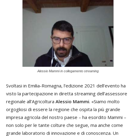
Alessio Mammi in collegamento streaming
Svoltasi in Emilia-Romagna, l’edizione 2021 dell’evento ha
visto la partecipazione in diretta streaming dell’assessore
regionale all’Agricoltura
Alessio Mammi
. «Siamo molto
orgogliosi di essere la regione che ospita la più grande
impresa agricola del nostro paese – ha esordito Mammi –
non solo per le tante colture che segue, ma anche come
grande laboratorio di innovazione e di conoscenza. Un