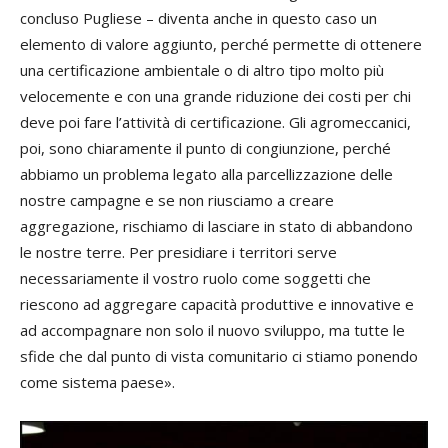
concluso Pugliese – diventa anche in questo caso un
elemento di valore aggiunto, perché permette di ottenere
una certificazione ambientale o di altro tipo molto più
velocemente e con una grande riduzione dei costi per chi
deve poi fare l’attività di certificazione. Gli agromeccanici,
poi, sono chiaramente il punto di congiunzione, perché
abbiamo un problema legato alla parcellizzazione delle
nostre campagne e se non riusciamo a creare
aggregazione, rischiamo di lasciare in stato di abbandono
le nostre terre. Per presidiare i territori serve
necessariamente il vostro ruolo come soggetti che
riescono ad aggregare capacità produttive e innovative e
ad accompagnare non solo il nuovo sviluppo, ma tutte le
sfide che dal punto di vista comunitario ci stiamo ponendo
come sistema paese».