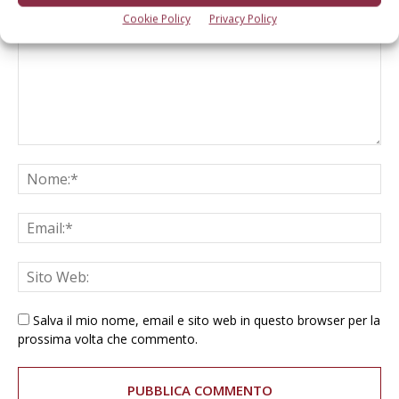
Cookie Policy
Privacy Policy
Salva il mio nome, email e sito web in questo browser per la
prossima volta che commento.