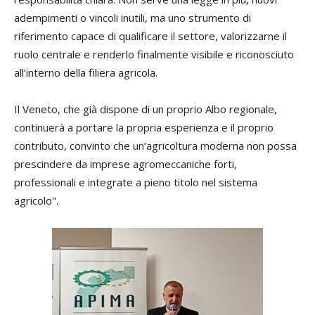
adempimenti o vincoli inutili, ma uno strumento di
riferimento capace di qualificare il settore, valorizzarne il
ruolo centrale e renderlo finalmente visibile e riconosciuto
all’interno della filiera agricola.
Il Veneto, che già dispone di un proprio Albo regionale,
continuerà a portare la propria esperienza e il proprio
contributo, convinto che un’agricoltura moderna non possa
prescindere da imprese agromeccaniche forti,
professionali e integrate a pieno titolo nel sistema
agricolo".