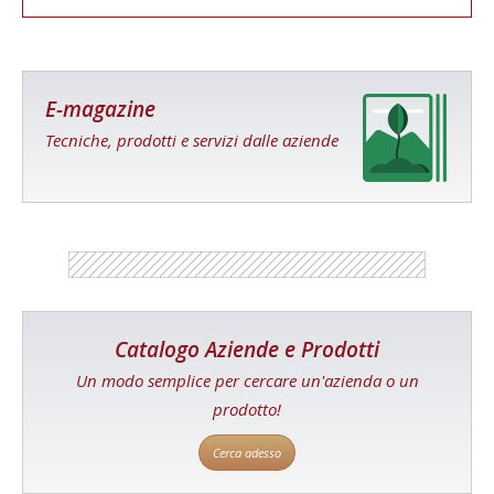
E-magazine
Tecniche, prodotti e servizi dalle aziende
Catalogo Aziende e Prodotti
Un modo semplice per cercare un'azienda o un
prodotto!
Cerca adesso