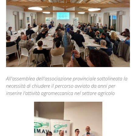
All'assemblea dell'associazione provinciale sottolineata la
necessità di chiudere il percorso avviato da anni per
inserire l'attività agromeccanica nel settore agricolo