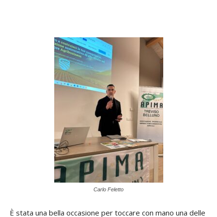
Carlo Feletto
È stata una bella occasione per toccare con mano una delle