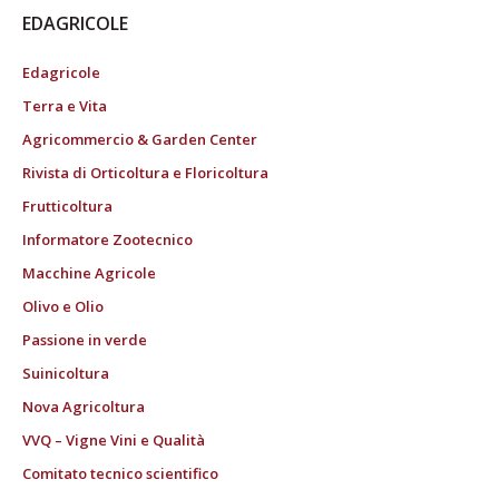
EDAGRICOLE
Edagricole
Terra e Vita
Agricommercio & Garden Center
Rivista di Orticoltura e Floricoltura
Frutticoltura
Informatore Zootecnico
Macchine Agricole
Olivo e Olio
Passione in verde
Suinicoltura
Nova Agricoltura
VVQ – Vigne Vini e Qualità
Comitato tecnico scientifico