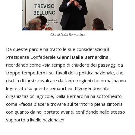
Gianni Dalla Bernardina
Da queste parole ha tratto le sue considerazioni il
Presidente Confederale
Gianni Dalla Bernardina
,
ricordando come «sia tempo di chiudere dei passaggi da
troppo tempo fermi sui tavoli della politica nazionale, che
rischia di farsi scavalcare da tante regioni che ormai hanno
legiferato su queste tematiche». Rivolgendosi alle
organizzazioni agricole, Dalla Bernardina ha sottolineato
come «faccia piacere trovare sul territorio piena sintonia
con quanto da noi portato avanti, confidando nello stesso
supporto a livello nazionale».