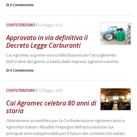
Di Il Contoterzista
-
CONTOTERZISMO
22 Maggio 2026
Approvato in via definitiva il
Decreto Legge Carburanti
Cai Agromec esprime viva soddisfazione per l'accoglimento
dell'ordine del giorno a tutela delle imprese agromeccaniche
Di Il Contoterzista
-
CONTOTERZISMO
12 Maggio 2026
Cai Agromec celebra 80 anni di
storia
Ottantesima assemblea per la Confederazione Agromeccanici e
Agricoltori Italiani. Ribadito l'impegno dell'associazione sui
principali temi indispensabili per il futuro dei contoterzisti italiani