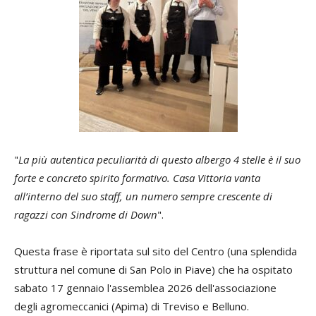
"
La più autentica peculiarità di questo albergo 4 stelle è il suo
forte e concreto spirito formativo. Casa Vittoria vanta
all’interno del suo staff, un numero sempre crescente di
ragazzi con Sindrome di Down
".
Questa frase è riportata sul sito del Centro (una splendida
struttura nel comune di San Polo in Piave) che ha ospitato
sabato 17 gennaio l'assemblea 2026 dell'associazione
degli agromeccanici (Apima) di Treviso e Belluno.