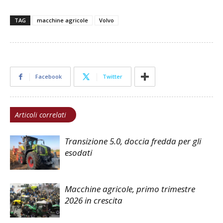
TAG
macchine agricole
Volvo
Facebook
Twitter
Articoli correlati
Transizione 5.0, doccia fredda per gli
esodati
Macchine agricole, primo trimestre
2026 in crescita