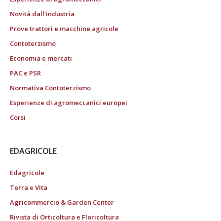
Novità dall’industria
Prove trattori e macchine agricole
Contoterzismo
Economia e mercati
PAC e PSR
Normativa Contoterzismo
Esperienze di agromeccanici europei
Corsi
EDAGRICOLE
Edagricole
Terra e Vita
Agricommercio & Garden Center
Rivista di Orticoltura e Floricoltura