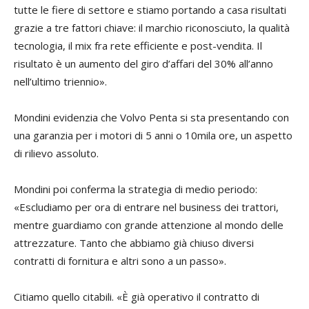
tutte le fiere di settore e stiamo portando a casa risultati
grazie a tre fattori chiave: il marchio riconosciuto, la qualità
tecnologia, il mix fra rete efficiente e post-vendita. Il
risultato è un aumento del giro d’affari del 30% all’anno
nell’ultimo triennio».
Mondini evidenzia che Volvo Penta si sta presentando con
una garanzia per i motori di 5 anni o 10mila ore, un aspetto
di rilievo assoluto.
Mondini poi conferma la strategia di medio periodo:
«Escludiamo per ora di entrare nel business dei trattori,
mentre guardiamo con grande attenzione al mondo delle
attrezzature. Tanto che abbiamo già chiuso diversi
contratti di fornitura e altri sono a un passo».
Citiamo quello citabili. «È già operativo il contratto di