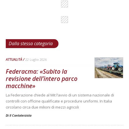
Dalla stessa categoria
ATTUALITÀ
22 Luglio 2026
Federacma: «Subito la
revisione dell’intero parco
macchine»
La Federazione chiede al Mit l’avvio di un sistema nazionale di
controlli con officine qualificate e procedure uniformi. In Italia
circolano circa due milioni di mezzi agricoli
Di
Il Contoterzista