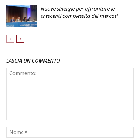
Nuove sinergie per affrontare le
crescenti complessità dei mercati
LASCIA UN COMMENTO