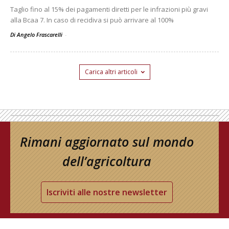
Taglio fino al 15% dei pagamenti diretti per le infrazioni più gravi
alla Bcaa 7. In caso di recidiva si può arrivare al 100%
Di Angelo Frascarelli
-
Carica altri articoli
Rimani aggiornato sul mondo
dell’agricoltura
Iscriviti alle nostre newsletter