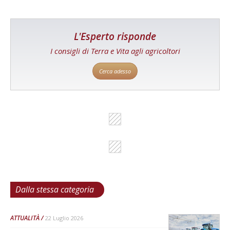
L'Esperto risponde
I consigli di Terra e Vita agli agricoltori
Cerca adesso
Dalla stessa categoria
ATTUALITÀ
22 Luglio 2026