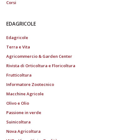
Corsi
EDAGRICOLE
Edagricole
Terra e Vita
Agricommercio & Garden Center
Rivista di Orticoltura e Floricoltura
Frutticoltura
Informatore Zootecnico
Macchine Agricole
Olivo e Olio
Passione in verde
Suinicoltura
Nova Agricoltura