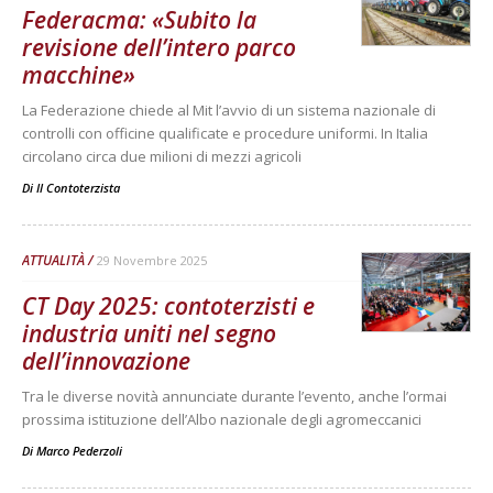
Federacma: «Subito la
revisione dell’intero parco
macchine»
La Federazione chiede al Mit l’avvio di un sistema nazionale di
controlli con officine qualificate e procedure uniformi. In Italia
circolano circa due milioni di mezzi agricoli
Di
Il Contoterzista
ATTUALITÀ
29 Novembre 2025
CT Day 2025: contoterzisti e
industria uniti nel segno
dell’innovazione
Tra le diverse novità annunciate durante l’evento, anche l’ormai
prossima istituzione dell’Albo nazionale degli agromeccanici
Di
Marco Pederzoli