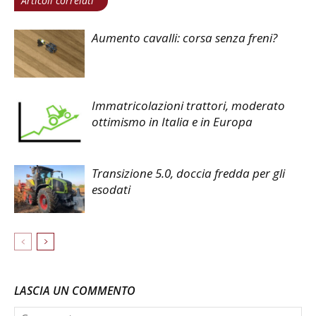
Articoli correlati
Aumento cavalli: corsa senza freni?
Immatricolazioni trattori, moderato
ottimismo in Italia e in Europa
Transizione 5.0, doccia fredda per gli
esodati
LASCIA UN COMMENTO