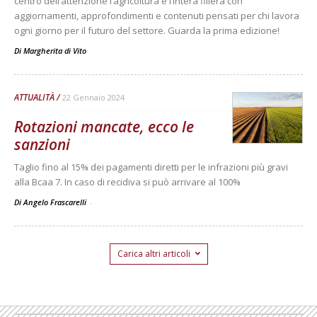
centro dell’attenzione l’agricoltura e l’intera filiera con
aggiornamenti, approfondimenti e contenuti pensati per chi lavora
ogni giorno per il futuro del settore. Guarda la prima edizione!
Di
Margherita di Vito
ATTUALITÀ
22 Gennaio 2024
Rotazioni mancate, ecco le
sanzioni
Taglio fino al 15% dei pagamenti diretti per le infrazioni più gravi
alla Bcaa 7. In caso di recidiva si può arrivare al 100%
Di Angelo Frascarelli
-
Carica altri articoli