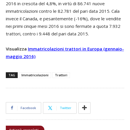
2016 in crescita del 4,8%, in virtù di 86.741 nuove
immatricolazioni contro le 82.781 del pari data 2015. Cala
invece il Canada, e pesantemente (-16%), dove le vendite
nei primi cinque mesi 2016 si sono fermate a quota 7.932
trattori, contro i 9.448 del pari data 2015.
Visualizza
Immatricolazioni trattori in Europa (gennaio-
maggio 2016)
TAG
Immatricolazioni
Trattori
Facebook
Twitter