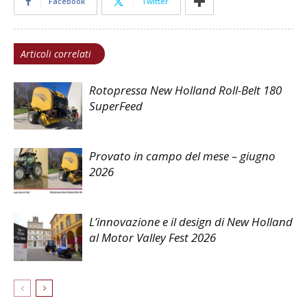
Facebook
Twitter
Articoli correlati
Rotopressa New Holland Roll-Belt 180
SuperFeed
Provato in campo del mese – giugno
2026
L’innovazione e il design di New Holland
al Motor Valley Fest 2026