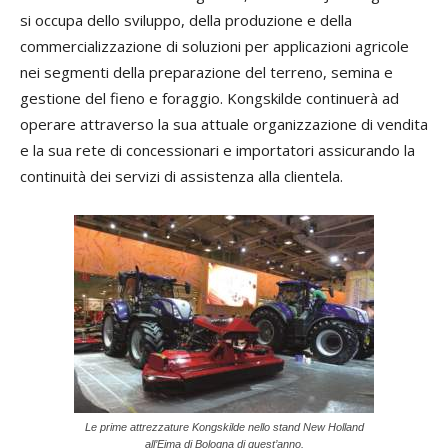
si occupa dello sviluppo, della produzione e della
commercializzazione di soluzioni per applicazioni agricole
nei segmenti della preparazione del terreno, semina e
gestione del fieno e foraggio. Kongskilde continuerà ad
operare attraverso la sua attuale organizzazione di vendita
e la sua rete di concessionari e importatori assicurando la
continuità dei servizi di assistenza alla clientela.
Le prime attrezzature Kongskilde nello stand New Holland
all’Eima di Bologna di quest’anno.