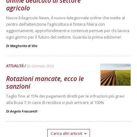
online dedicato al settore
agricolo
Nasce Edagricole News, il nuovo telegiornale online che mette al
centro dell’attenzione l’agricoltura e l’intera filiera con
aggiornamenti, approfondimenti e contenuti pensati per chi lavora
ogni giorno per il futuro del settore. Guarda la prima edizione!
Di
Margherita di Vito
ATTUALITÀ
22 Gennaio 2024
Rotazioni mancate, ecco le
sanzioni
Taglio fino al 15% dei pagamenti diretti per le infrazioni più gravi
alla Bcaa 7. In caso di recidiva si può arrivare al 100%
Di Angelo Frascarelli
-
Carica altri articoli