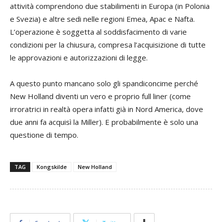
attività comprendono due stabilimenti in Europa (in Polonia
e Svezia) e altre sedi nelle regioni Emea, Apac e Nafta.
L’operazione è soggetta al soddisfacimento di varie
condizioni per la chiusura, compresa l’acquisizione di tutte
le approvazioni e autorizzazioni di legge.
A questo punto mancano solo gli spandiconcime perché
New Holland diventi un vero e proprio full liner (come
irroratrici in realtà opera infatti già in Nord America, dove
due anni fa acquisì la Miller). E probabilmente è solo una
questione di tempo.
TAG
Kongskilde
New Holland