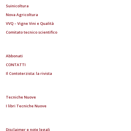
Suinicoltura
Nova Agricoltura
VVQ – Vigne Vini e Qualità
Comitato tecnico scientifico
Abbonati
CONTATTI
Il Contoterzista: la rivista
Tecniche Nuove
I libri Tecniche Nuove
Disclaimer e note legali