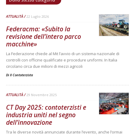
ATTUALITÀ
22 Luglio 2026
Federacma: «Subito la
revisione dell’intero parco
macchine»
La Federazione chiede al Mit l’avvio di un sistema nazionale di
controlli con officine qualificate e procedure uniformi. In Italia
circolano circa due milioni di mezzi agricoli
Di
Il Contoterzista
ATTUALITÀ
29 Novembre 2025
CT Day 2025: contoterzisti e
industria uniti nel segno
dell’innovazione
Tra le diverse novità annunciate durante l’evento, anche l’ormai