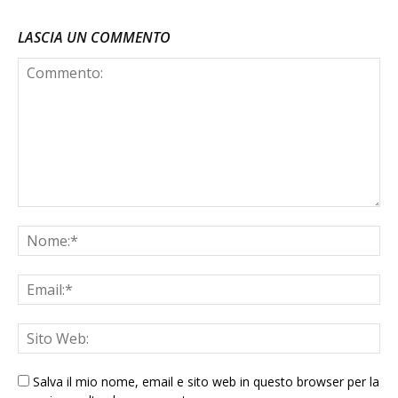
LASCIA UN COMMENTO
Salva il mio nome, email e sito web in questo browser per la