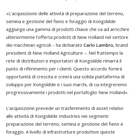
«L’acquisizione delle attività di preparazione del terreno,
semina e gestione del fieno e foraggio di Kongskilde
aggiunge una gamma di prodotti chiave che va ad arricchire
ulteriormente l’offerta prodotti di New Holland nel settore
dei macchinari agricoli – ha dichiarato
Carlo Lambro
, brand
president di New Holland Agriculture –. Nel frattempo la
rete di distributori e importatori di Kongskilde rimarrà il
punto di riferimento per i clienti. Questo accordo fornirà
opportunità di crescita e creerà una solida piattaforma di
sviluppo per Kongskilde e i suoi marchi, di cui integreremo
progressivamente i prodotti nel portafoglio New Holland».
L’acquisizione prevede un trasferimento di asset relativi
alle attività di Kongskilde Industries nei segmenti
preparazione del terreno, semina e gestione del fieno e
foraggio. A livello di infrastrutture produttive queste