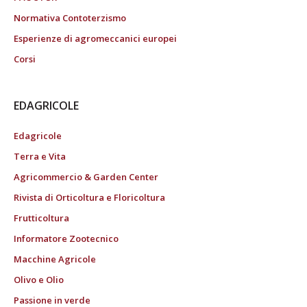
Normativa Contoterzismo
Esperienze di agromeccanici europei
Corsi
EDAGRICOLE
Edagricole
Terra e Vita
Agricommercio & Garden Center
Rivista di Orticoltura e Floricoltura
Frutticoltura
Informatore Zootecnico
Macchine Agricole
Olivo e Olio
Passione in verde