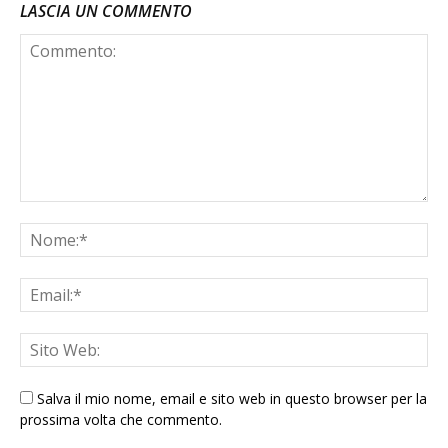
LASCIA UN COMMENTO
Salva il mio nome, email e sito web in questo browser per la
prossima volta che commento.