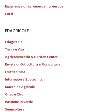
Esperienze di agromeccanici europei
Corsi
EDAGRICOLE
Edagricole
Terra e Vita
Agricommercio & Garden Center
Rivista di Orticoltura e Floricoltura
Frutticoltura
Informatore Zootecnico
Macchine Agricole
Olivo e Olio
Passione in verde
Suinicoltura