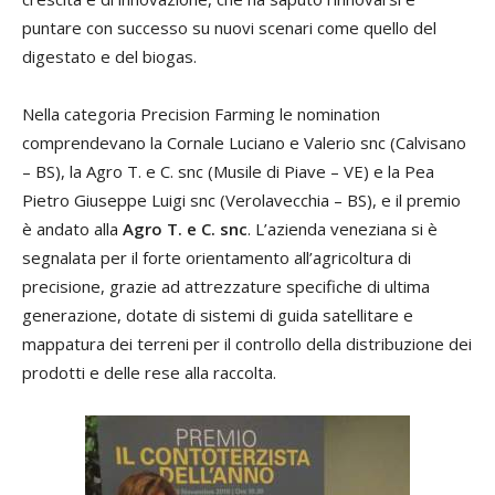
puntare con successo su nuovi scenari come quello del
digestato e del biogas.
Nella categoria Precision Farming le nomination
comprendevano la Cornale Luciano e Valerio snc (Calvisano
– BS), la Agro T. e C. snc (Musile di Piave – VE) e la Pea
Pietro Giuseppe Luigi snc (Verolavecchia – BS), e il premio
è andato alla
Agro T. e C. snc
. L’azienda veneziana si è
segnalata per il forte orientamento all’agricoltura di
precisione, grazie ad attrezzature specifiche di ultima
generazione, dotate di sistemi di guida satellitare e
mappatura dei terreni per il controllo della distribuzione dei
prodotti e delle rese alla raccolta.