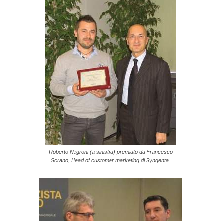
Roberto Negroni (a sinistra) premiato da Francesco
Scrano, Head of customer marketing di Syngenta.