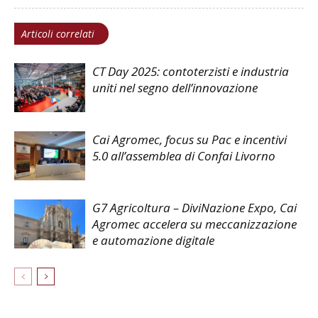
Articoli correlati
CT Day 2025: contoterzisti e industria
uniti nel segno dell’innovazione
Cai Agromec, focus su Pac e incentivi
5.0 all’assemblea di Confai Livorno
G7 Agricoltura – DiviNazione Expo, Cai
Agromec accelera su meccanizzazione
e automazione digitale