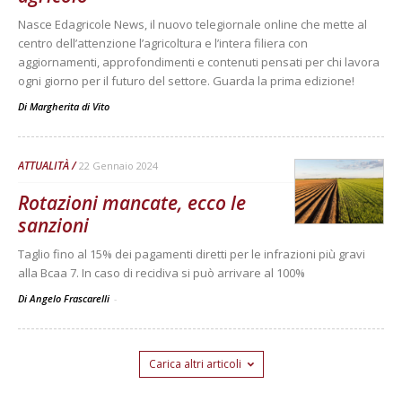
Nasce Edagricole News, il nuovo telegiornale online che mette al
centro dell’attenzione l’agricoltura e l’intera filiera con
aggiornamenti, approfondimenti e contenuti pensati per chi lavora
ogni giorno per il futuro del settore. Guarda la prima edizione!
Di
Margherita di Vito
ATTUALITÀ
22 Gennaio 2024
Rotazioni mancate, ecco le
sanzioni
Taglio fino al 15% dei pagamenti diretti per le infrazioni più gravi
alla Bcaa 7. In caso di recidiva si può arrivare al 100%
Di Angelo Frascarelli
-
Carica altri articoli