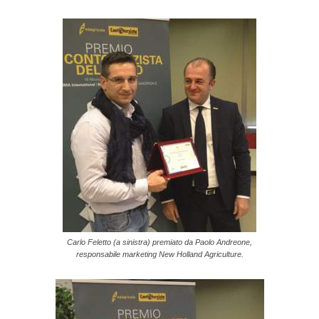
Carlo Feletto (a sinistra) premiato da Paolo Andreone,
responsabile marketing New Holland Agriculture.