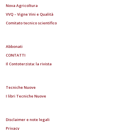
Nova Agricoltura
VVQ – Vigne Vini e Qualità
Comitato tecnico scientifico
Abbonati
CONTATTI
Il Contoterzista: la rivista
Tecniche Nuove
I libri Tecniche Nuove
Disclaimer e note legali
Privacy