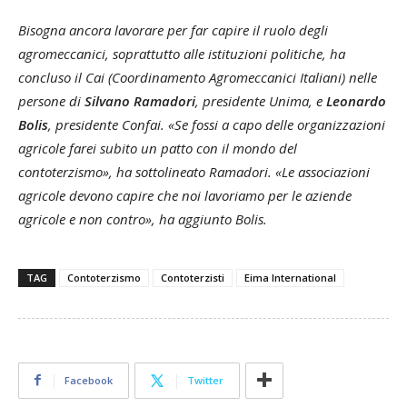
Bisogna ancora lavorare per far capire il ruolo degli
agromeccanici, soprattutto alle istituzioni politiche, ha
concluso il Cai (Coordinamento Agromeccanici Italiani) nelle
persone di
Silvano Ramadori
, presidente Unima, e
Leonardo
Bolis
, presidente Confai. «Se fossi a capo delle organizzazioni
agricole farei subito un patto con il mondo del
contoterzismo», ha sottolineato Ramadori. «Le associazioni
agricole devono capire che noi lavoriamo per le aziende
agricole e non contro», ha aggiunto Bolis.
TAG
Contoterzismo
Contoterzisti
Eima International
Facebook
Twitter