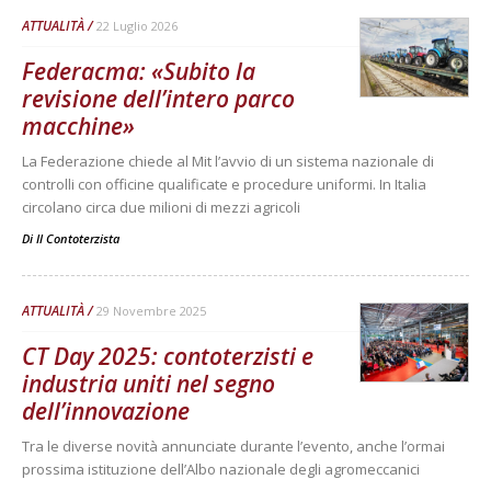
ATTUALITÀ
22 Luglio 2026
Federacma: «Subito la
revisione dell’intero parco
macchine»
La Federazione chiede al Mit l’avvio di un sistema nazionale di
controlli con officine qualificate e procedure uniformi. In Italia
circolano circa due milioni di mezzi agricoli
Di
Il Contoterzista
ATTUALITÀ
29 Novembre 2025
CT Day 2025: contoterzisti e
industria uniti nel segno
dell’innovazione
Tra le diverse novità annunciate durante l’evento, anche l’ormai
prossima istituzione dell’Albo nazionale degli agromeccanici