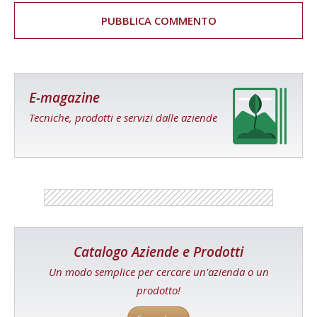
E-magazine
Tecniche, prodotti e servizi dalle aziende
Catalogo Aziende e Prodotti
Un modo semplice per cercare un'azienda o un
prodotto!