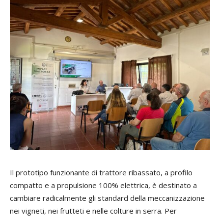
Il prototipo funzionante di trattore ribassato, a profilo
compatto e a propulsione 100% elettrica, è destinato a
cambiare radicalmente gli standard della meccanizzazione
nei vigneti, nei frutteti e nelle colture in serra. Per