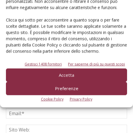
personalizzati. Non acconsentire o ritirare il consenso può
influire negativamente su alcune caratteristiche e funzioni.
Clicca qui sotto per acconsentire a quanto sopra o per fare
scelte dettagliate. Le tue scelte saranno applicate solamente a
LASCIA UN COMMENTO
questo sito. È possibile modificare le impostazioni in qualsiasi
momento, compreso il ritiro del consenso, utilizzando i
pulsanti della Cookie Policy o cliccando sul pulsante di gestione
del consenso nella parte inferiore dello schermo.
Gestisci 1408 fornitori
Per saperne di più su questi scopi
Accetta
Preferenze
Cookie Policy
Privacy Policy