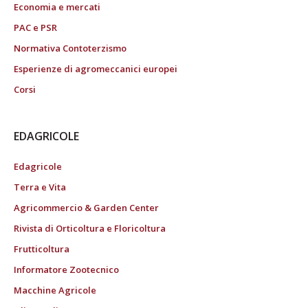
Economia e mercati
PAC e PSR
Normativa Contoterzismo
Esperienze di agromeccanici europei
Corsi
EDAGRICOLE
Edagricole
Terra e Vita
Agricommercio & Garden Center
Rivista di Orticoltura e Floricoltura
Frutticoltura
Informatore Zootecnico
Macchine Agricole