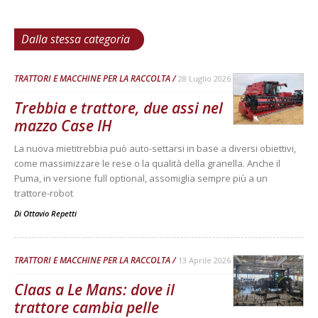
Dalla stessa categoria
TRATTORI E MACCHINE PER LA RACCOLTA
28 Luglio 2026
Trebbia e trattore, due assi nel
mazzo Case IH
La nuova mietitrebbia può auto-settarsi in base a diversi obiettivi,
come massimizzare le rese o la qualità della granella. Anche il
Puma, in versione full optional, assomiglia sempre più a un
trattore-robot
Di
Ottavio Repetti
TRATTORI E MACCHINE PER LA RACCOLTA
13 Aprile 2026
Claas a Le Mans: dove il
trattore cambia pelle