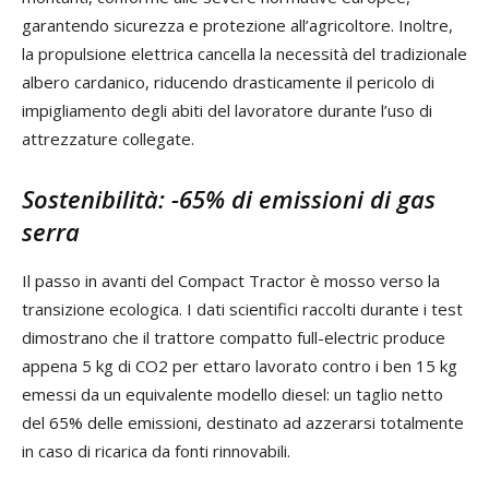
garantendo sicurezza e protezione all’agricoltore. Inoltre,
la propulsione elettrica cancella la necessità del tradizionale
albero cardanico, riducendo drasticamente il pericolo di
impigliamento degli abiti del lavoratore durante l’uso di
attrezzature collegate.
Sostenibilità: -65% di emissioni di gas
serra
Il passo in avanti del Compact Tractor è mosso verso la
transizione ecologica. I dati scientifici raccolti durante i test
dimostrano che il trattore compatto full-electric produce
appena 5 kg di CO2 per ettaro lavorato contro i ben 15 kg
emessi da un equivalente modello diesel: un taglio netto
del 65% delle emissioni, destinato ad azzerarsi totalmente
in caso di ricarica da fonti rinnovabili.