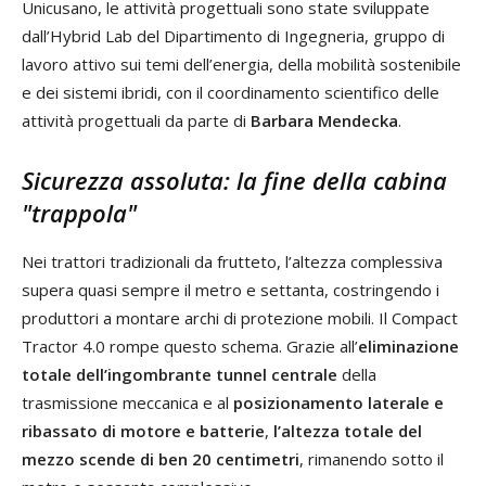
Unicusano, le attività progettuali sono state sviluppate
dall’Hybrid Lab del Dipartimento di Ingegneria, gruppo di
lavoro attivo sui temi dell’energia, della mobilità sostenibile
e dei sistemi ibridi, con il coordinamento scientifico delle
attività progettuali da parte di
Barbara Mendecka
.
Sicurezza assoluta: la fine della cabina
"trappola"
Nei trattori tradizionali da frutteto, l’altezza complessiva
supera quasi sempre il metro e settanta, costringendo i
produttori a montare archi di protezione mobili. Il Compact
Tractor 4.0 rompe questo schema. Grazie all’
eliminazione
totale dell’ingombrante tunnel centrale
della
trasmissione meccanica e al
posizionamento laterale e
ribassato di motore e batterie
,
l’altezza totale del
mezzo scende di ben 20 centimetri
, rimanendo sotto il