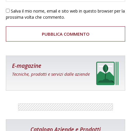
Salva il mio nome, email e sito web in questo browser per la
prossima volta che commento.
E-magazine
Tecniche, prodotti e servizi dalle aziende
Catalogo Aziende e Prodotti