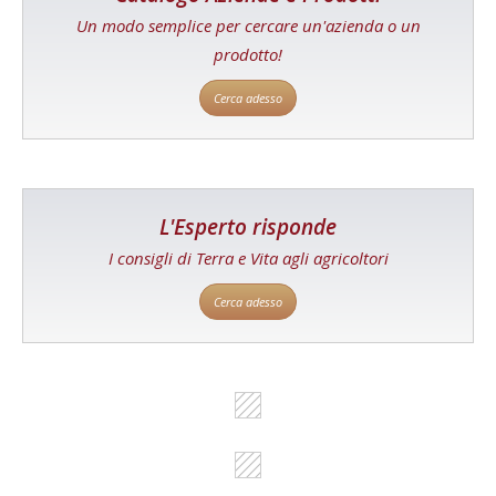
Un modo semplice per cercare un'azienda o un
prodotto!
Cerca adesso
L'Esperto risponde
I consigli di Terra e Vita agli agricoltori
Cerca adesso