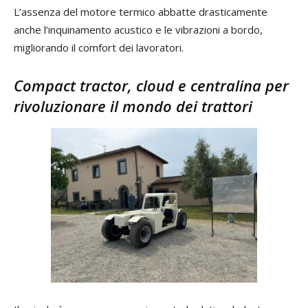
L’assenza del motore termico abbatte drasticamente
anche l’inquinamento acustico e le vibrazioni a bordo,
migliorando il comfort dei lavoratori.
Compact tractor, cloud e centralina per
rivoluzionare il mondo dei trattori