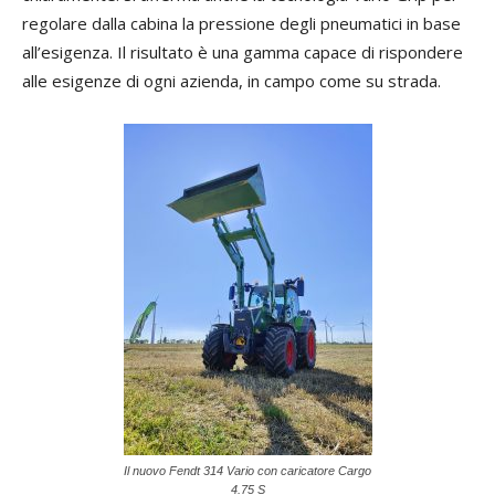
regolare dalla cabina la pressione degli pneumatici in base
all’esigenza. Il risultato è una gamma capace di rispondere
alle esigenze di ogni azienda, in campo come su strada.
Il nuovo Fendt 314 Vario con caricatore Cargo
4.75 S