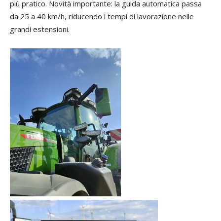
più pratico. Novità importante: la guida automatica passa
da 25 a 40 km/h, riducendo i tempi di lavorazione nelle
grandi estensioni.