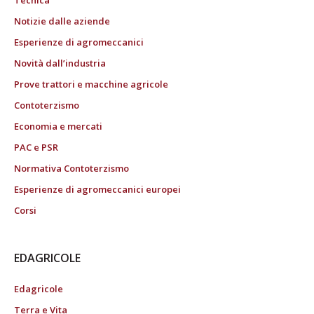
Tecnica
Notizie dalle aziende
Esperienze di agromeccanici
Novità dall’industria
Prove trattori e macchine agricole
Contoterzismo
Economia e mercati
PAC e PSR
Normativa Contoterzismo
Esperienze di agromeccanici europei
Corsi
EDAGRICOLE
Edagricole
Terra e Vita