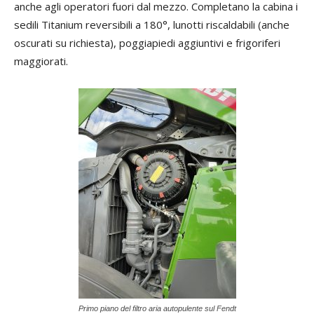
anche agli operatori fuori dal mezzo. Completano la cabina i
sedili Titanium reversibili a 180°, lunotti riscaldabili (anche
oscurati su richiesta), poggiapiedi aggiuntivi e frigoriferi
maggiorati.
Primo piano del filtro aria autopulente sul Fendt