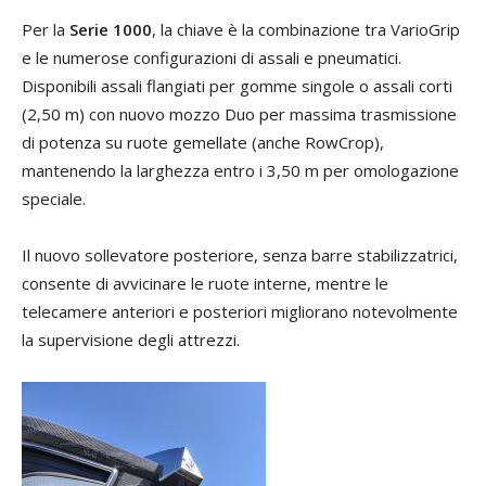
Per la
Serie 1000
, la chiave è la combinazione tra VarioGrip
e le numerose configurazioni di assali e pneumatici.
Disponibili assali flangiati per gomme singole o assali corti
(2,50 m) con nuovo mozzo Duo per massima trasmissione
di potenza su ruote gemellate (anche RowCrop),
mantenendo la larghezza entro i 3,50 m per omologazione
speciale.
Il nuovo sollevatore posteriore, senza barre stabilizzatrici,
consente di avvicinare le ruote interne, mentre le
telecamere anteriori e posteriori migliorano notevolmente
la supervisione degli attrezzi.