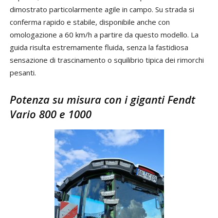
dimostrato particolarmente agile in campo. Su strada si
conferma rapido e stabile, disponibile anche con
omologazione a 60 km/h a partire da questo modello. La
guida risulta estremamente fluida, senza la fastidiosa
sensazione di trascinamento o squilibrio tipica dei rimorchi
pesanti.
Potenza su misura con i giganti Fendt
Vario 800 e 1000