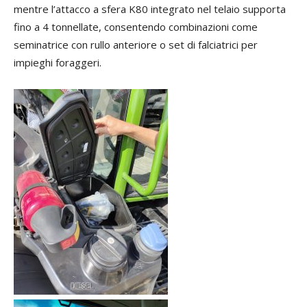
mentre l’attacco a sfera K80 integrato nel telaio supporta
fino a 4 tonnellate, consentendo combinazioni come
seminatrice con rullo anteriore o set di falciatrici per
impieghi foraggeri.