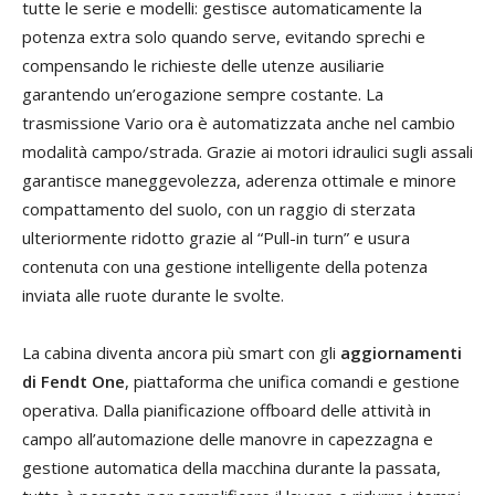
tutte le serie e modelli: gestisce automaticamente la
potenza extra solo quando serve, evitando sprechi e
compensando le richieste delle utenze ausiliarie
garantendo un’erogazione sempre costante. La
trasmissione Vario ora è automatizzata anche nel cambio
modalità campo/strada. Grazie ai motori idraulici sugli assali
garantisce maneggevolezza, aderenza ottimale e minore
compattamento del suolo, con un raggio di sterzata
ulteriormente ridotto grazie al “Pull-in turn” e usura
contenuta con una gestione intelligente della potenza
inviata alle ruote durante le svolte.
La cabina diventa ancora più smart con gli
aggiornamenti
di Fendt One
, piattaforma che unifica comandi e gestione
operativa. Dalla pianificazione offboard delle attività in
campo all’automazione delle manovre in capezzagna e
gestione automatica della macchina durante la passata,