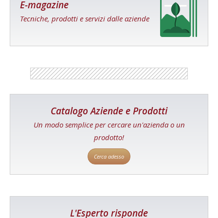
E-magazine
Tecniche, prodotti e servizi dalle aziende
Catalogo Aziende e Prodotti
Un modo semplice per cercare un'azienda o un
prodotto!
Cerca adesso
L'Esperto risponde