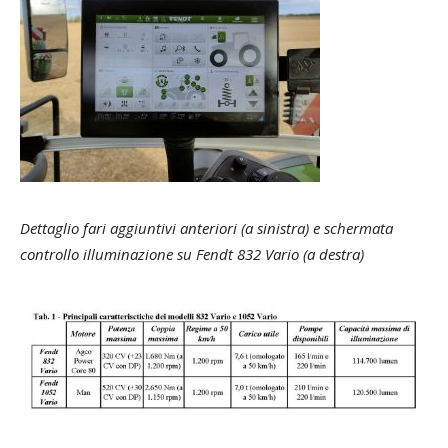
Dettaglio fari aggiuntivi anteriori (a sinistra) e schermata
controllo illuminazione su Fendt 832 Vario (a destra)