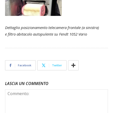
Dettaglio posizionamento telecamera frontale (a sinistra)
e filtro abitacolo autopulente su Fendt 1052 Vario
Facebook
Twitter
LASCIA UN COMMENTO