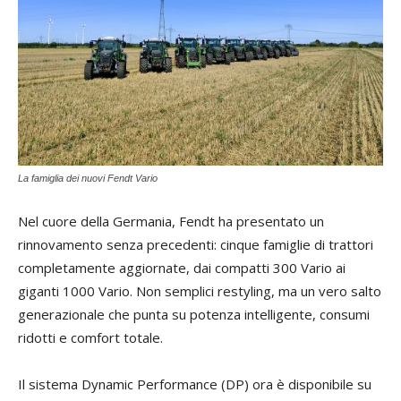
La famiglia dei nuovi Fendt Vario
Nel cuore della Germania, Fendt ha presentato un
rinnovamento senza precedenti: cinque famiglie di trattori
completamente aggiornate, dai compatti 300 Vario ai
giganti 1000 Vario. Non semplici restyling, ma un vero salto
generazionale che punta su potenza intelligente, consumi
ridotti e comfort totale.
Il sistema Dynamic Performance (DP) ora è disponibile su