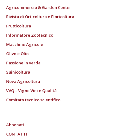
Agricommercio & Garden Center
Rivista di Orticoltura e Floricoltura
Frutticoltura
Informatore Zootecnico
Macchine Agricole
Olivo e Olio
Passione in verde
Suinicoltura
Nova Agricoltura
VVQ – Vigne Vini e Qualità
Comitato tecnico scientifico
Abbonati
CONTATTI