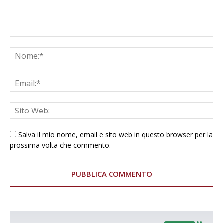
Salva il mio nome, email e sito web in questo browser per la
prossima volta che commento.