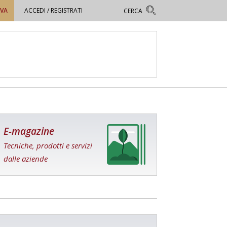
OVA
ACCEDI / REGISTRATI
E-magazine
Tecniche, prodotti e servizi
dalle aziende