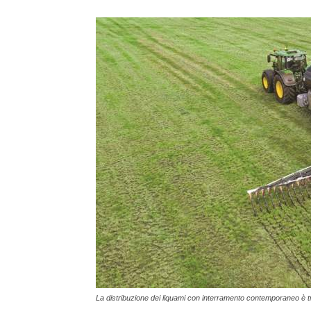
La distribuzione dei liquami con interramento contemporaneo è tra