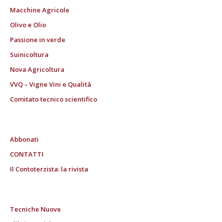
Macchine Agricole
Olivo e Olio
Passione in verde
Suinicoltura
Nova Agricoltura
VVQ – Vigne Vini e Qualità
Comitato tecnico scientifico
Abbonati
CONTATTI
Il Contoterzista: la rivista
Tecniche Nuove