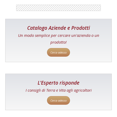
Catalogo Aziende e Prodotti
Un modo semplice per cercare un'azienda o un
prodotto!
Cerca adesso
L'Esperto risponde
I consigli di Terra e Vita agli agricoltori
Cerca adesso