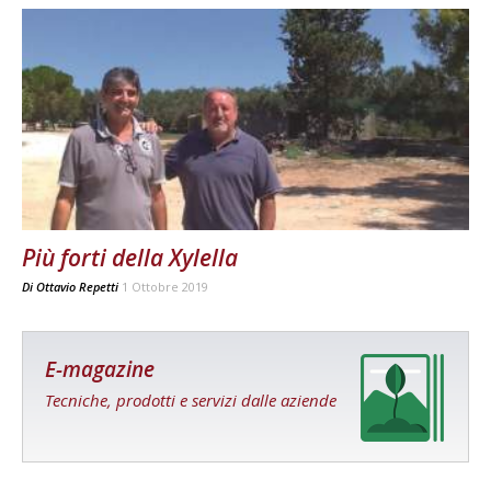
Più forti della Xylella
Di
Ottavio Repetti
1 Ottobre 2019
E-magazine
Tecniche, prodotti e servizi dalle aziende