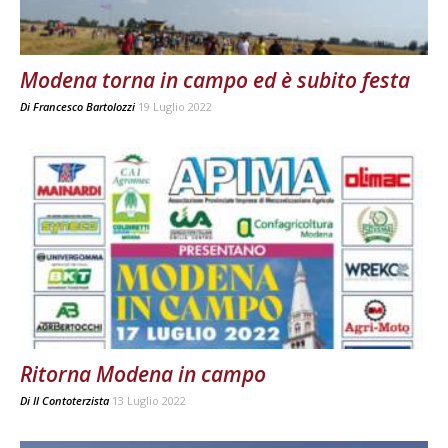
Modena torna in campo ed è subito festa
Di
Francesco Bartolozzi
19 Luglio 2022
Ritorna Modena in campo
Di
Il Contoterzista
13 Luglio 2022