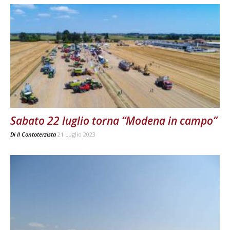
Sabato 22 luglio torna “Modena in campo”
Di
Il Contoterzista
21 Luglio 2023