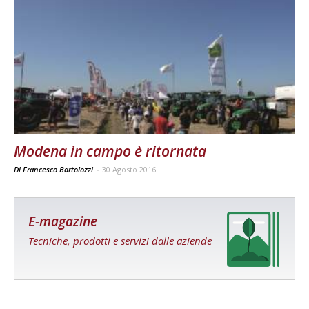
Modena in campo è ritornata
Di Francesco Bartolozzi
-
30 Agosto 2016
E-magazine
Tecniche, prodotti e servizi dalle aziende