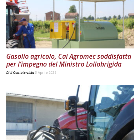
Gasolio agricolo, Cai Agromec soddisfatta
per l’impegno del Ministro Lollobrigida
Di
Il Contoterzista
3 Aprile 2026