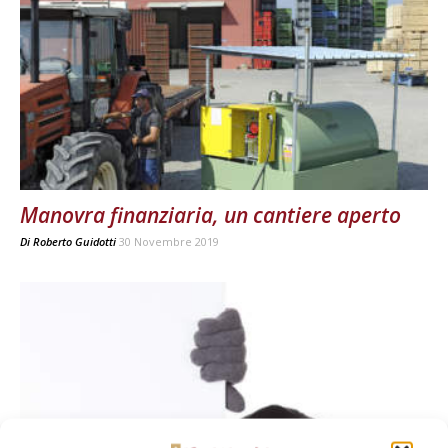
Manovra finanziaria, un cantiere aperto
Di
Roberto Guidotti
30 Novembre 2019