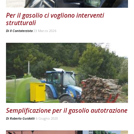
Per il gasolio ci vogliono interventi
strutturali
Di
Il Contoterzista
23 Marzo 2026
Semplificazione per il gasolio autotrazione
Di
Roberto Guidotti
6 Giugno 2020