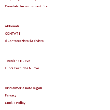
Comitato tecnico scientifico
Abbonati
CONTATTI
Il Contoterzista: la rivista
Tecniche Nuove
I libri Tecniche Nuove
Disclaimer e note legali
Privacy
Cookie Policy