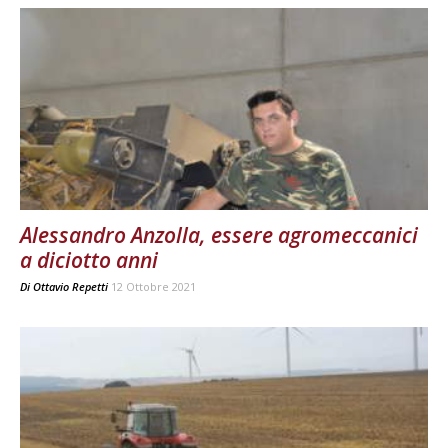
Alessandro Anzolla, essere agromeccanici
a diciotto anni
Di
Ottavio Repetti
12 Ottobre 2021