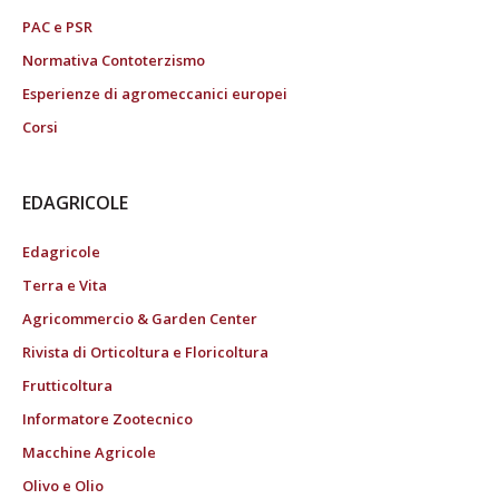
PAC e PSR
Normativa Contoterzismo
Esperienze di agromeccanici europei
Corsi
EDAGRICOLE
Edagricole
Terra e Vita
Agricommercio & Garden Center
Rivista di Orticoltura e Floricoltura
Frutticoltura
Informatore Zootecnico
Macchine Agricole
Olivo e Olio