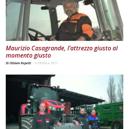
Maurizio Casagrande, l’attrezzo giusto al
momento giusto
Di Ottavio Repetti
-
5 Ottobre 2017