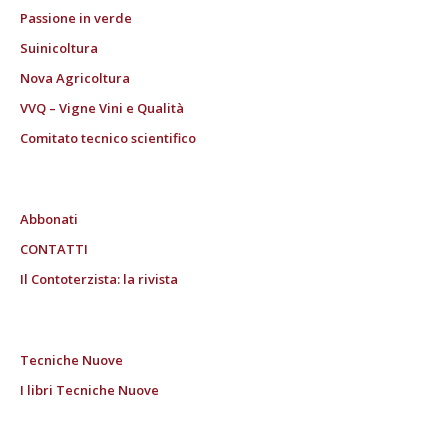
Passione in verde
Suinicoltura
Nova Agricoltura
VVQ – Vigne Vini e Qualità
Comitato tecnico scientifico
Abbonati
CONTATTI
Il Contoterzista: la rivista
Tecniche Nuove
I libri Tecniche Nuove