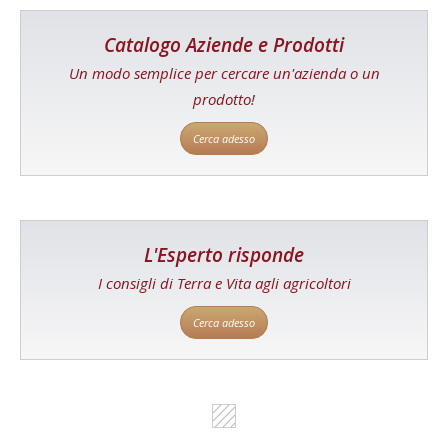
Catalogo Aziende e Prodotti
Un modo semplice per cercare un'azienda o un
prodotto!
Cerca adesso
L'Esperto risponde
I consigli di Terra e Vita agli agricoltori
Cerca adesso