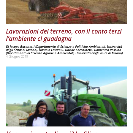
Lavorazioni del terreno, con il conto terzi
l’ambiente ci guadagna
Di
Jacopo Bacenetti (Dipartimento di Scienze e Politiche Ambientali, Università
degli Studi di Milano), Daniela Lovarelli, Davide Facchinetti, Domenico Pessina
(Dipartimento di Scienze Agrarie e Ambientali, Università degli Studi di Milano)
4 Giugno 2019