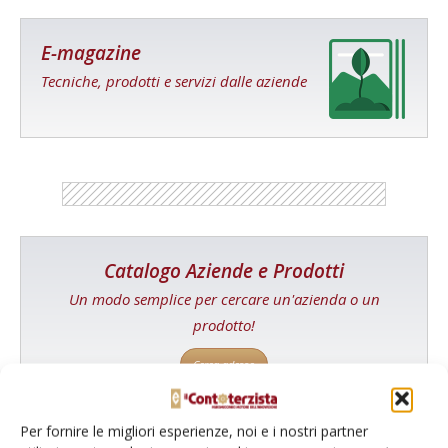
E-magazine
Tecniche, prodotti e servizi dalle aziende
Catalogo Aziende e Prodotti
Un modo semplice per cercare un'azienda o un
prodotto!
Cerca adesso
Per fornire le migliori esperienze, noi e i nostri partner