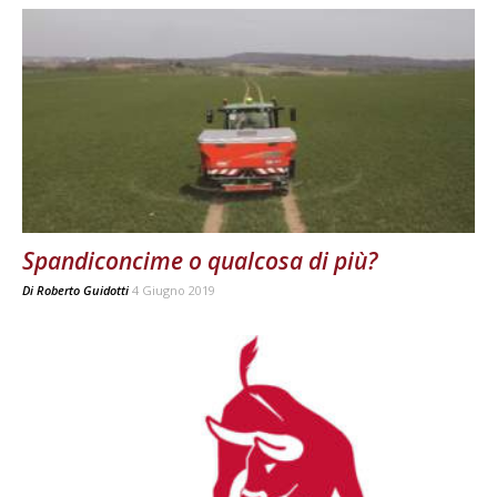
Spandiconcime o qualcosa di più?
Di
Roberto Guidotti
4 Giugno 2019