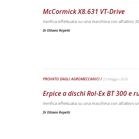
McCormick X8.631 VT-Drive
Verifica effettuata su una macchina con all’attivo 3
Di Ottavio Repetti
-
PROVATO DAGLI AGROMECCANICI
25 Maggio 2026
Erpice a dischi Rol-Ex BT 300 e 
Verifica effettuata su una macchina con all’attivo 
Di Ottavio Repetti
-