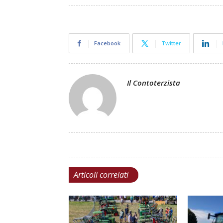
Facebook
Twitter
Il Contoterzista
Articoli correlati