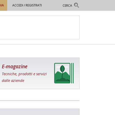
OVA
ACCEDI / REGISTRATI
E-magazine
Tecniche, prodotti e servizi
dalle aziende