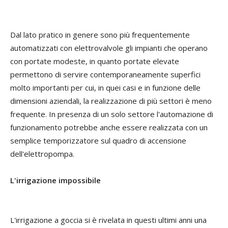
Dal lato pratico in genere sono più frequentemente
automatizzati con elettrovalvole gli impianti che operano
con portate modeste, in quanto portate elevate
permettono di servire contemporaneamente superfici
molto importanti per cui, in quei casi e in funzione delle
dimensioni aziendali, la realizzazione di più settori è meno
frequente. In presenza di un solo settore l'automazione di
funzionamento potrebbe anche essere realizzata con un
semplice temporizzatore sul quadro di accensione
dell'elettropompa.
L'irrigazione impossibile
L'irrigazione a goccia si è rivelata in questi ultimi anni una