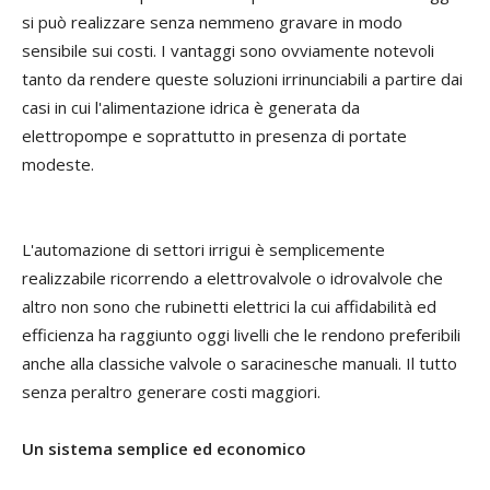
si può realizzare senza nemmeno gravare in modo
sensibile sui costi. I vantaggi sono ovviamente notevoli
tanto da rendere queste soluzioni irrinunciabili a partire dai
casi in cui l'alimentazione idrica è generata da
elettropompe e soprattutto in presenza di portate
modeste.
L'automazione di settori irrigui è semplicemente
realizzabile ricorrendo a elettrovalvole o idrovalvole che
altro non sono che rubinetti elettrici la cui affidabilità ed
efficienza ha raggiunto oggi livelli che le rendono preferibili
anche alla classiche valvole o saracinesche manuali. Il tutto
senza peraltro generare costi maggiori.
Un sistema semplice ed economico