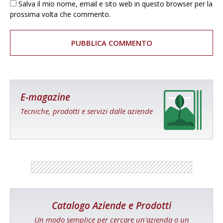
Salva il mio nome, email e sito web in questo browser per la
prossima volta che commento.
E-magazine
Tecniche, prodotti e servizi dalle aziende
Catalogo Aziende e Prodotti
Un modo semplice per cercare un'azienda o un