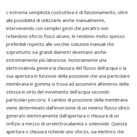
L'estrema semplicità costruttiva e di funzionamento, oltre
alla possibilità di utilizzarle anche manualmente,
intervenendo con semplici gesti che peraltro non
richiedono sforzo fisico alcuno, le rendono molto spesso
preferibili rispetto alle vecchie soluzioni manuali che
soprattutto sui grandi diametri diventano anche
estremamente più laboriose. Notoriamente una
elettrovalvola genera la chiusura del flusso dell'acqua o la
sua apertura in funzione della posizione che una particolare
membrana in gomma si trova ad assumere all'interno della
stessa in virtù del movimento dell'acqua secondo
particolari percorsi. Il cambio di posizione della membrana
viene determinato dall'inversione di un minimo flusso idrico
generato elettricamente dall'apertura o chiusura di un
orifizio a mezzo di un'elettrocalamita o solenoide. Questa
apertura o chiusura richiede uno sforzo, sia elettrico che