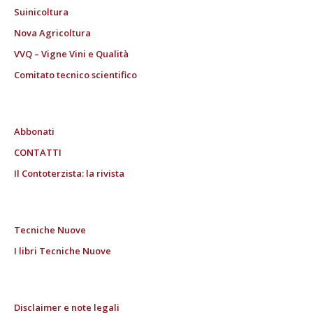
Suinicoltura
Nova Agricoltura
VVQ – Vigne Vini e Qualità
Comitato tecnico scientifico
Abbonati
CONTATTI
Il Contoterzista: la rivista
Tecniche Nuove
I libri Tecniche Nuove
Disclaimer e note legali