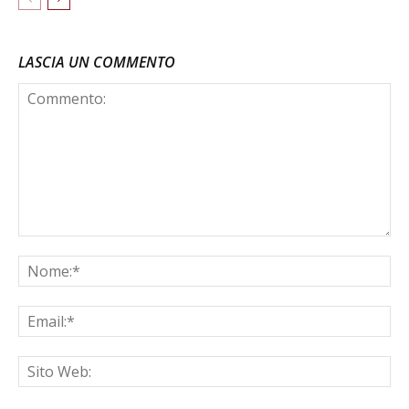
LASCIA UN COMMENTO