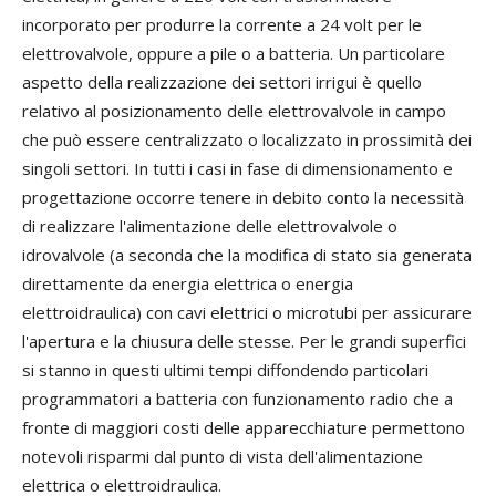
incorporato per produrre la corrente a 24 volt per le
elettrovalvole, oppure a pile o a batteria. Un particolare
aspetto della realizzazione dei settori irrigui è quello
relativo al posizionamento delle elettrovalvole in campo
che può essere centralizzato o localizzato in prossimità dei
singoli settori. In tutti i casi in fase di dimensionamento e
progettazione occorre tenere in debito conto la necessità
di realizzare l'alimentazione delle elettrovalvole o
idrovalvole (a seconda che la modifica di stato sia generata
direttamente da energia elettrica o energia
elettroidraulica) con cavi elettrici o microtubi per assicurare
l'apertura e la chiusura delle stesse. Per le grandi superfici
si stanno in questi ultimi tempi diffondendo particolari
programmatori a batteria con funzionamento radio che a
fronte di maggiori costi delle apparecchiature permettono
notevoli risparmi dal punto di vista dell'alimentazione
elettrica o elettroidraulica.