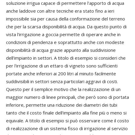
soluzione irrigua capace di permettere l'apporto di acqua
anche laddove con altre tecniche era stato fino a ieri
impossibile sia per causa della conformazione del terreno
che per la scarsa disponibilità di acqua. Da questo punto di
vista l'irrigazione a goccia permette di operare anche in
condizioni di pendenza e soprattutto anche con modeste
disponibilità di acqua grazie appunto alla suddivisione
dell'impianto in settori. A titolo di esempio si consideri che
per l'irrigazione di un ettaro di vigneto sono sufficienti
portate anche inferiori ai 200 litri al minuto facilmente
suddivisibili in settori senza particolari aggravi di costi.
Questo per il semplice motivo che la realizzazione di un
maggior numero di linee principali, che però sono di portata
inferiore, permette una riduzione dei diametri dei tubi
tanto che il costo finale dell'impianto alla fine più o meno si
equivale. A titolo di esempio si può osservare come il costo
di realizzazione di un sistema fisso di irrigazione al servizio