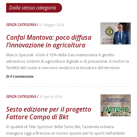
Dalla stessa categoria
SENZA CATEGORIA
22 Maggio 2026
Confai Mantova: poco diffusa
l’innovazione in agricoltura
Marco Speziali: «Solo il 15% della Sau mantovana è gestito
attraverso sistemi di agricoltura digitale e di precisione. A rischio la
fertilità del suolo e nessuno analizza la tessitura del terreno»
Di Il Contoterzista
-
SENZA CATEGORIA
30 Aprile 2026
Sesta edizione per il progetto
Fattore Campo di Bkt
In qualità di Title Sponsor della Serie Bkt, l’azienda indiana
inaugura oggi a Brescia un nuovo spazio per lo sport nell’ambito