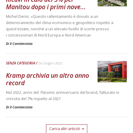
Manitou dopo i primi nove...
Michel Denis: «Questo rallentamento è dovuto a un
deterioramento del clima economico e geopolitico rispetto a
quest'estate, nonché a un elevato livello di scorte presso
i concessionari di Nord Europa e Nord America»
Di
Il Contoterzista
SENZA CATEGORIA
26 Giugno 2023
Kramp archivia un altro anno
record
Nel 2022, anno del 70esimo anniversario del brand, fatturato in
crescita del 7% rispetto al 2021
Di
Il Contoterzista
Carica altri articoli