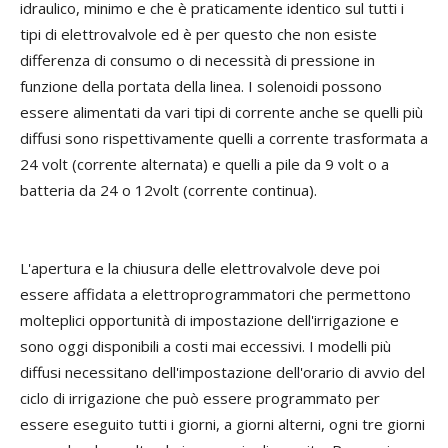
idraulico, minimo e che è praticamente identico sul tutti i
tipi di elettrovalvole ed è per questo che non esiste
differenza di consumo o di necessità di pressione in
funzione della portata della linea. I solenoidi possono
essere alimentati da vari tipi di corrente anche se quelli più
diffusi sono rispettivamente quelli a corrente trasformata a
24 volt (corrente alternata) e quelli a pile da 9 volt o a
batteria da 24 o 12volt (corrente continua).
L'apertura e la chiusura delle elettrovalvole deve poi
essere affidata a elettroprogrammatori che permettono
molteplici opportunità di impostazione dell'irrigazione e
sono oggi disponibili a costi mai eccessivi. I modelli più
diffusi necessitano dell'impostazione dell'orario di avvio del
ciclo di irrigazione che può essere programmato per
essere eseguito tutti i giorni, a giorni alterni, ogni tre giorni