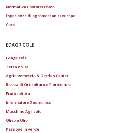
Normativa Contoterzismo
Esperienze di agromeccanici europei
Corsi
EDAGRICOLE
Edagricole
Terra e Vita
Agricommercio & Garden Center
Rivista di Orticoltura e Floricoltura
Frutticoltura
Informatore Zootecnico
Macchine Agricole
Olivo e Olio
Passione in verde