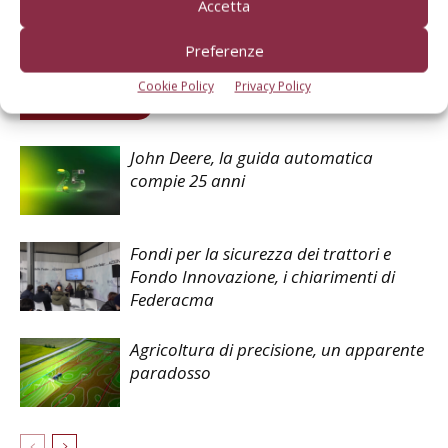
Accetta
Facebook
Twitter
Preferenze
Cookie Policy
Privacy Policy
Articoli correlati
John Deere, la guida automatica
compie 25 anni
Fondi per la sicurezza dei trattori e
Fondo Innovazione, i chiarimenti di
Federacma
Agricoltura di precisione, un apparente
paradosso