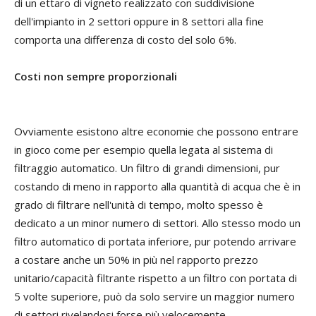
di un ettaro di vigneto realizzato con suddivisione
dell'impianto in 2 settori oppure in 8 settori alla fine
comporta una differenza di costo del solo 6%.
Costi non sempre proporzionali
Ovviamente esistono altre economie che possono entrare
in gioco come per esempio quella legata al sistema di
filtraggio automatico. Un filtro di grandi dimensioni, pur
costando di meno in rapporto alla quantità di acqua che è in
grado di filtrare nell'unità di tempo, molto spesso è
dedicato a un minor numero di settori. Allo stesso modo un
filtro automatico di portata inferiore, pur potendo arrivare
a costare anche un 50% in più nel rapporto prezzo
unitario/capacità filtrante rispetto a un filtro con portata di
5 volte superiore, può da solo servire un maggior numero
di settori rivelandosi forse più velocemente