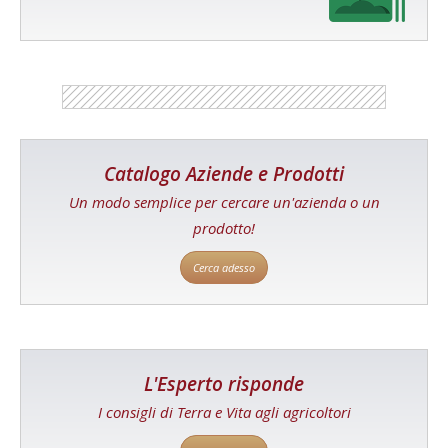
Catalogo Aziende e Prodotti
Un modo semplice per cercare un'azienda o un
prodotto!
Cerca adesso
L'Esperto risponde
I consigli di Terra e Vita agli agricoltori