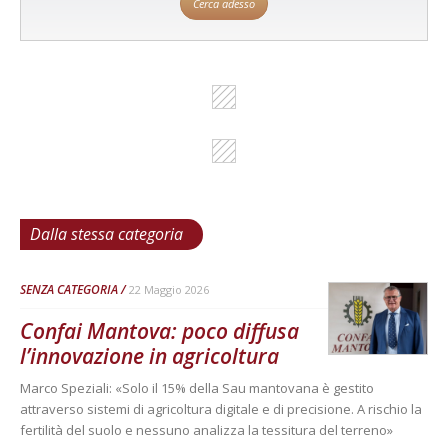
Cerca adesso
Dalla stessa categoria
SENZA CATEGORIA
22 Maggio 2026
Confai Mantova: poco diffusa
l’innovazione in agricoltura
Marco Speziali: «Solo il 15% della Sau mantovana è gestito
attraverso sistemi di agricoltura digitale e di precisione. A rischio la
fertilità del suolo e nessuno analizza la tessitura del terreno»