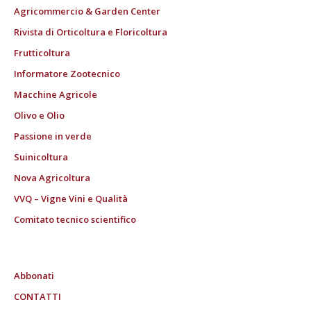
Agricommercio & Garden Center
Rivista di Orticoltura e Floricoltura
Frutticoltura
Informatore Zootecnico
Macchine Agricole
Olivo e Olio
Passione in verde
Suinicoltura
Nova Agricoltura
VVQ – Vigne Vini e Qualità
Comitato tecnico scientifico
Abbonati
CONTATTI