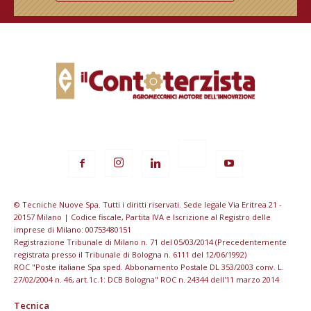
© Tecniche Nuove Spa. Tutti i diritti riservati. Sede legale Via Eritrea 21 -
20157 Milano | Codice fiscale, Partita IVA e Iscrizione al Registro delle
imprese di Milano: 00753480151
Registrazione Tribunale di Milano n. 71 del 05/03/2014 (Precedentemente
registrata presso il Tribunale di Bologna n. 6111 del 12/06/1992)
ROC "Poste italiane Spa sped. Abbonamento Postale DL 353/2003 conv. L.
27/02/2004 n. 46, art.1c.1: DCB Bologna" ROC n. 24344 dell'11 marzo 2014
Tecnica