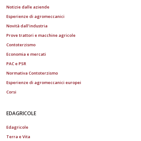
Notizie dalle aziende
Esperienze di agromeccanici
Novità dall’industria
Prove trattori e macchine agricole
Contoterzismo
Economia e mercati
PAC e PSR
Normativa Contoterzismo
Esperienze di agromeccanici europei
Corsi
EDAGRICOLE
Edagricole
Terra e Vita